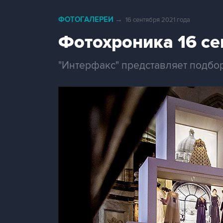
ФОТОГАЛЕРЕИ
→
16 сентября 2021 года
Фотохроника 16 се
"Интерфакс" представляет подбор