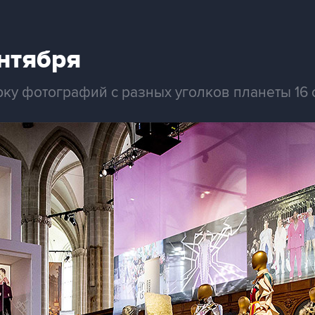
нтября
ку фотографий с разных уголков планеты 16 