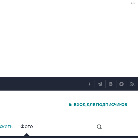
ВХОД ДЛЯ ПОДПИСЧИКОВ
южеты
Фото