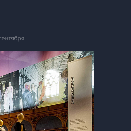
сентября