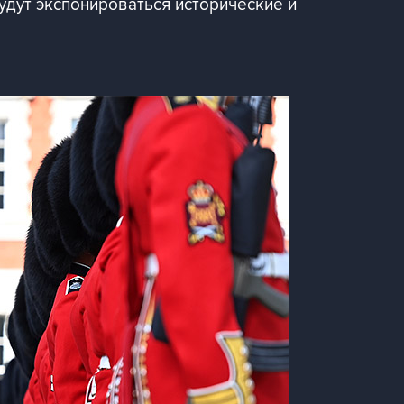
удут экспонироваться исторические и