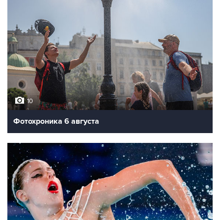
10
Фотохроника 6 августа