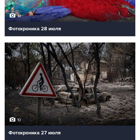
10
Фотохроника 28 июля
10
Фотохроника 27 июля