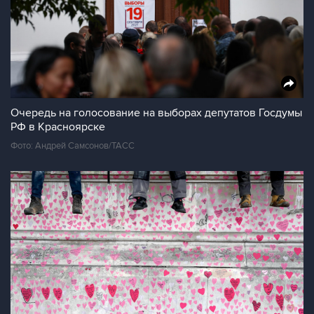
Очередь на голосование на выборах депутатов Госдумы
РФ в Красноярске
Фото: Андрей Самсонов/ТАСС