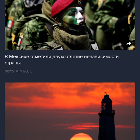
В Мексике отметили двухсотлетие независимости
страны
Фото: AP/ТАСС