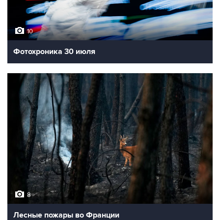
10
Фотохроника 30 июля
8
Лесные пожары во Франции