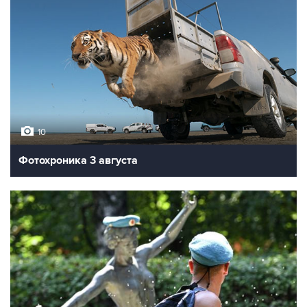
10
Фотохроника 3 августа