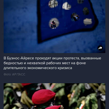
В Буэнос-Айресе проходят акции протеста, вызванные
бедностью и нехваткой рабочих мест на фоне
длительного экономического кризиса
Фото: AP/ТАСС