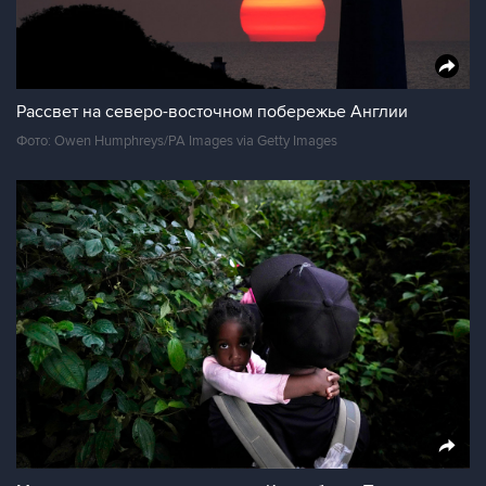
Рассвет на северо-восточном побережье Англии
Фото: Owen Humphreys/PA Images via Getty Images