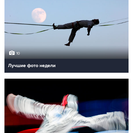
10
Лучшие фото недели