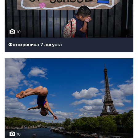
10
Фотохроника 7 августа
10