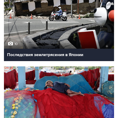
10
Последствия землетрясения в Японии