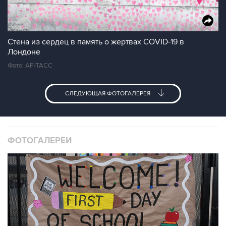
Стена из сердец в память о жертвах COVID-19 в
Лондоне
Фото: AP/ТАСС
СЛЕДУЮЩАЯ ФОТОГАЛЕРЕЯ
ФОТОГАЛЕРЕИ