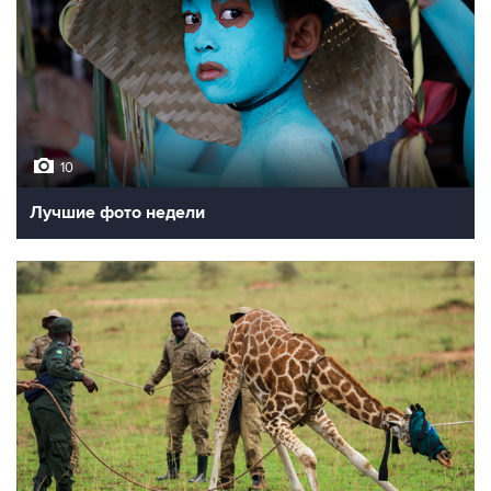
10
Лучшие фото недели