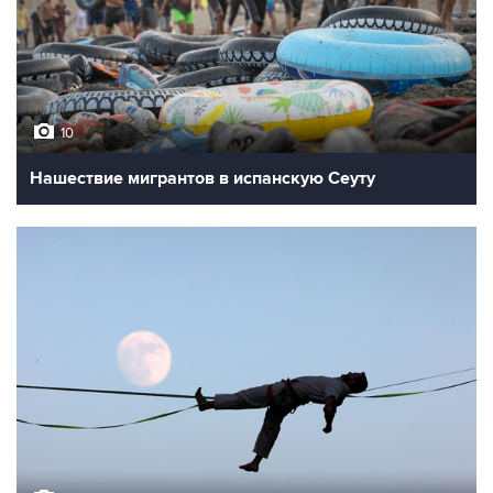
10
Нашествие мигрантов в испанскую Сеуту