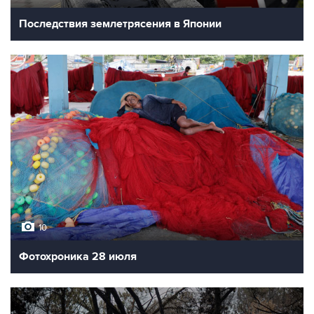
Последствия землетрясения в Японии
10
Фотохроника 28 июля