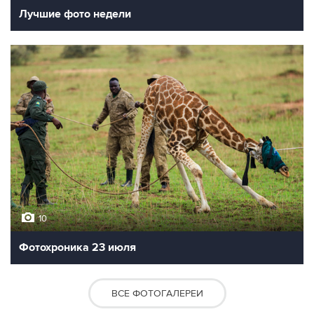
Лучшие фото недели
10
Фотохроника 23 июля
ВСЕ ФОТОГАЛЕРЕИ