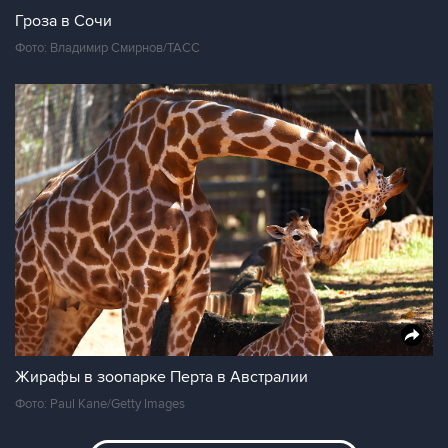
Гроза в Сочи
Фото: Владимир Смирнов/ТАСС
Жирафы в зоопарке Перта в Австралии
Фото: Paul Kane/Getty Images