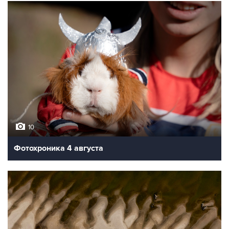
10
Фотохроника 4 августа