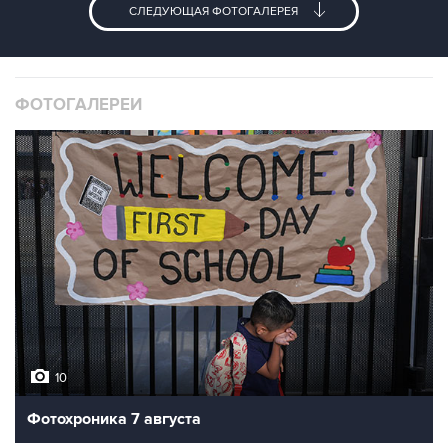
СЛЕДУЮЩАЯ ФОТОГАЛЕРЕЯ
ФОТОГАЛЕРЕИ
10
Фотохроника 7 августа