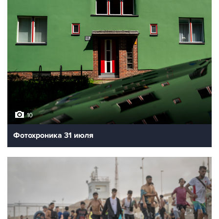
10
Фотохроника 31 июля