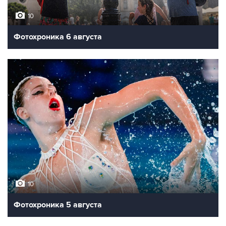
10
Фотохроника 6 августа
10
Фотохроника 5 августа