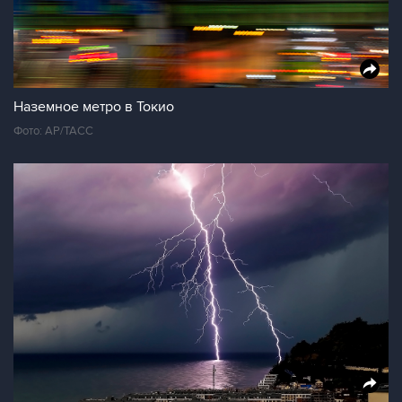
Наземное метро в Токио
Фото: AP/ТАСС