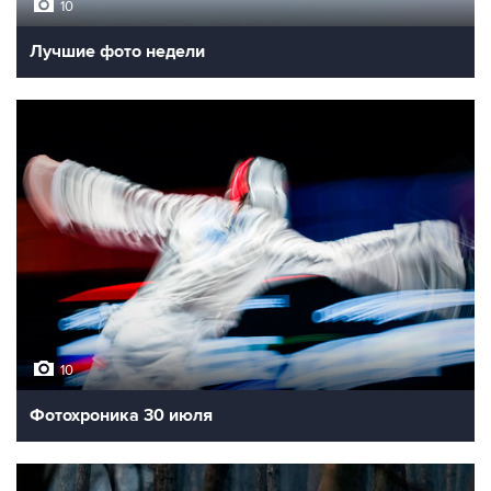
10
Лучшие фото недели
10
Фотохроника 30 июля