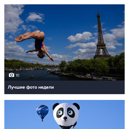
10
Лучшие фото недели