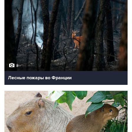
8
Лесные пожары во Франции