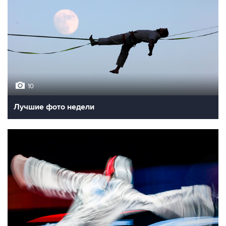
10
Лучшие фото недели