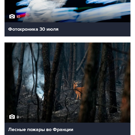
10
Фотохроника 30 июля
8
Лесные пожары во Франции