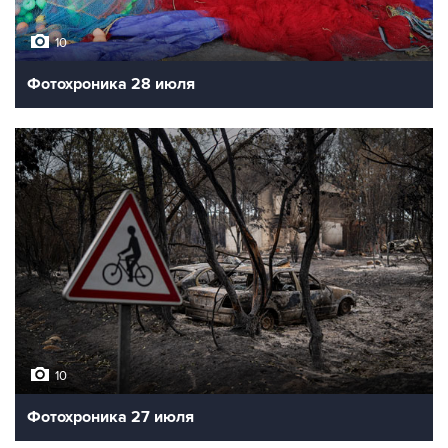
10
Фотохроника 28 июля
10
Фотохроника 27 июля