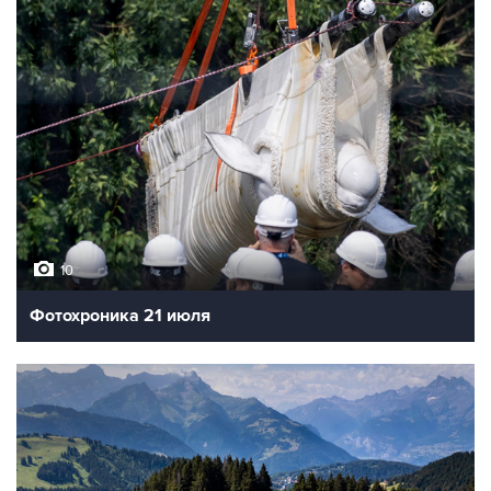
10
Фотохроника 21 июля