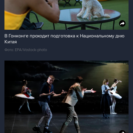
В Гонконге проходит подготовка к Национальному дню
Китая
Фото: EPA/Vostock-photo