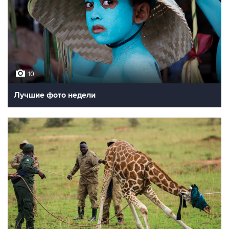
10
Лучшие фото недели