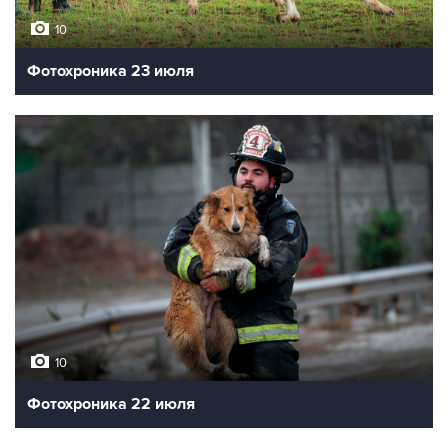
10
Фотохроника 23 июля
10
Фотохроника 22 июля