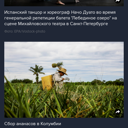
Испанский танцор и хореограф Начо Дуато во время
генеральной репетиции балета "Лебединое озеро" на
сцене Михайловского театра в Санкт-Петербурге
Фото: EPA/Vostock-photo
Сбор ананасов в Колумбии