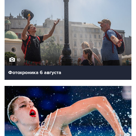
10
Фотохроника 6 августа