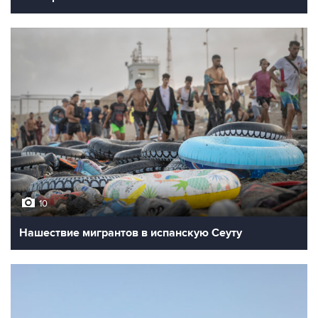
10
Нашествие мигрантов в испанскую Сеуту