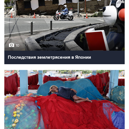
10
Последствия землетрясения в Японии