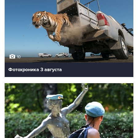
10
Фотохроника 3 августа