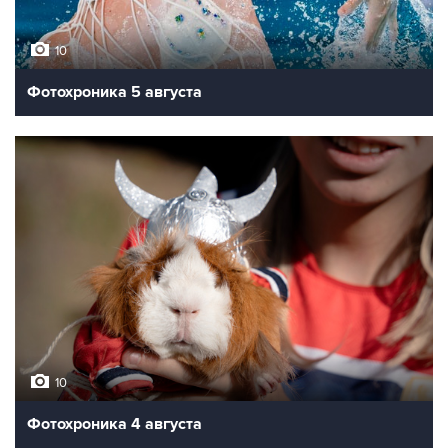
10
Фотохроника 5 августа
10
Фотохроника 4 августа