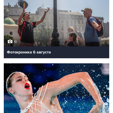
10
Фотохроника 6 августа