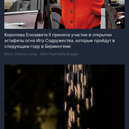
Королева Елизавета II приняла участие в открытии
эстафеты огня Игр Содружества, которые пройдут в
следующем году в Бирмингеме
Фото: Victoria Jones - WPA Pool/Getty Images