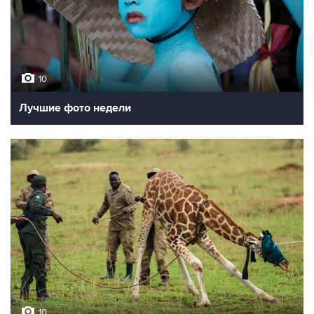
10
Лучшие фото недели
10