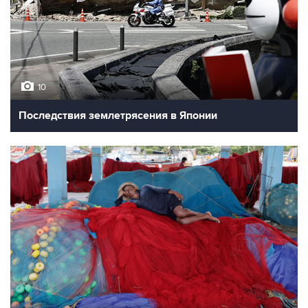
10
Последствия землетрясения в Японии