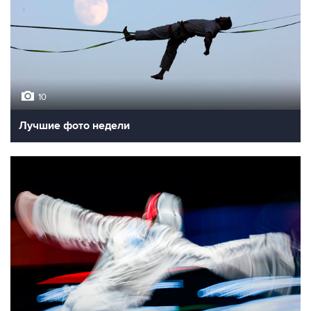
10
Лучшие фото недели