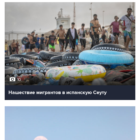
10
Нашествие мигрантов в испанскую Сеуту