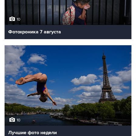
10
Фотохроника 7 августа
10
Лучшие фото недели