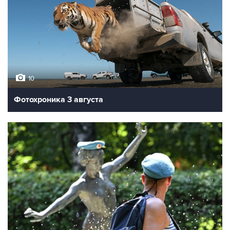
10
Фотохроника 3 августа