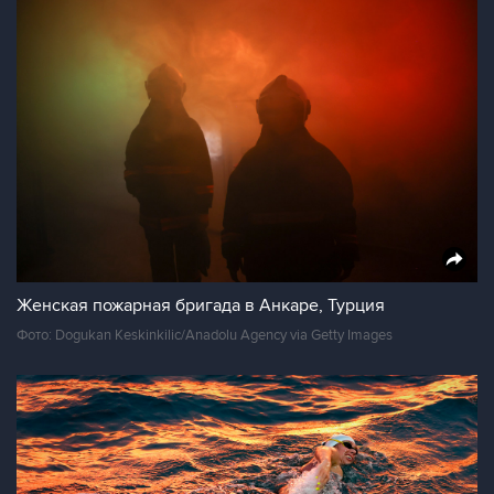
Женская пожарная бригада в Анкаре, Турция
Фото: Dogukan Keskinkilic/Anadolu Agency via Getty Images