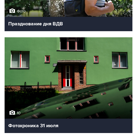
Фото
Празднование дня ВДВ
10
Фотохроника 31 июля