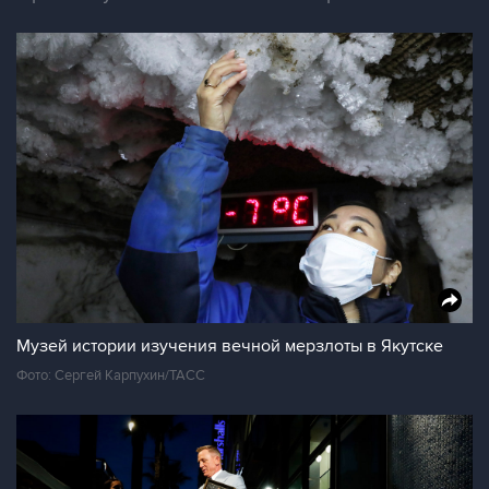
Музей истории изучения вечной мерзлоты в Якутске
Фото: Сергей Карпухин/ТАСС