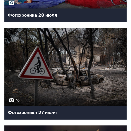
10
Фотохроника 28 июля
10
Фотохроника 27 июля