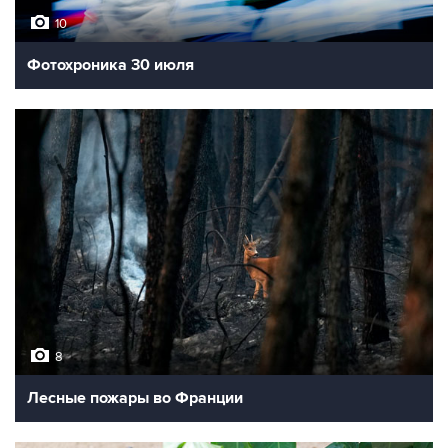
10
Фотохроника 30 июля
8
Лесные пожары во Франции