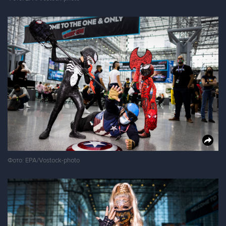
Фото: EPA/Vostock-photo