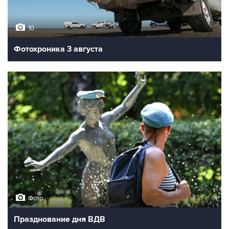
10
Фотохроника 3 августа
Фото
Празднование дня ВДВ