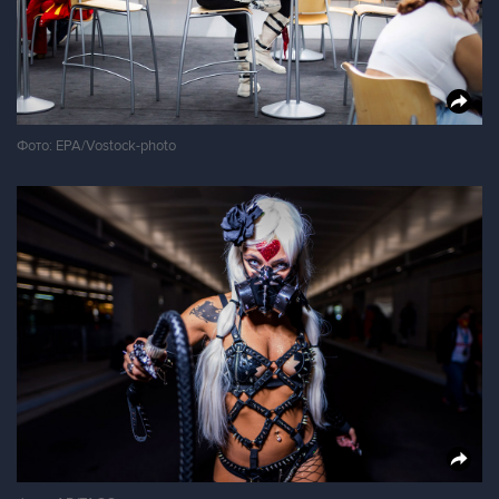
Фото: EPA/Vostock-photo