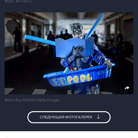
Фото: АР/ТАСС
Фото: Roy Rochlin/Getty Images
СЛЕДУЮЩАЯ ФОТОГАЛЕРЕЯ