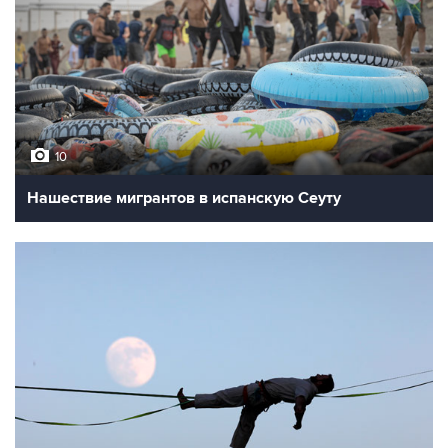
10
Нашествие мигрантов в испанскую Сеуту