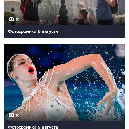
10
Фотохроника 6 августа
10
Фотохроника 5 августа