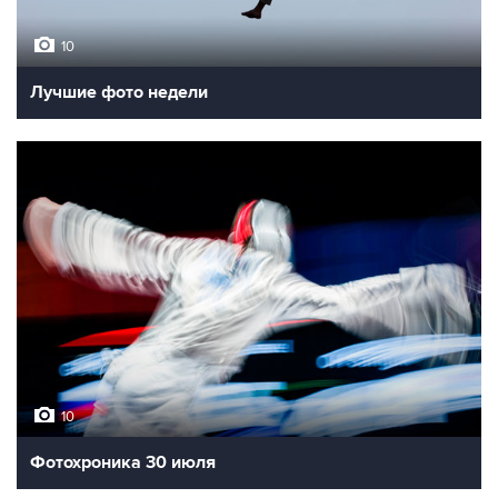
10
Лучшие фото недели
10
Фотохроника 30 июля