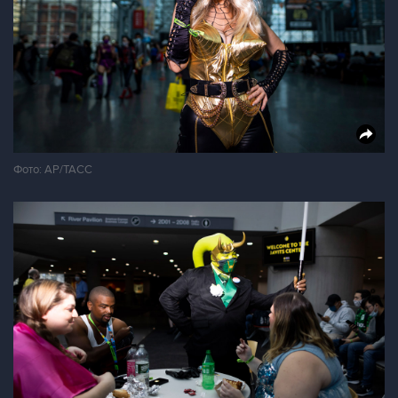
Фото: AP/ТАСС