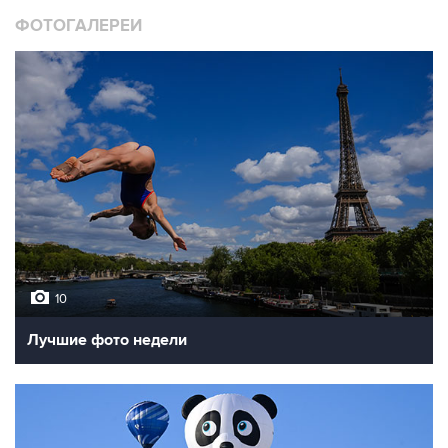
ФОТОГАЛЕРЕИ
10
Лучшие фото недели