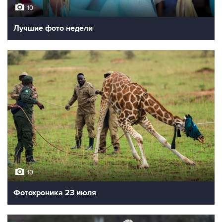
10
Лучшие фото недели
10
Фотохроника 23 июля