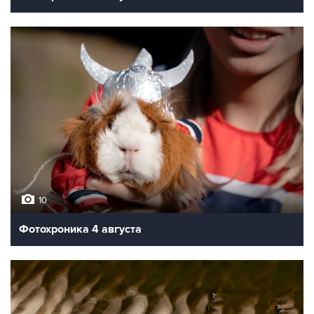
10
Фотохроника 4 августа