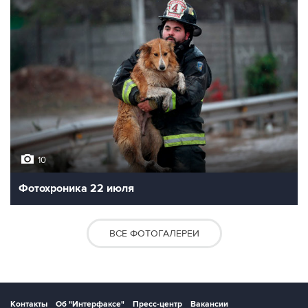
10
Фотохроника 22 июля
ВСЕ ФОТОГАЛЕРЕИ
Контакты
Об "Интерфаксе"
Пресс-центр
Вакансии