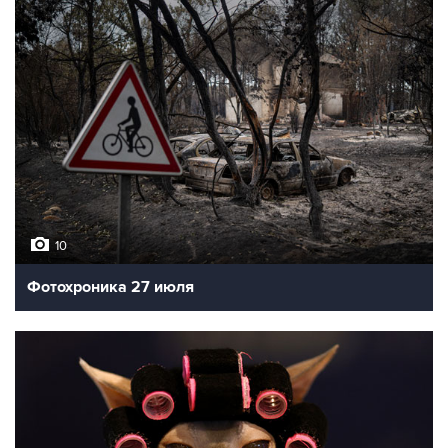
10
Фотохроника 27 июля