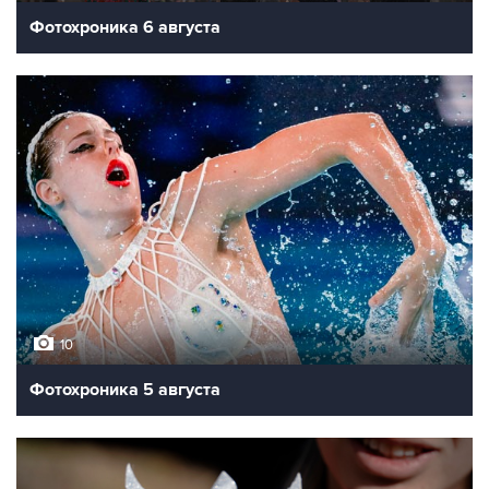
Фотохроника 6 августа
10
Фотохроника 5 августа