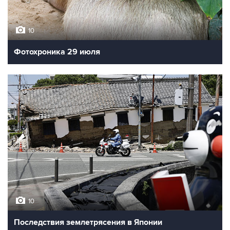
10
Фотохроника 29 июля
10
Последствия землетрясения в Японии