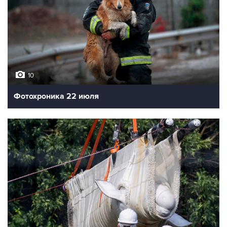
10
Фотохроника 22 июля