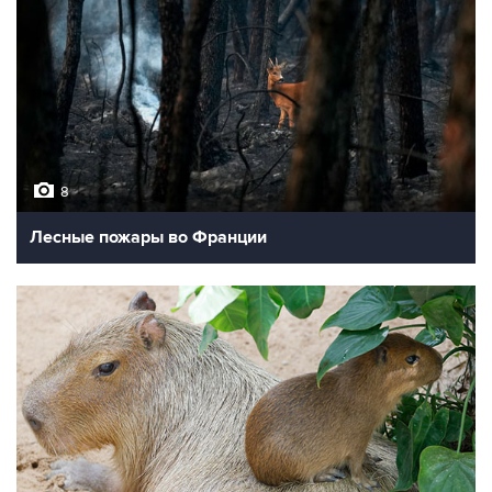
8
Лесные пожары во Франции