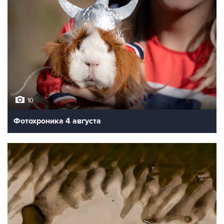
10
Фотохроника 4 августа