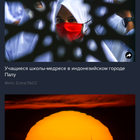
Учащиеся школы-медресе в индонезийском городе
Палу
Фото: Zuma/ТАСС