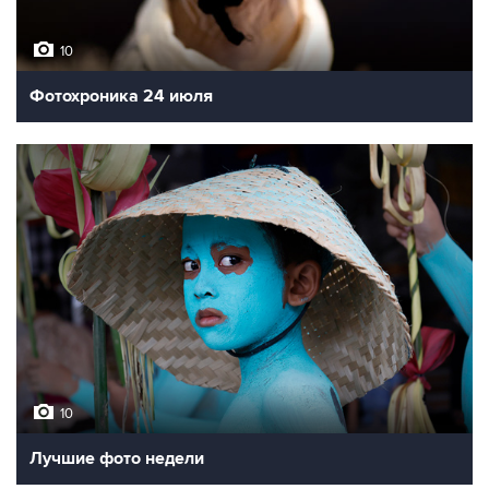
10
Фотохроника 24 июля
10
Лучшие фото недели