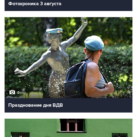
Фотохроника 3 августа
Фото
Празднование дня ВДВ