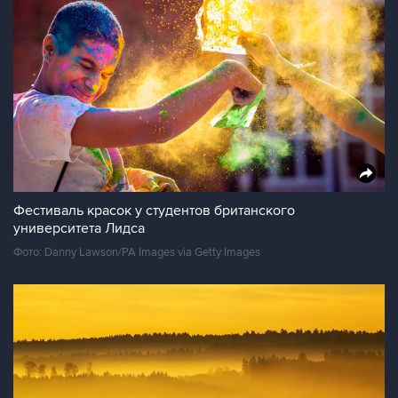
Фестиваль красок у студентов британского
университета Лидса
Фото: Danny Lawson/PA Images via Getty Images