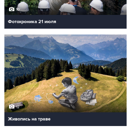
10
Фотохроника 21 июля
12
Живопись на траве