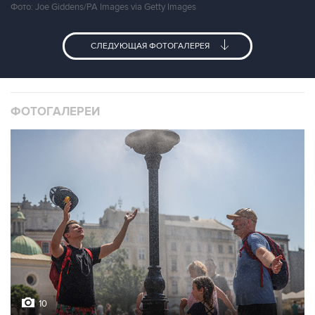
Фото: Joe Giddens/PA Images via Getty Images
СЛЕДУЮЩАЯ ФОТОГАЛЕРЕЯ
ФОТОГАЛЕРЕИ
10