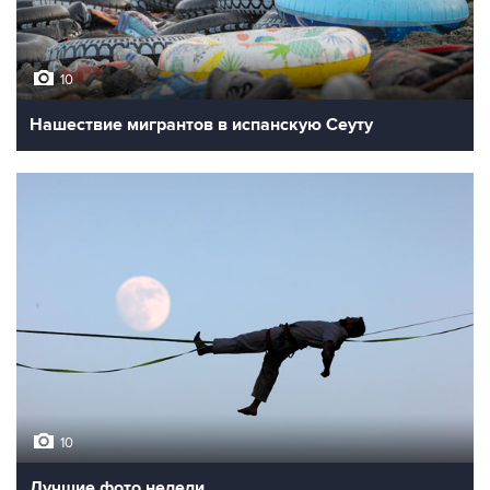
10
Нашествие мигрантов в испанскую Сеуту
10
Лучшие фото недели