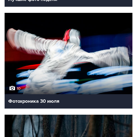
10
Фотохроника 30 июля