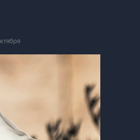
октября