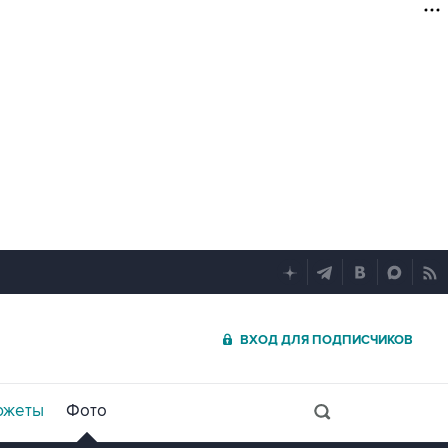
ВХОД ДЛЯ ПОДПИСЧИКОВ
южеты
Фото