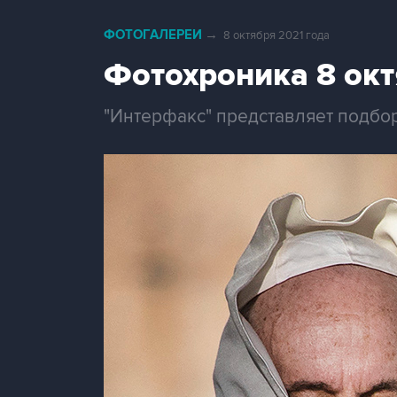
ФОТОГАЛЕРЕИ
→
8 октября 2021 года
Фотохроника 8 ок
"Интерфакс" представляет подбо