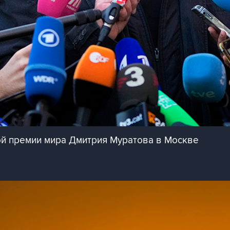
й премии мира Дмитрия Муратова в Москве