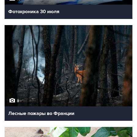
Фотохроника 30 июля
8
Лесные пожары во Франции