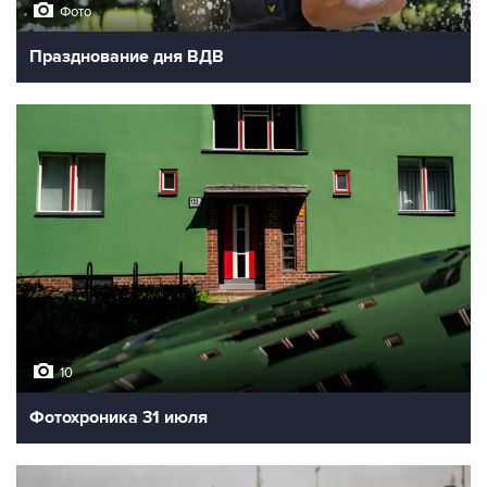
Фото
Празднование дня ВДВ
10
Фотохроника 31 июля