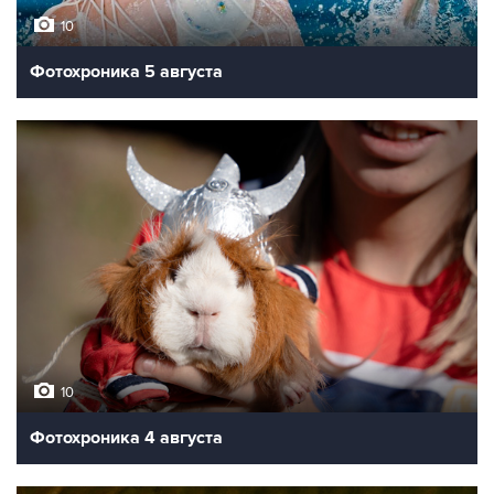
10
Фотохроника 5 августа
10
Фотохроника 4 августа