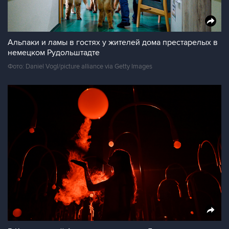
Альпаки и ламы в гостях у жителей дома престарелых в
немецком Рудольштадте
Фото: Daniel Vogl/picture alliance via Getty Images