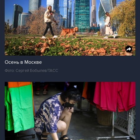
Осень в Москве
Фото: Сергей Бобылев/ТАСС