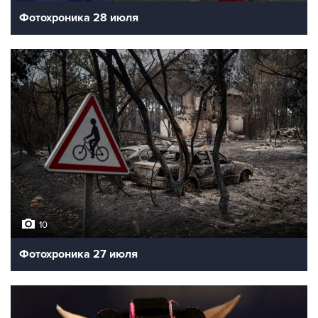
Фотохроника 28 июля
10
Фотохроника 27 июля