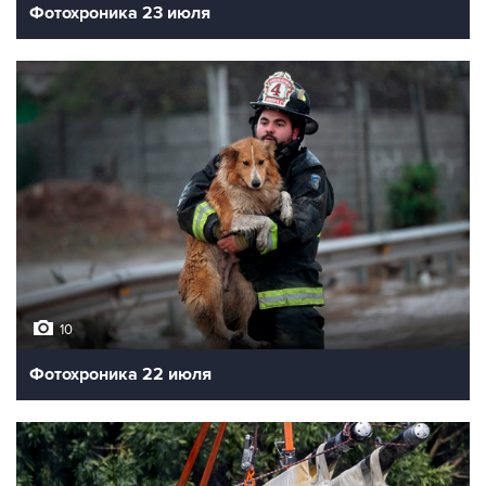
Фотохроника 23 июля
10
Фотохроника 22 июля