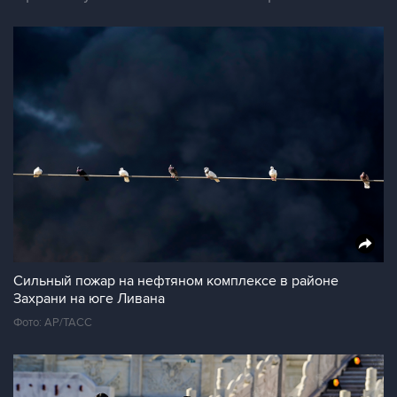
Сильный пожар на нефтяном комплексе в районе
Захрани на юге Ливана
Фото: AP/ТАСС