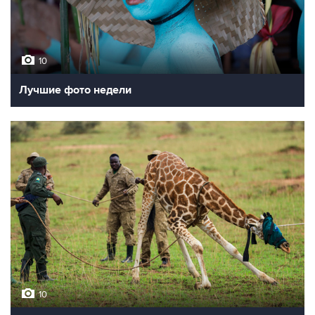
10
Лучшие фото недели
10