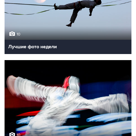
10
Лучшие фото недели
10