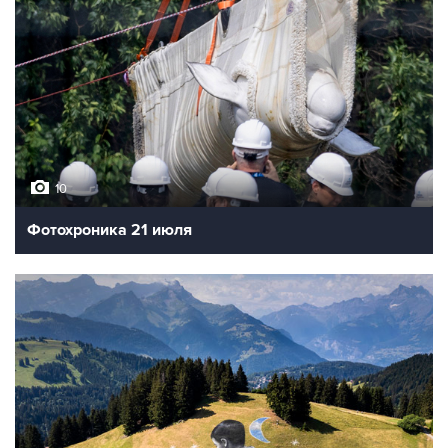
10
Фотохроника 21 июля