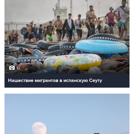
10
Нашествие мигрантов в испанскую Сеуту