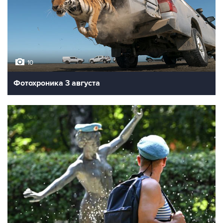
10
Фотохроника 3 августа