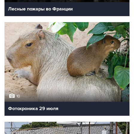
Лесные пожары во Франции
10
Фотохроника 29 июля