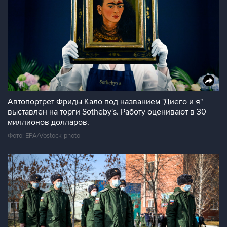
Автопортрет Фриды Кало под названием "Диего и я"
выставлен на торги Sotheby's. Работу оценивают в 30
миллионов долларов.
Фото: EPA/Vostock-photo