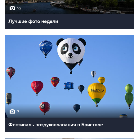
10
Лучшие фото недели
7
Фестиваль воздухоплавания в Бристоле