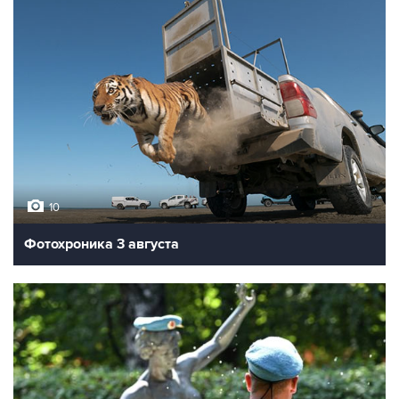
10
Фотохроника 3 августа