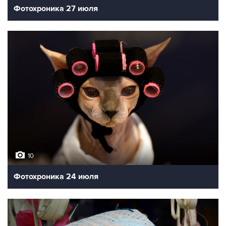
Фотохроника 27 июля
10
Фотохроника 24 июля