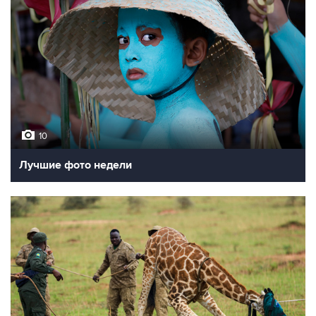
10
Лучшие фото недели