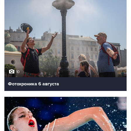
10
Фотохроника 6 августа