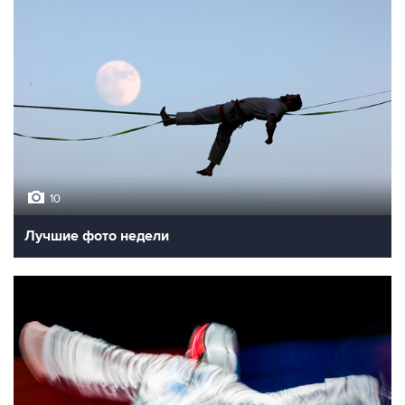
10
Лучшие фото недели