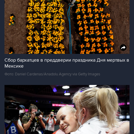
Сбор бархатцев в преддверии праздника Дня мертвых в
Мексике
Фото: Daniel Cardenas/Anadolu Agency via Getty Images