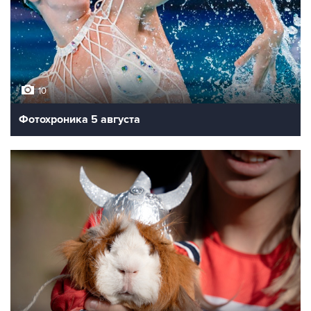
10
Фотохроника 5 августа