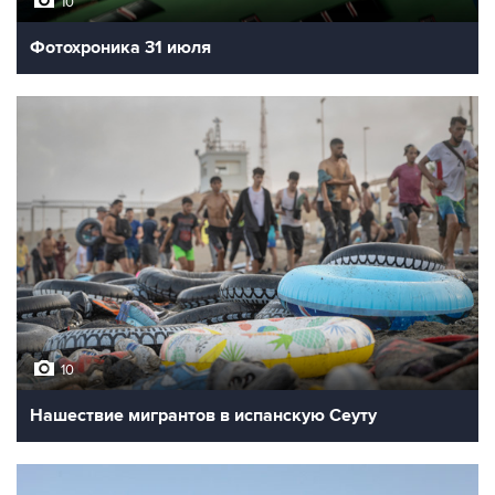
10
Фотохроника 31 июля
10
Нашествие мигрантов в испанскую Сеуту