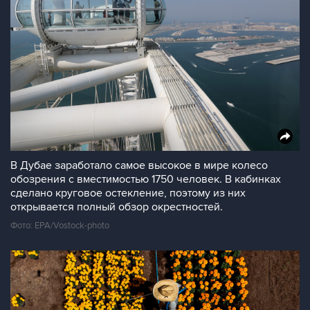
В Дубае заработало самое высокое в мире колесо
обозрения с вместимостью 1750 человек. В кабинках
сделано круговое остекление, поэтому из них
открывается полный обзор окрестностей.
Фото: EPA/Vostock-photo