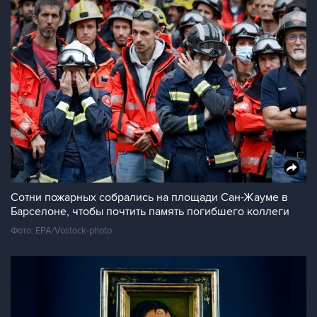
Сотни пожарных собрались на площади Сан-Жауме в
Барселоне, чтобы почтить память погибшего коллеги
Фото: EPA/Vostock-photo