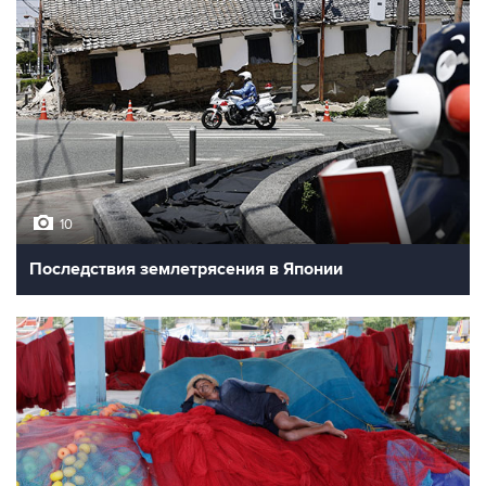
10
Последствия землетрясения в Японии