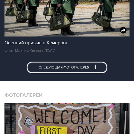
Осенний призыв в Кемерове
Фото: Максим Киселев/ТАСС
СЛЕДУЮЩАЯ ФОТОГАЛЕРЕЯ
ФОТОГАЛЕРЕИ