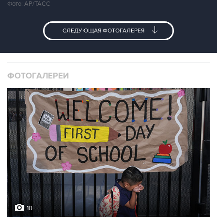
Фото: AP/ТАСС
СЛЕДУЮЩАЯ ФОТОГАЛЕРЕЯ
ФОТОГАЛЕРЕИ
10