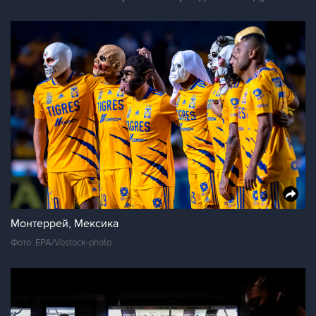
Монтеррей, Мексика
Фото: EPA/Vostock-photo