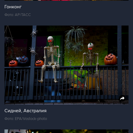
Гонконг
Фото: AP/ТАСС
Сидней, Австралия
Фото: EPA/Vostock-photo