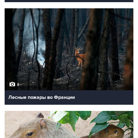
8
Лесные пожары во Франции