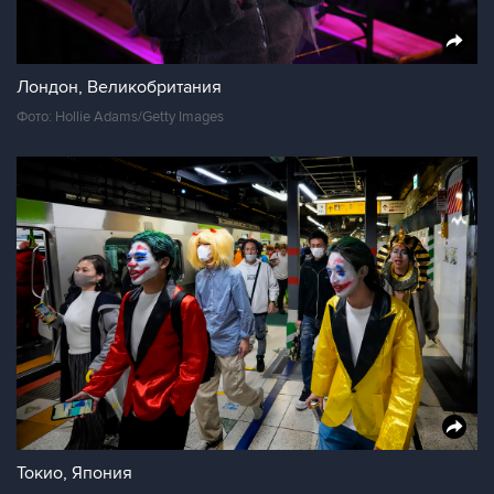
Лондон, Великобритания
Фото: Hollie Adams/Getty Images
Токио, Япония