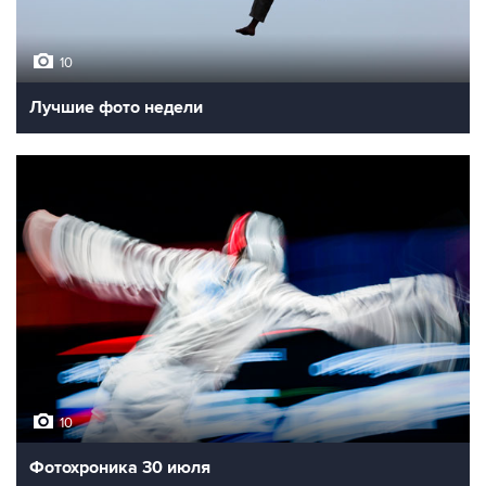
10
Лучшие фото недели
10
Фотохроника 30 июля