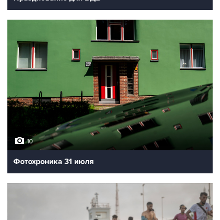
10
Фотохроника 31 июля