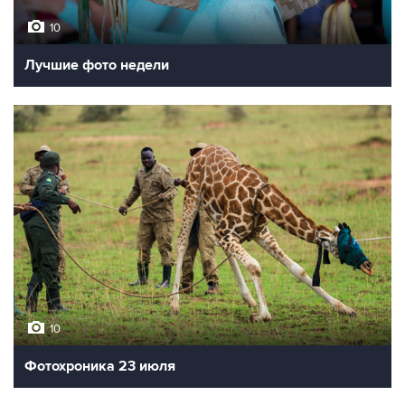
10
Лучшие фото недели
10
Фотохроника 23 июля