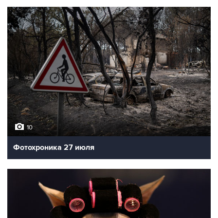
10
Фотохроника 27 июля