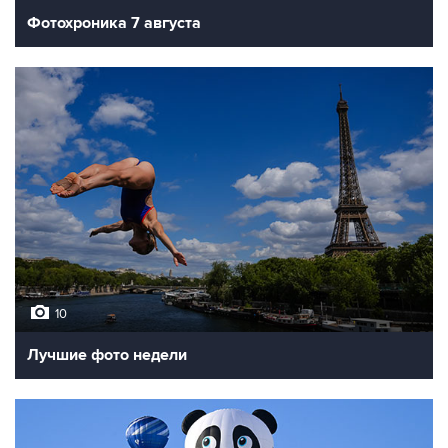
Фотохроника 7 августа
10
Лучшие фото недели