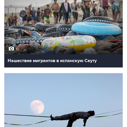
10
Нашествие мигрантов в испанскую Сеуту