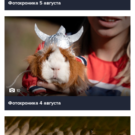
Фотохроника 5 августа
10
Фотохроника 4 августа