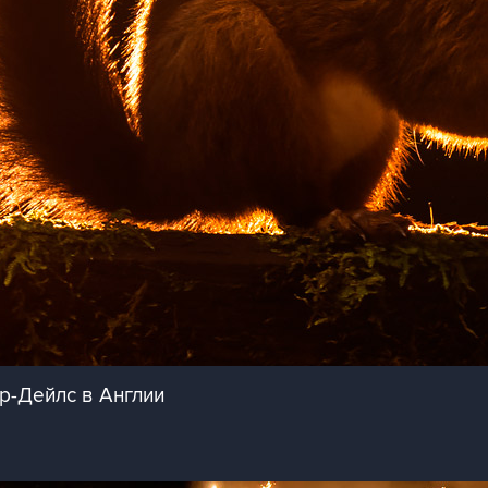
р-Дейлс в Англии