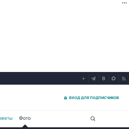
ВХОД ДЛЯ ПОДПИСЧИКОВ
южеты
Фото