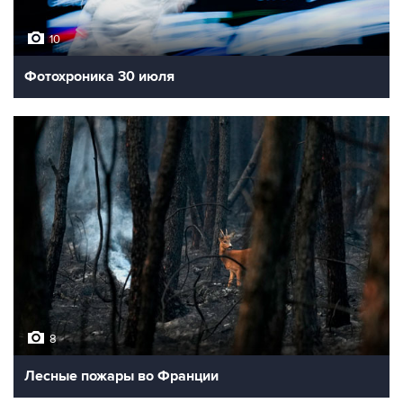
10
Фотохроника 30 июля
8
Лесные пожары во Франции