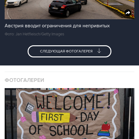
Австрия вводит ограничения для непривитых
Фото: Jan Hetfleisch/Getty Images
СЛЕДУЮЩАЯ ФОТОГАЛЕРЕЯ
ФОТОГАЛЕРЕИ