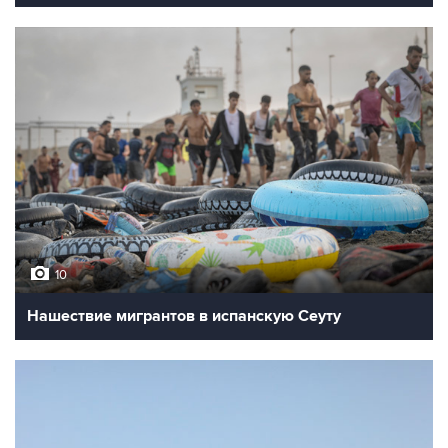
10
Нашествие мигрантов в испанскую Сеуту