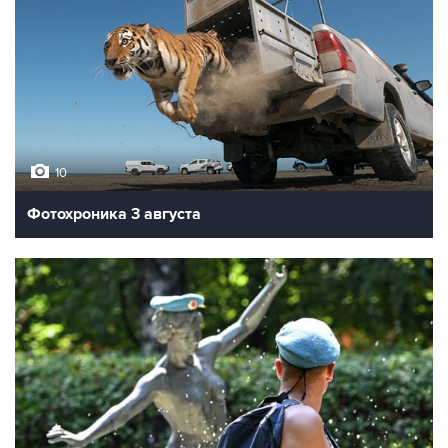
10
Фотохроника 3 августа