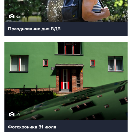
Фото
Празднование дня ВДВ
10
Фотохроника 31 июля