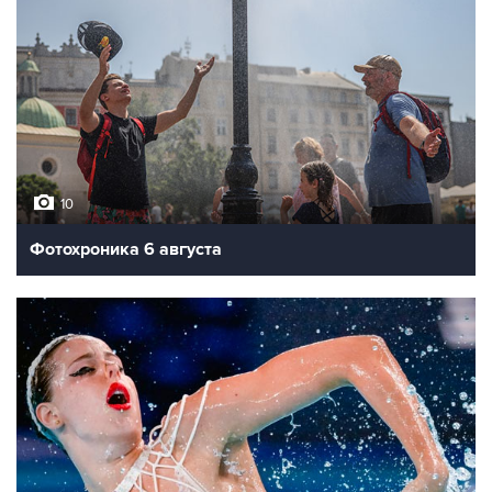
10
Фотохроника 6 августа