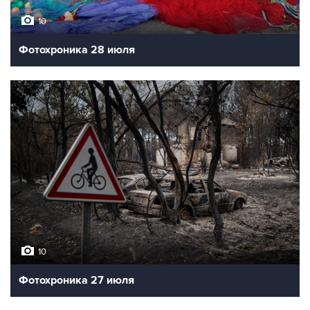
10
Фотохроника 28 июля
10
Фотохроника 27 июля