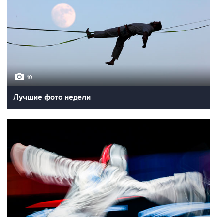
10
Лучшие фото недели