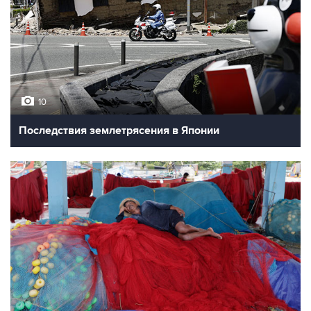
10
Последствия землетрясения в Японии