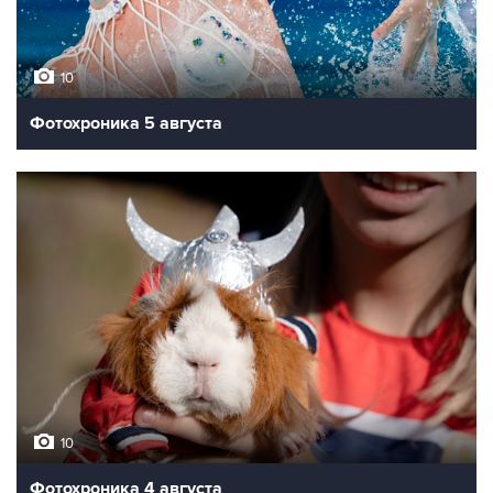
10
Фотохроника 5 августа
10
Фотохроника 4 августа