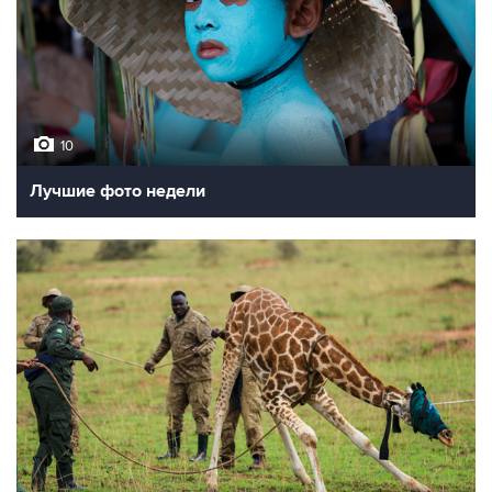
10
Лучшие фото недели