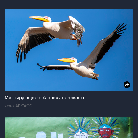
Мигрирующие в Африку пеликаны
Фото: AP/ТАСС