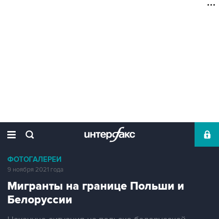
ФОТОГАЛЕРЕИ
9 ноября 2021 года
Мигранты на границе Польши и
Белоруссии