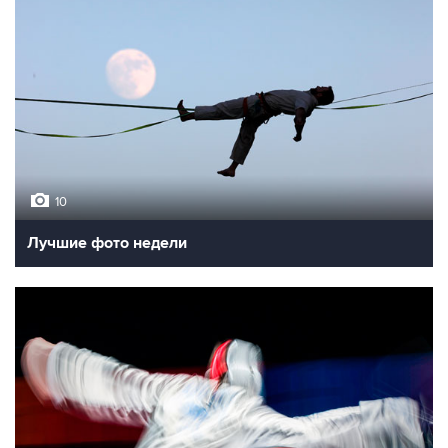
10
Лучшие фото недели