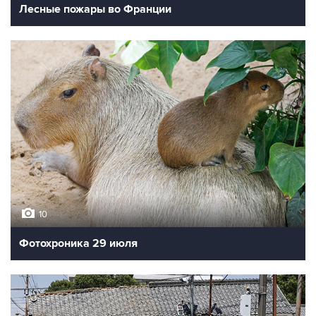
Лесные пожары во Франции
10
Фотохроника 29 июля