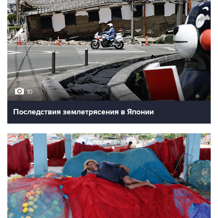
10
Последствия землетрясения в Японии