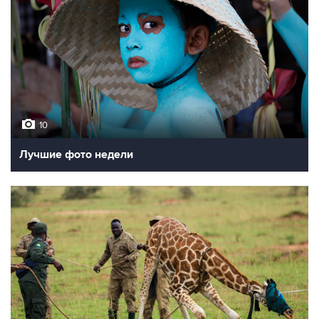
10
Лучшие фото недели