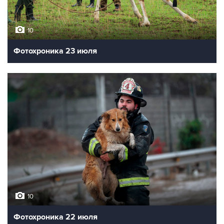
10
Фотохроника 23 июля
10
Фотохроника 22 июля