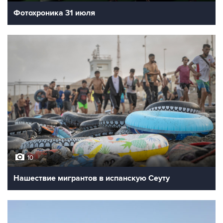
Фотохроника 31 июля
10
Нашествие мигрантов в испанскую Сеуту