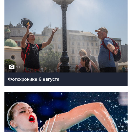
10
Фотохроника 6 августа