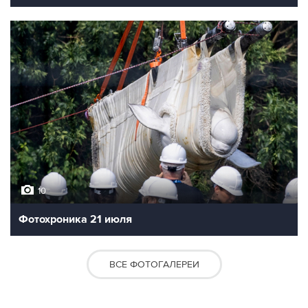
10
Фотохроника 21 июля
ВСЕ ФОТОГАЛЕРЕИ