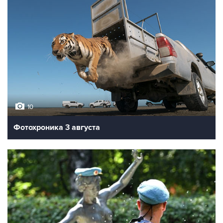
10
Фотохроника 3 августа