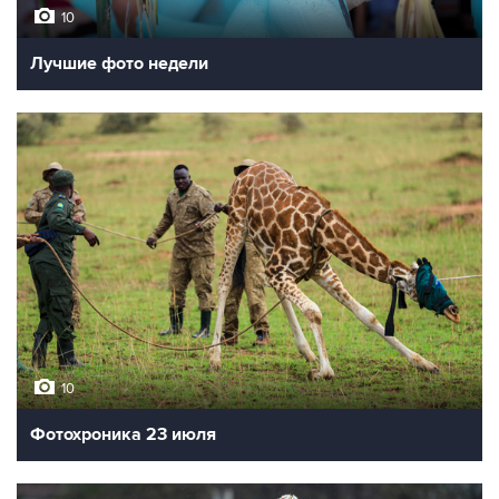
10
Лучшие фото недели
10
Фотохроника 23 июля