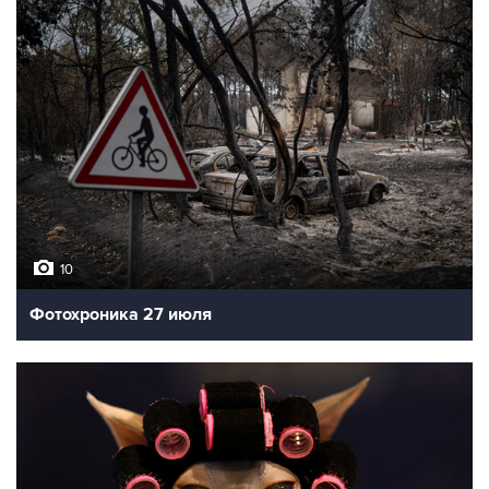
10
Фотохроника 27 июля