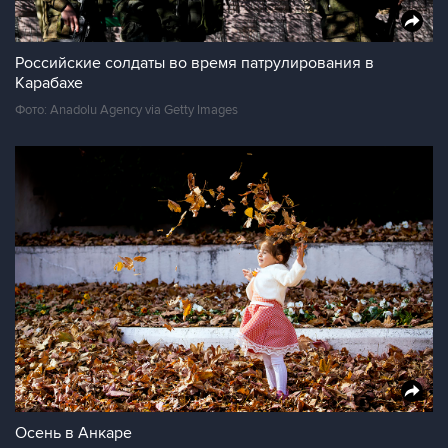
Российские солдаты во время патрулирования в
Карабахе
Фото: Anadolu Agency via Getty Images
Осень в Анкаре