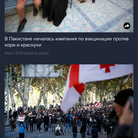
В Пакистане началась кампания по вакцинации против
кори и краснухи
Фото: EPA/Vostock-photo