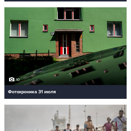
10
Фотохроника 31 июля