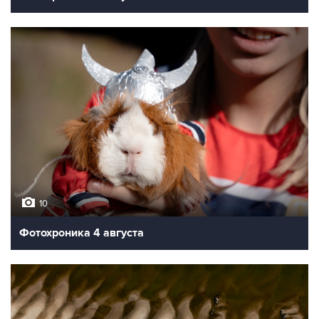
10
Фотохроника 4 августа