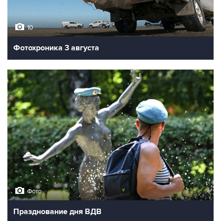
10
Фотохроника 3 августа
Фото
Празднование дня ВДВ