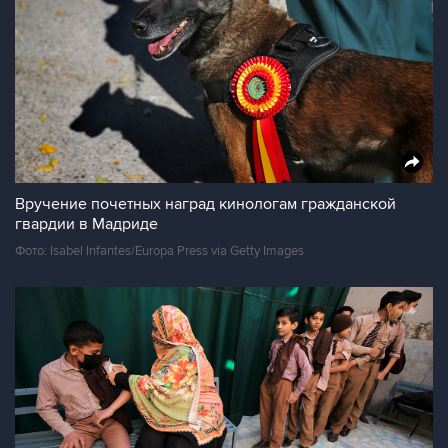
Вручение почетных наград кинологам гражданской
гвардии в Мадриде
Фото: Isabel Infantes/Europa Press via Getty Images