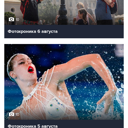
10
Фотохроника 6 августа
10
Фотохроника 5 августа