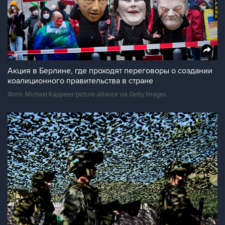
Акция в Берлине, где проходят переговоры о создании
коалиционного правительства в стране
Фото: Michael Kappeler/picture alliance via Getty Images