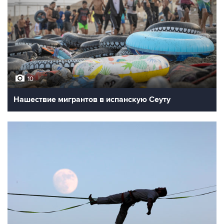
10
Нашествие мигрантов в испанскую Сеуту