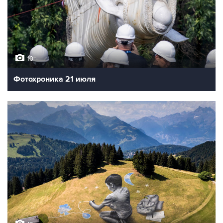
10
Фотохроника 21 июля