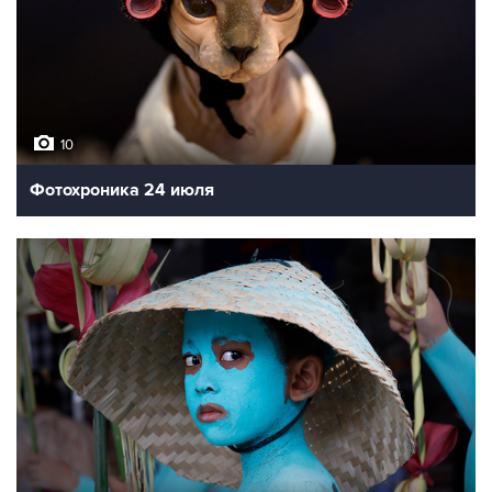
10
Фотохроника 24 июля