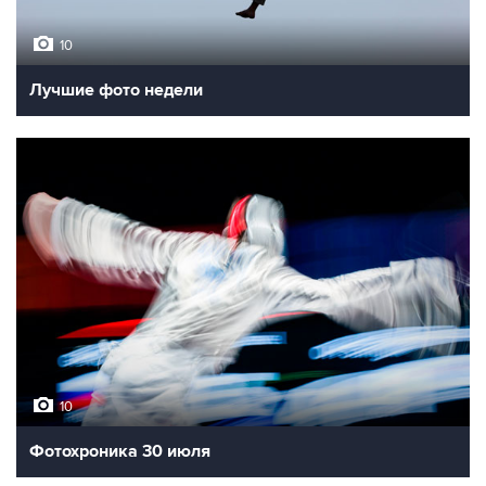
10
Лучшие фото недели
10
Фотохроника 30 июля