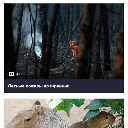
8
Лесные пожары во Франции