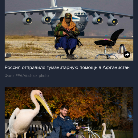
Россия отправила гуманитарную помощь в Афганистан
Фото: EPA/Vostock-photo