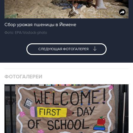
Сбор урожая пшеницы в Йемене
Фото: EPA/Vostock-photo
СЛЕДУЮЩАЯ ФОТОГАЛЕРЕЯ
ФОТОГАЛЕРЕИ