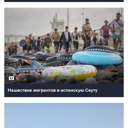
10
Нашествие мигрантов в испанскую Сеуту