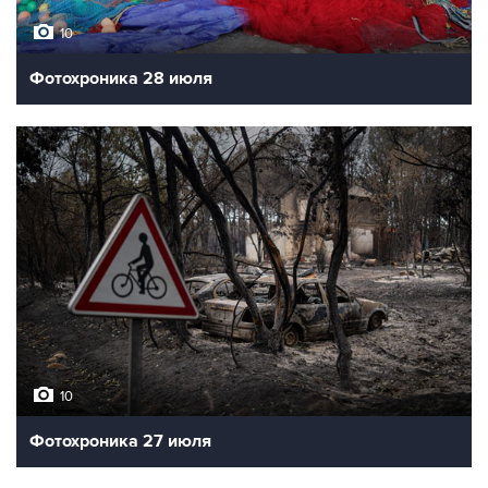
10
Фотохроника 28 июля
10
Фотохроника 27 июля