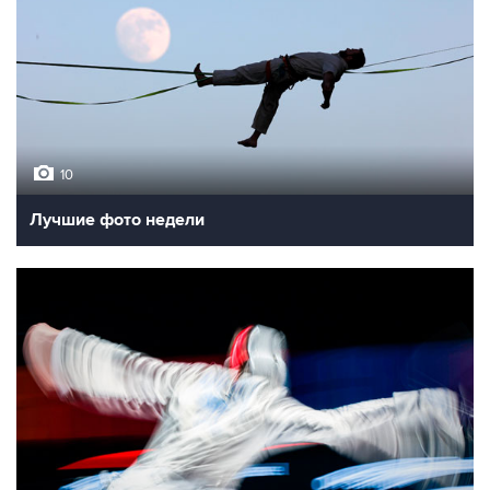
10
Лучшие фото недели