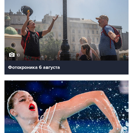
10
Фотохроника 6 августа