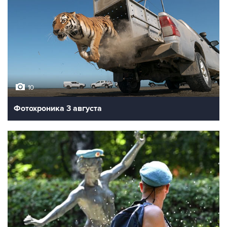
10
Фотохроника 3 августа