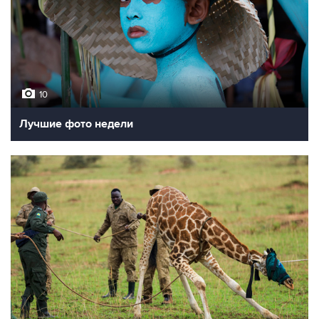
10
Лучшие фото недели