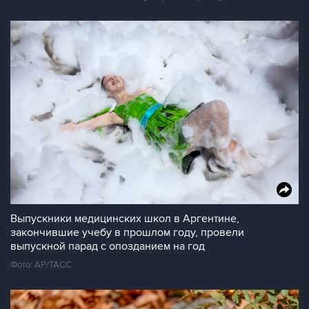
Выпускники медицинских школ в Аргентине,
закончившие учебу в прошлом году, провели
выпускной парад с опозданием на год
Фото: АР/ТАСС