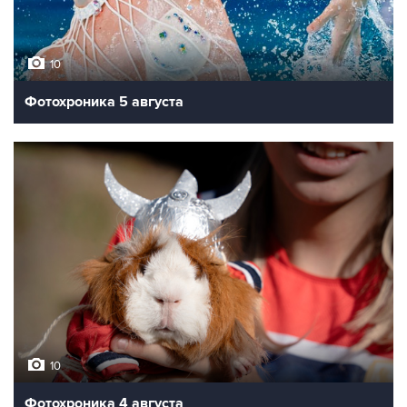
10
Фотохроника 5 августа
10
Фотохроника 4 августа