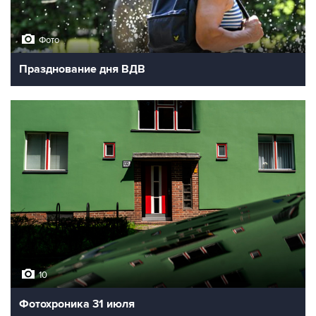
Фото
Празднование дня ВДВ
10
Фотохроника 31 июля