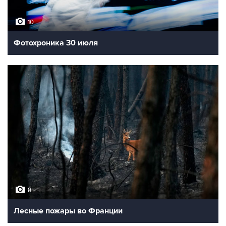
10
Фотохроника 30 июля
8
Лесные пожары во Франции