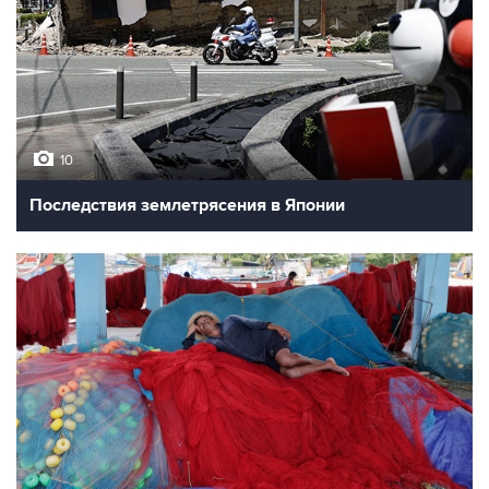
10
Последствия землетрясения в Японии