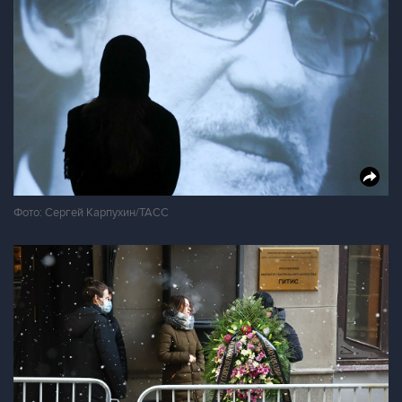
Фото: Сергей Карпухин/ТАСС