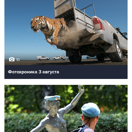
10
Фотохроника 3 августа