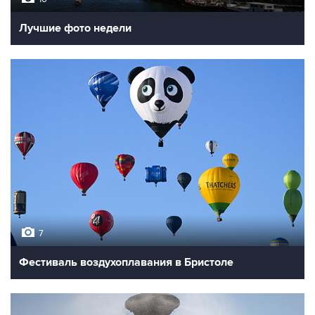
Лучшие фото недели
7
Фестиваль воздухоплавания в Бристоле