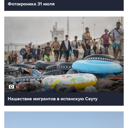
Фотохроника 31 июля
10
Нашествие мигрантов в испанскую Сеуту