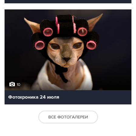
10
Фотохроника 24 июля
ВСЕ ФОТОГАЛЕРЕИ