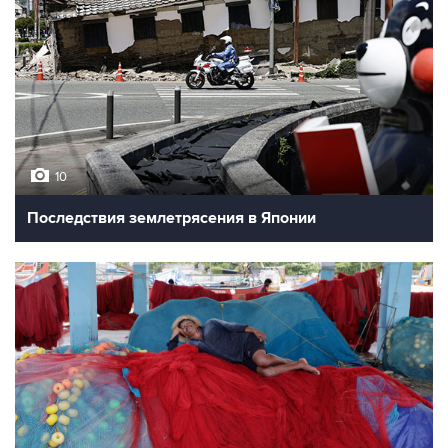
10
Последствия землетрясения в Японии