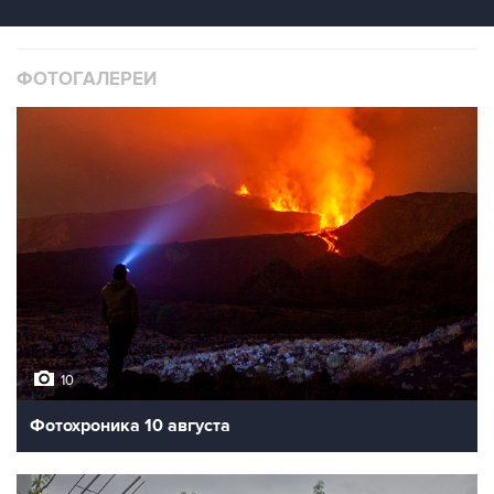
ФОТОГАЛЕРЕИ
10
Фотохроника 10 августа