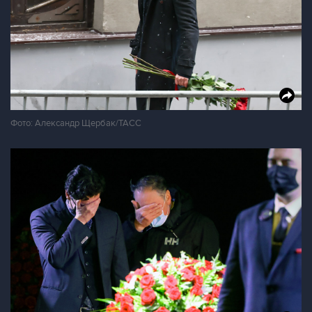
Фото: Александр Щербак/ТАСС