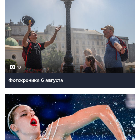
10
Фотохроника 6 августа