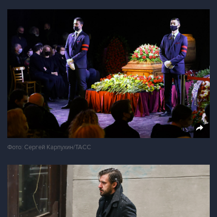
Фото: Сергей Карпухин/ТАСС