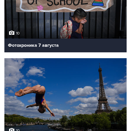
10
Фотохроника 7 августа
10