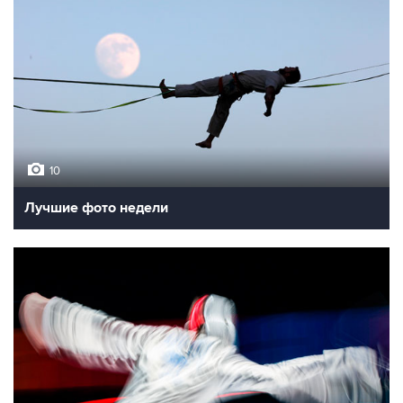
10
Лучшие фото недели