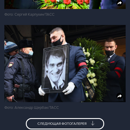
Фото: Сергей Карпухин/ТАСС
Фото: Александр Щербак/ТАСС
СЛЕДУЮЩАЯ ФОТОГАЛЕРЕЯ