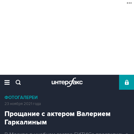
ФОТОГАЛЕРЕИ
23 ноября 2021 года
Прощание с актером Валерием
Гаркалиным