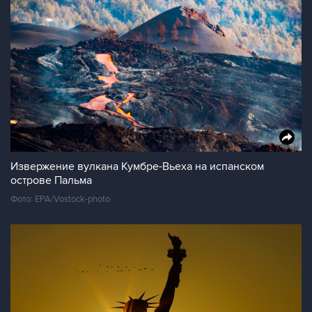
Извержение вулкана Кумбре-Вьеха на испанском
острове Пальма
Фото: EPA/Vostock-photo