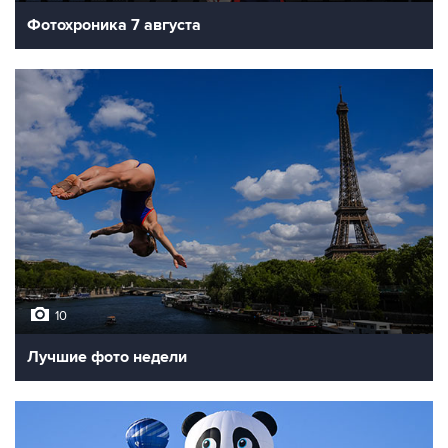
Фотохроника 7 августа
10
Лучшие фото недели