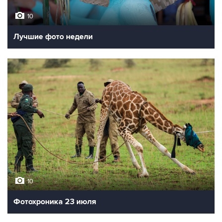
10
Лучшие фото недели
10
Фотохроника 23 июля