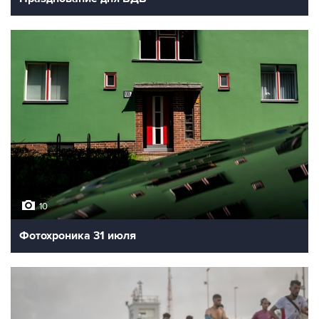
10
Фотохроника 31 июля