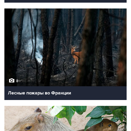
8
Лесные пожары во Франции