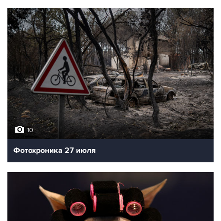
10
Фотохроника 27 июля