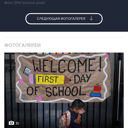
Фото: EPA/Vostock-photo
СЛЕДУЮЩАЯ ФОТОГАЛЕРЕЯ
ФОТОГАЛЕРЕИ
10