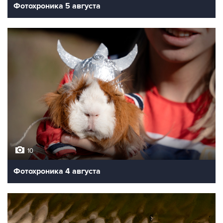
Фотохроника 5 августа
10
Фотохроника 4 августа