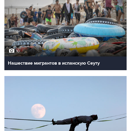
10
Нашествие мигрантов в испанскую Сеуту