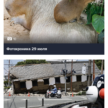
10
Фотохроника 29 июля