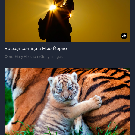
Восход солнца в Нью-Йорке
Фото: Gary Hershorn/Getty Images