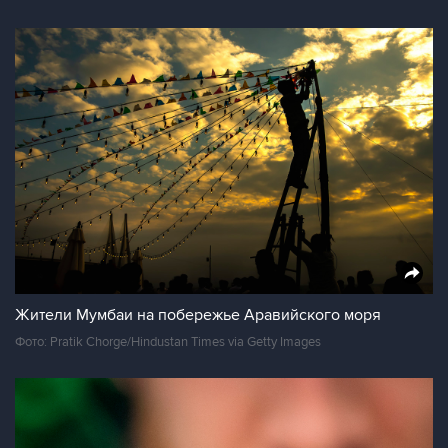
Жители Мумбаи на побережье Аравийского моря
Фото: Pratik Chorge/Hindustan Times via Getty Images