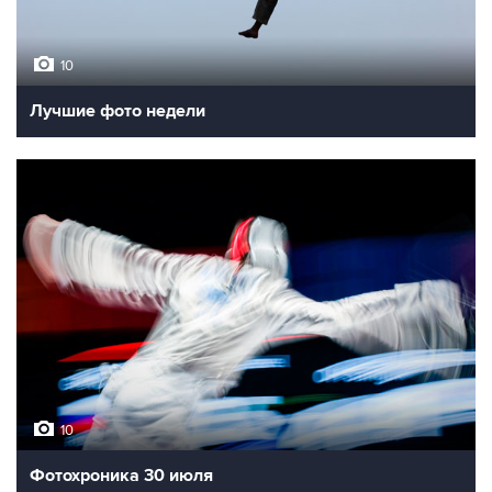
10
Лучшие фото недели
10
Фотохроника 30 июля