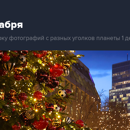
кабря
ку фотографий с разных уголков планеты 1 д