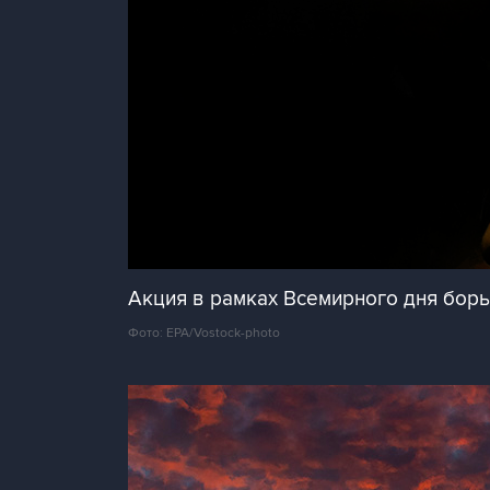
Акция в рамках Всемирного дня бо
Фото: EPA/Vostock-photo