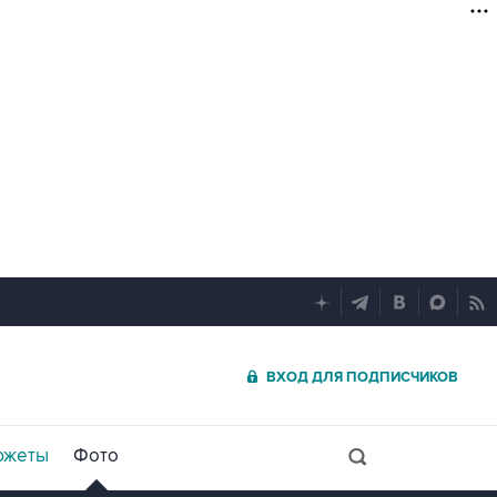
ВХОД ДЛЯ ПОДПИСЧИКОВ
южеты
Фото