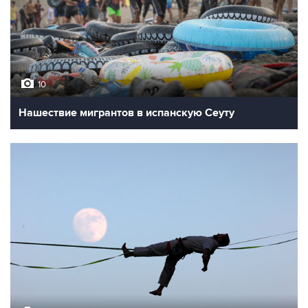
10
Нашествие мигрантов в испанскую Сеуту