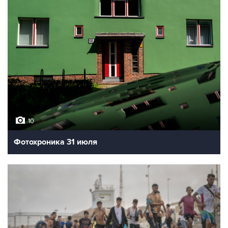
10
Фотохроника 31 июля