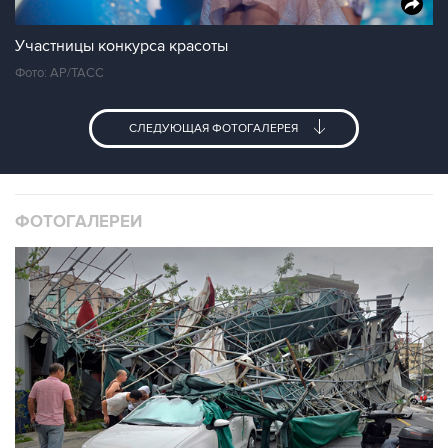
Участницы конкурса красоты
Фото: АР/ТАСС
СЛЕДУЮЩАЯ ФОТОГАЛЕРЕЯ
ФОТОГАЛЕРЕИ