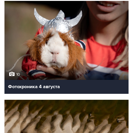
10
Фотохроника 4 августа