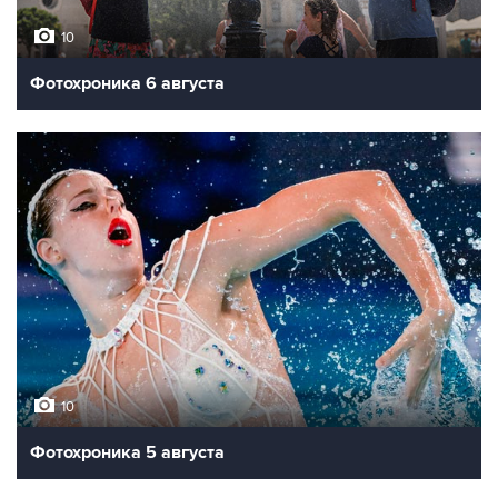
10
Фотохроника 6 августа
10
Фотохроника 5 августа