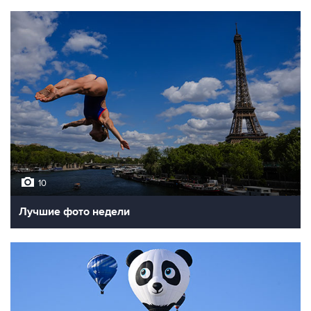
10
Лучшие фото недели