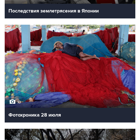
Последствия землетрясения в Японии
10
Фотохроника 28 июля