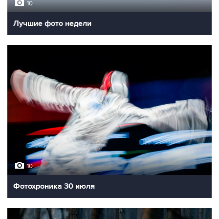
10
Лучшие фото недели
10
Фотохроника 30 июля