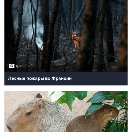
8
Лесные пожары во Франции