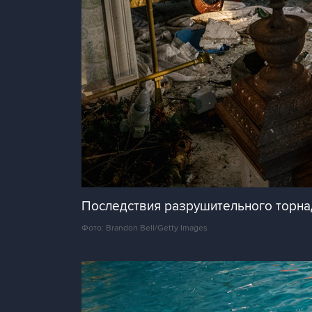
Последствия разрушительного торна
Фото: Brandon Bell/Getty Images