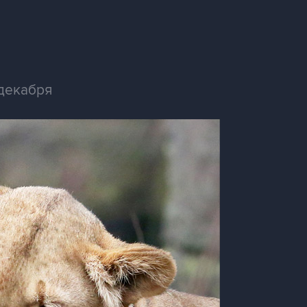
 декабря