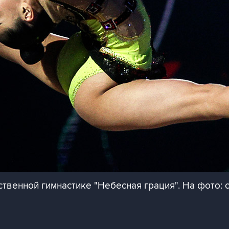
ственной гимнастике "Небесная грация". На фото: