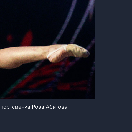
 спортсменка Роза Абитова