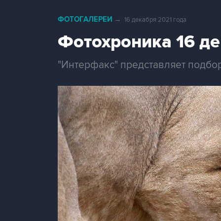
ФОТОГАЛЕРЕИ
→
16 декабря 2021 года
Фотохроника 16 д
"Интерфакс" представляет подбо