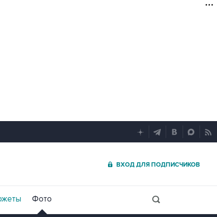
ВХОД ДЛЯ ПОДПИСЧИКОВ
южеты
Фото