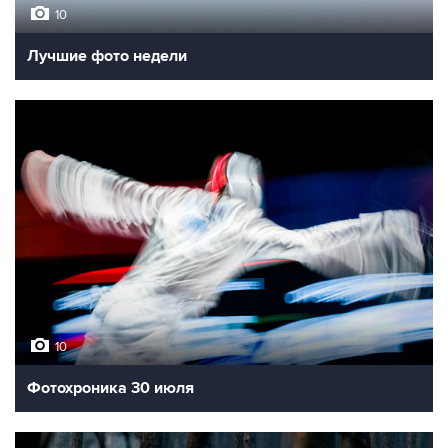
10
Лучшие фото недели
10
Фотохроника 30 июля