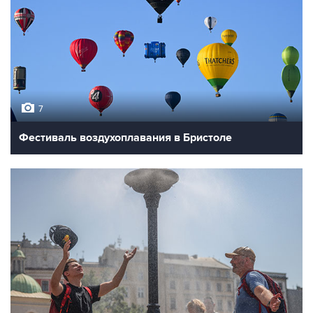
7
Фестиваль воздухоплавания в Бристоле