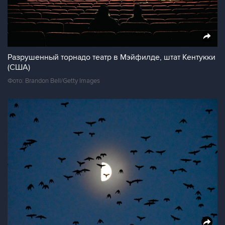
Разрушенный торнадо театр в Мэйфилде, штат Кентукки
(США)
Фото: Brandon Bell/Getty Images