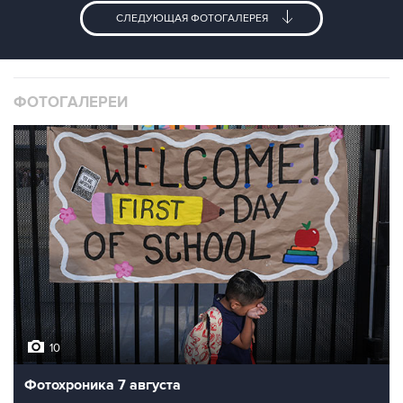
СЛЕДУЮЩАЯ ФОТОГАЛЕРЕЯ
ФОТОГАЛЕРЕИ
10
Фотохроника 7 августа