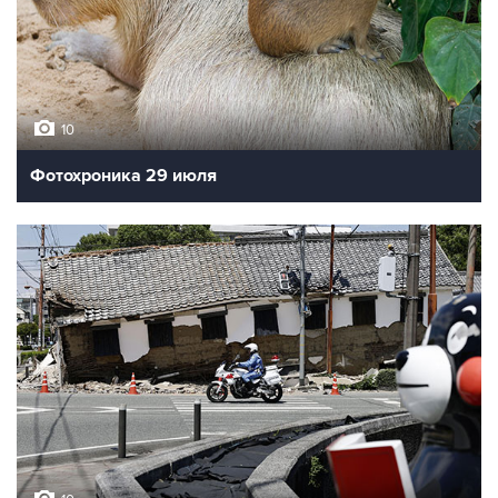
10
Фотохроника 29 июля