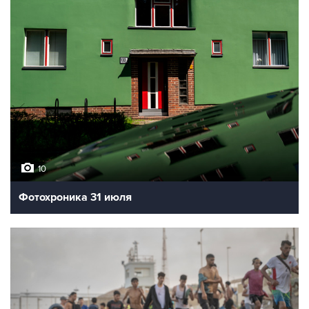
10
Фотохроника 31 июля