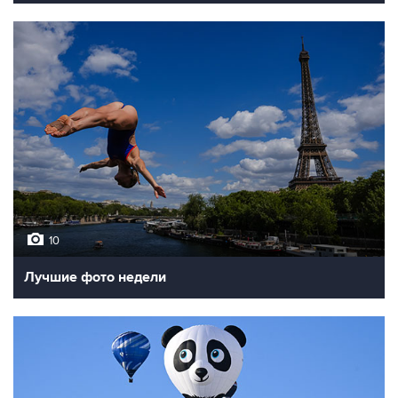
10
Лучшие фото недели