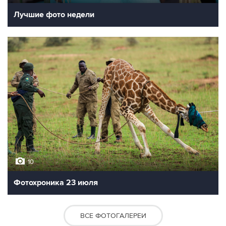
Лучшие фото недели
10
Фотохроника 23 июля
ВСЕ ФОТОГАЛЕРЕИ