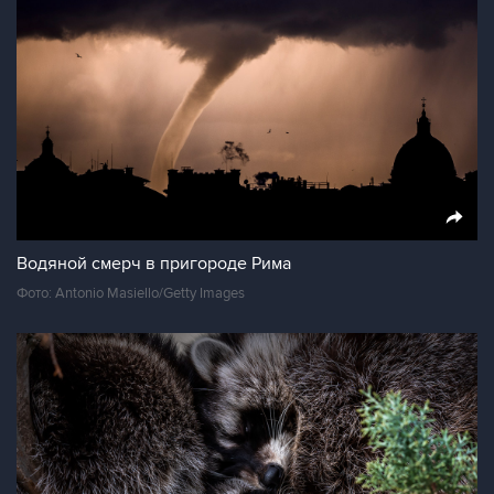
Водяной смерч в пригороде Рима
Фото: Antonio Masiello/Getty Images