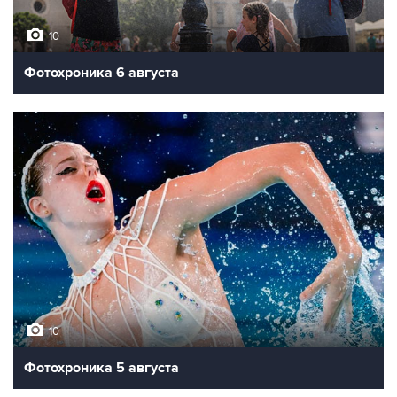
10
Фотохроника 6 августа
10
Фотохроника 5 августа