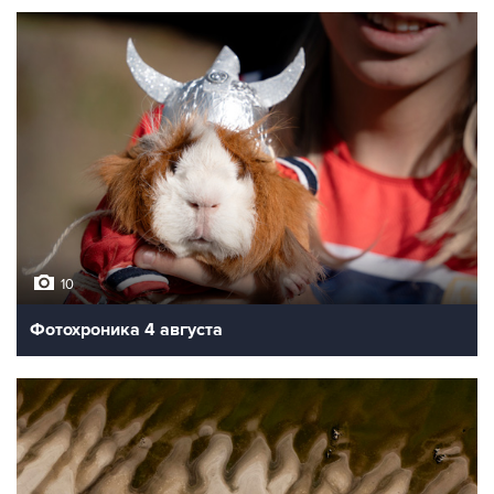
10
Фотохроника 4 августа