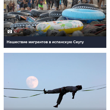
10
Нашествие мигрантов в испанскую Сеуту