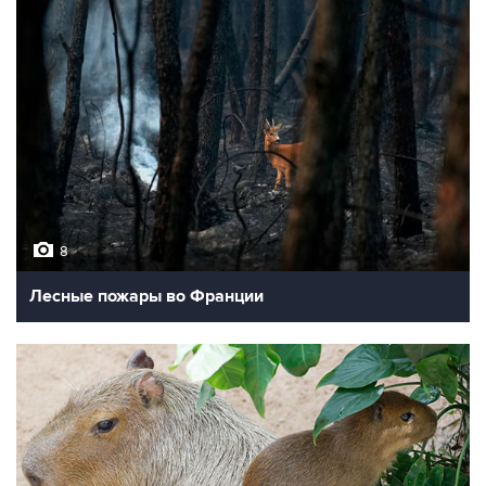
8
Лесные пожары во Франции