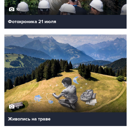
10
Фотохроника 21 июля
12
Живопись на траве