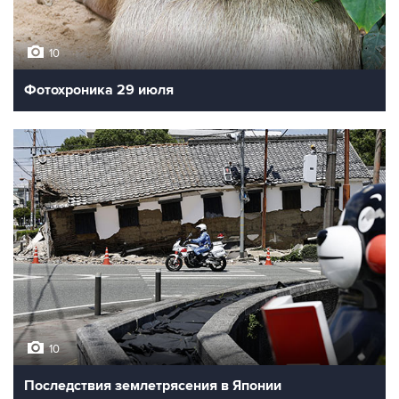
10
Фотохроника 29 июля
10
Последствия землетрясения в Японии