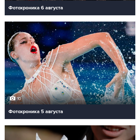
Фотохроника 6 августа
10
Фотохроника 5 августа