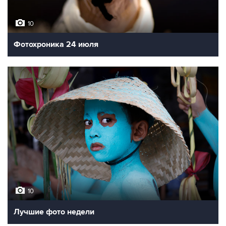
10
Фотохроника 24 июля
10
Лучшие фото недели