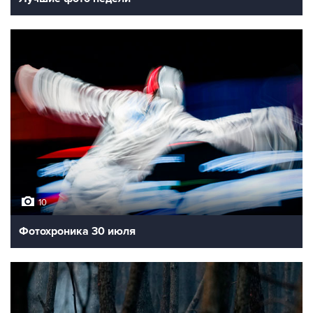
10
Фотохроника 30 июля