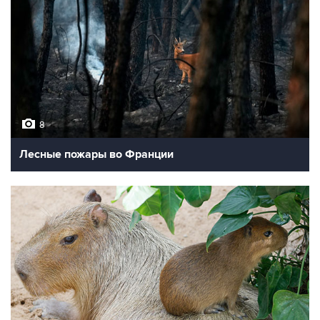
8
Лесные пожары во Франции