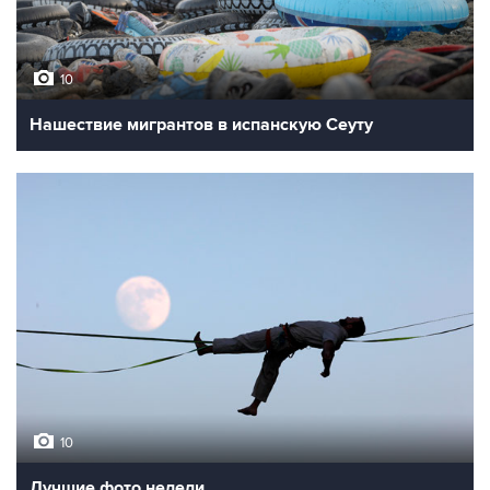
10
Нашествие мигрантов в испанскую Сеуту
10
Лучшие фото недели