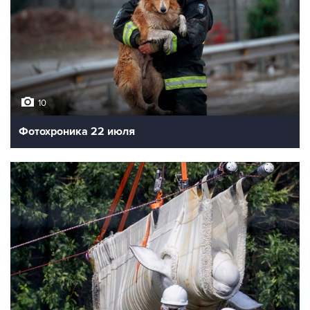
10
Фотохроника 22 июля