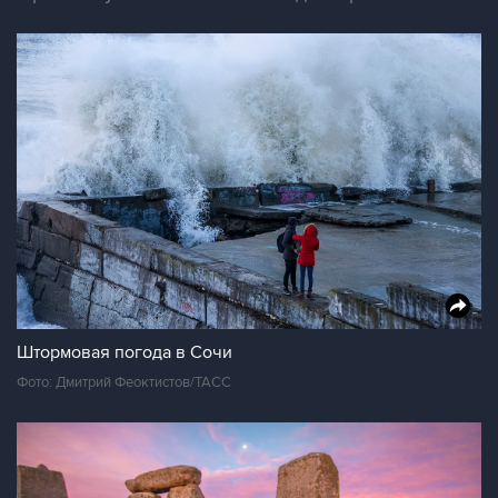
Штормовая погода в Сочи
Фото: Дмитрий Феоктистов/ТАСС