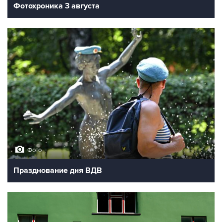
Фотохроника 3 августа
Фото
Празднование дня ВДВ