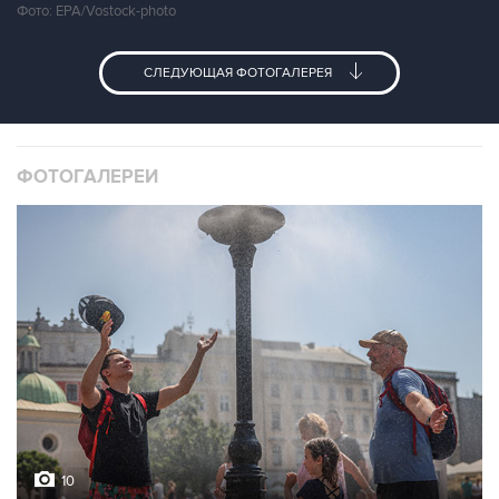
Фото: EPA/Vostock-photo
СЛЕДУЮЩАЯ ФОТОГАЛЕРЕЯ
ФОТОГАЛЕРЕИ
10