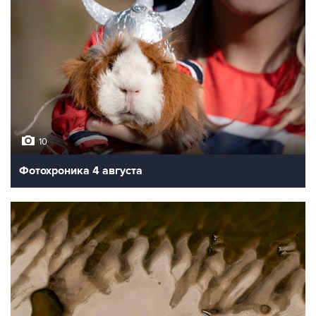
10
Фотохроника 4 августа