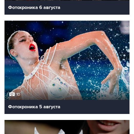
Фотохроника 6 августа
10
Фотохроника 5 августа