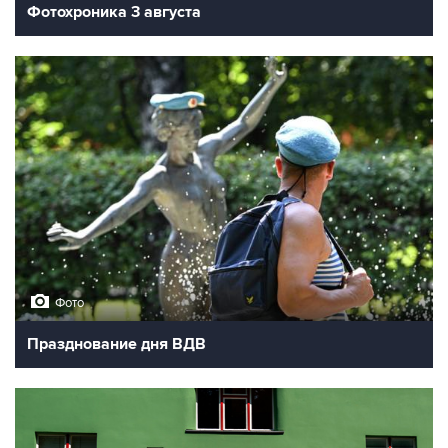
Фотохроника 3 августа
Фото
Празднование дня ВДВ