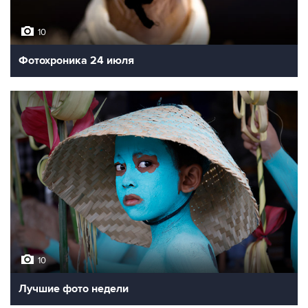
10
Фотохроника 24 июля
10
Лучшие фото недели