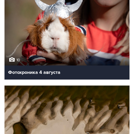
10
Фотохроника 4 августа