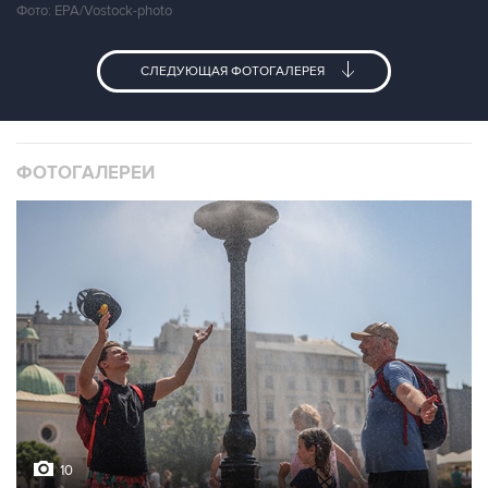
Фото: EPA/Vostock-photo
СЛЕДУЮЩАЯ ФОТОГАЛЕРЕЯ
ФОТОГАЛЕРЕИ
10