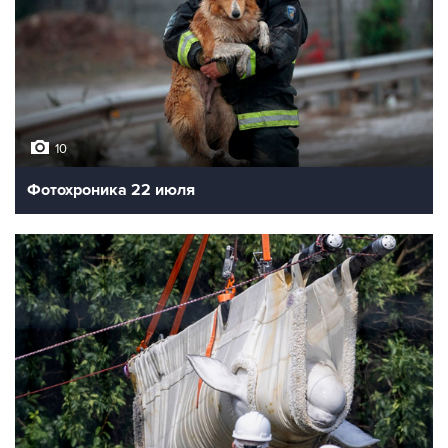
10
Фотохроника 22 июля