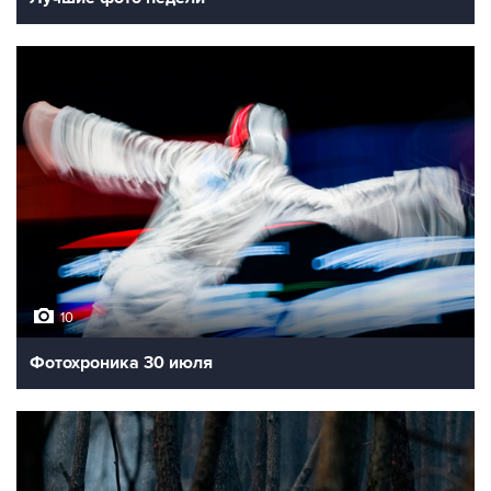
10
Фотохроника 30 июля