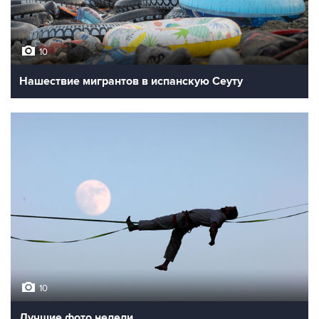
10
Нашествие мигрантов в испанскую Сеуту
10
Лучшие фото недели