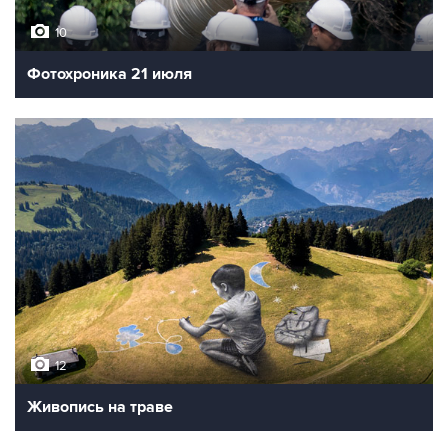
10
Фотохроника 21 июля
12
Живопись на траве