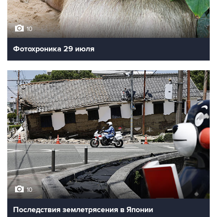
10
Фотохроника 29 июля
10
Последствия землетрясения в Японии