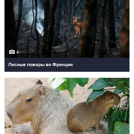
8
Лесные пожары во Франции