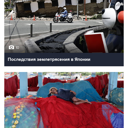
10
Последствия землетрясения в Японии