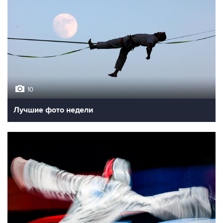
10
Лучшие фото недели