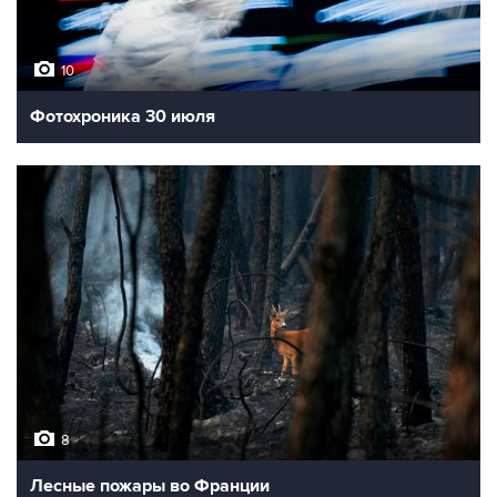
10
Фотохроника 30 июля
8
Лесные пожары во Франции