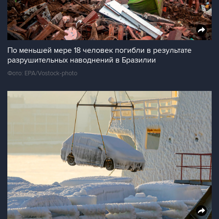
По меньшей мере 18 человек погибли в результате
разрушительных наводнений в Бразилии
Фото: EPA/Vostock-photo