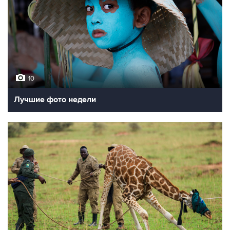
10
Лучшие фото недели