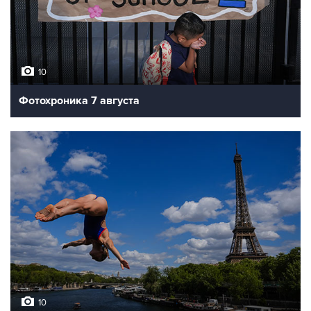
10
Фотохроника 7 августа
10