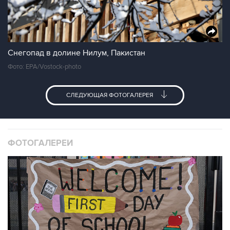
Снегопад в долине Нилум, Пакистан
Фото: EPA/Vostock-photo
СЛЕДУЮЩАЯ ФОТОГАЛЕРЕЯ
ФОТОГАЛЕРЕИ