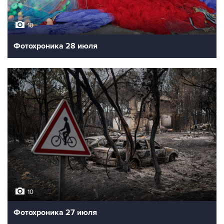
10
Фотохроника 28 июля
10
Фотохроника 27 июля