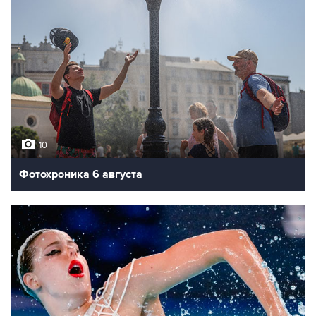
10
Фотохроника 6 августа