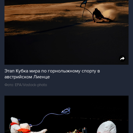
Этап Кубка мира по горнолыжному спорту в
австрийском Лиенце
Фото: EPA/Vostock-photo