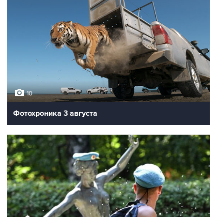
10
Фотохроника 3 августа