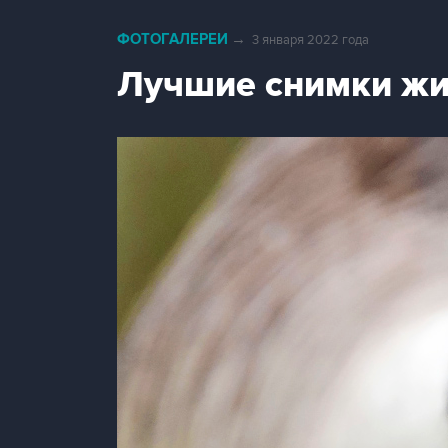
ФОТОГАЛЕРЕИ
→
3 января 2022 года
Лучшие снимки жи