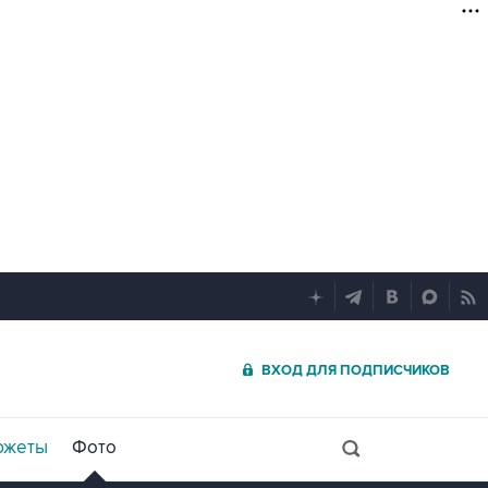
ВХОД ДЛЯ ПОДПИСЧИКОВ
южеты
Фото