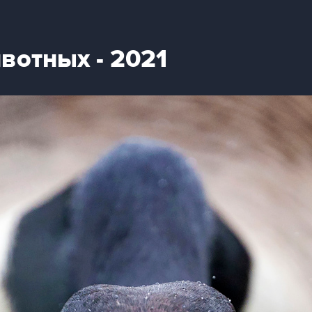
вотных - 2021