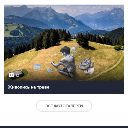
12
Живопись на траве
ВСЕ ФОТОГАЛЕРЕИ