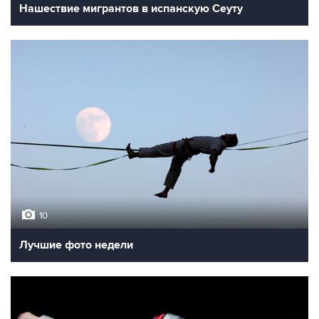
Нашествие мигрантов в испанскую Сеуту
10
Лучшие фото недели