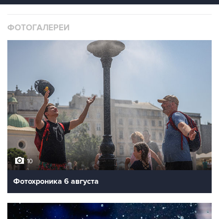
ФОТОГАЛЕРЕИ
10
Фотохроника 6 августа