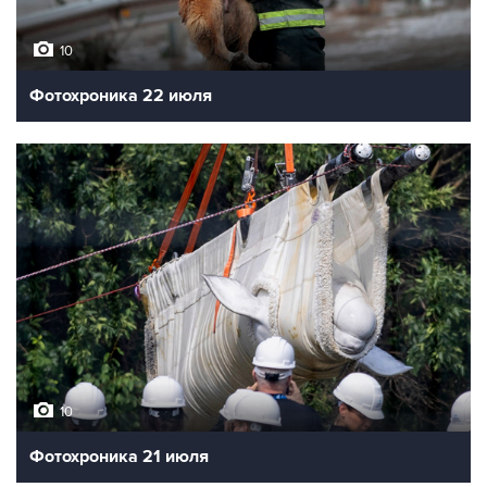
10
Фотохроника 22 июля
10
Фотохроника 21 июля