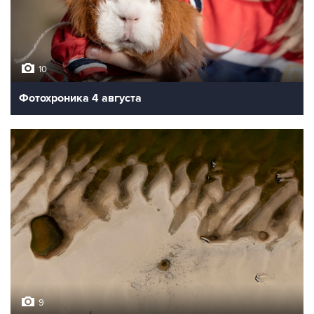
10
Фотохроника 4 августа
9