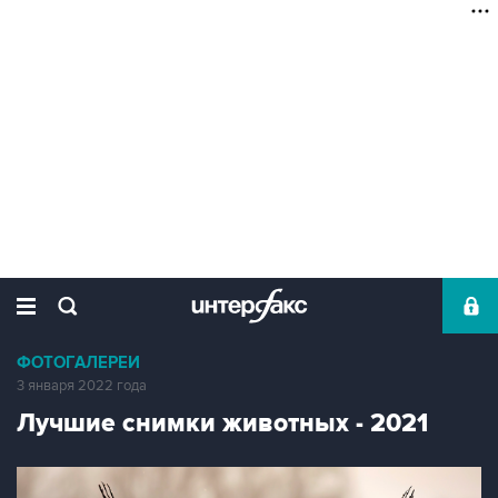
ФОТОГАЛЕРЕИ
3 января 2022 года
Лучшие снимки животных - 2021