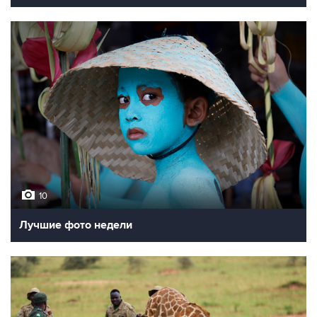
10
Лучшие фото недели