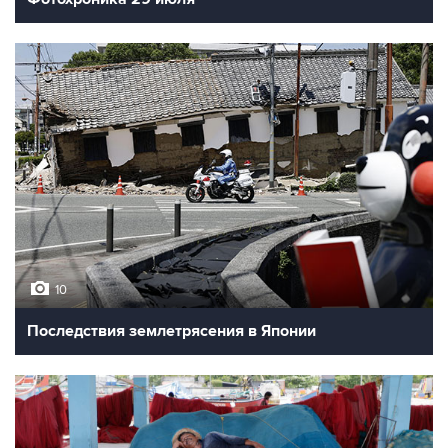
10
Последствия землетрясения в Японии