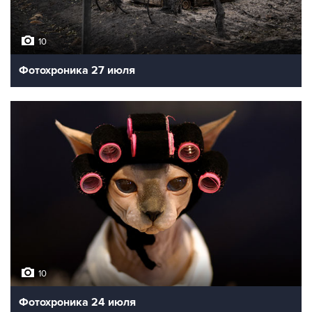
10
Фотохроника 27 июля
10
Фотохроника 24 июля