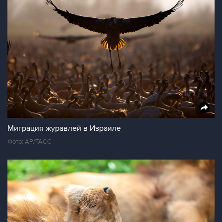
Миграция журавлей в Израиле
Фото: AP/ТАСС