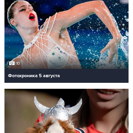
10
Фотохроника 5 августа