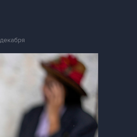
 декабря