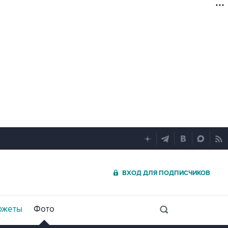
ВХОД ДЛЯ ПОДПИСЧИКОВ
южеты
Фото