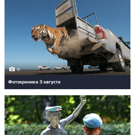
10
Фотохроника 3 августа