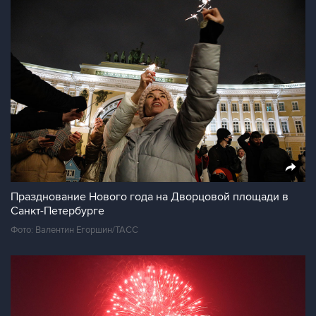
Празднование Нового года на Дворцовой площади в
Санкт-Петербурге
Фото: Валентин Егоршин/ТАСС