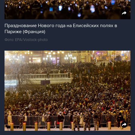
Празднование Нового года на Елисейских полях в
Париже (Франция)
Фото: EPA/Vostock-photo