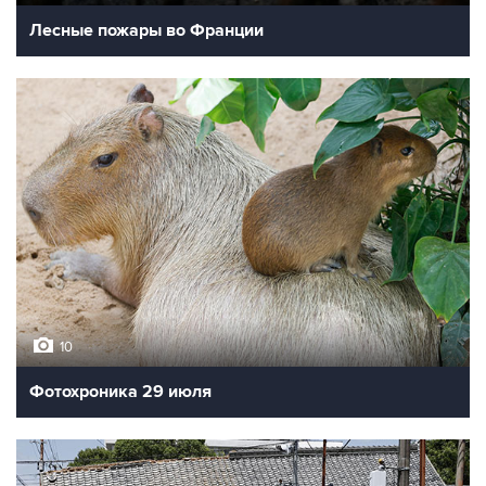
Лесные пожары во Франции
10
Фотохроника 29 июля