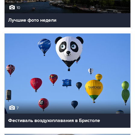
10
Лучшие фото недели
7
Фестиваль воздухоплавания в Бристоле