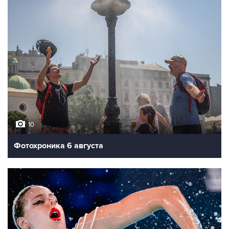
10
Фотохроника 6 августа