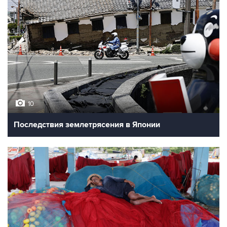
10
Последствия землетрясения в Японии