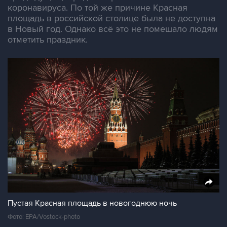
коронавируса. По той же причине Красная
площадь в российской столице была не доступна
в Новый год. Однако всё это не помешало людям
отметить праздник.
Пустая Красная площадь в новогоднюю ночь
Фото: EPA/Vostock-photo