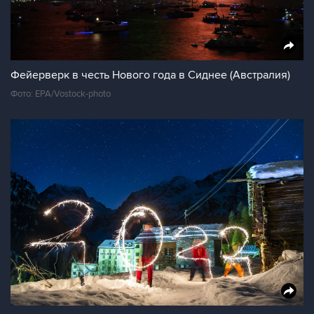
Фейерверк в честь Нового года в Сиднее (Австралия)
Фото: EPA/Vostock-photo