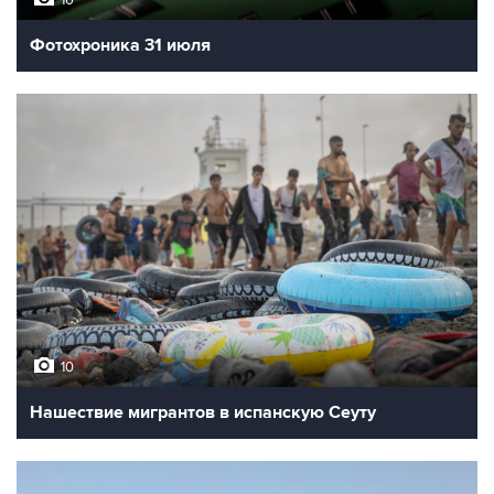
10
Фотохроника 31 июля
10
Нашествие мигрантов в испанскую Сеуту