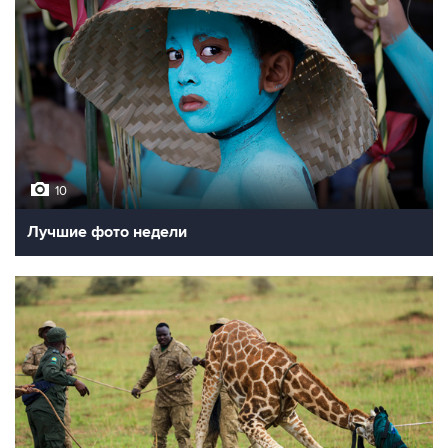
10
Лучшие фото недели