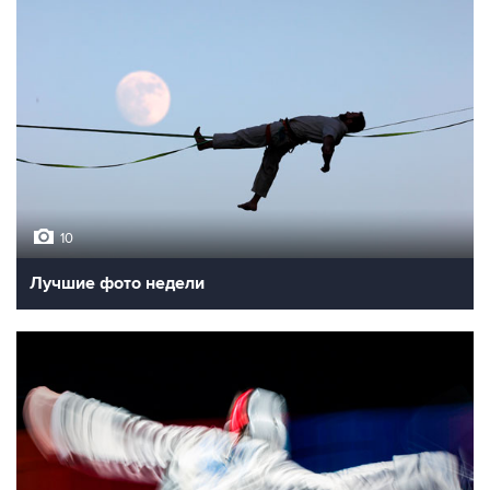
10
Лучшие фото недели