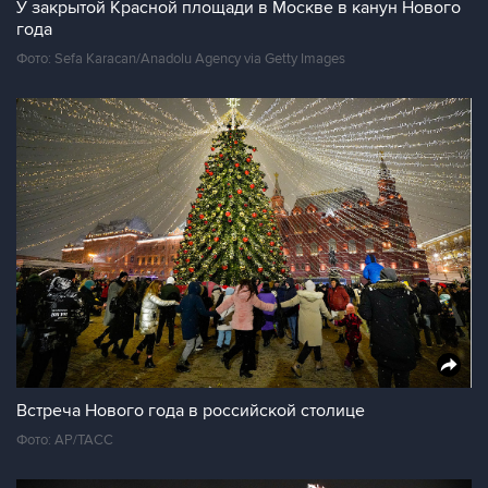
У закрытой Красной площади в Москве в канун Нового
года
Фото: Sefa Karacan/Anadolu Agency via Getty Images
Встреча Нового года в российской столице
Фото: AP/ТАСС