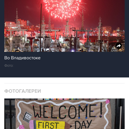
Во Владивостоке
Фото:
ФОТОГАЛЕРЕИ