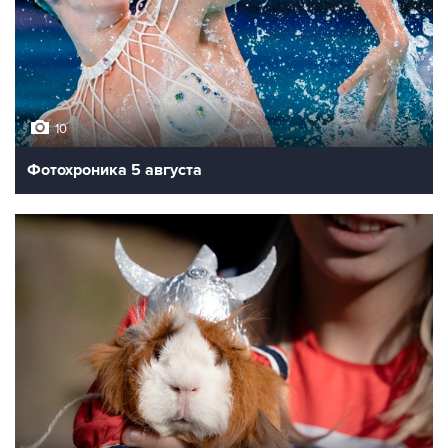
10
Фотохроника 5 августа