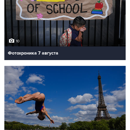
10
Фотохроника 7 августа