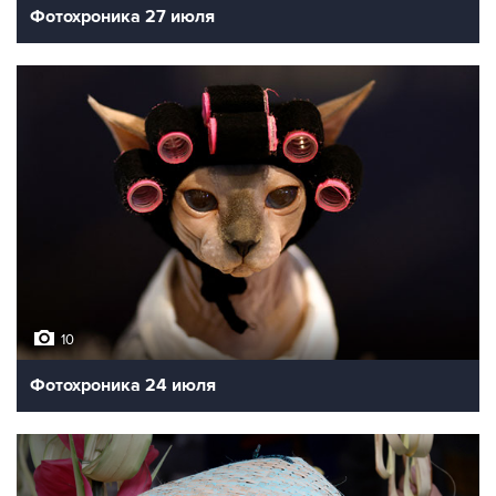
Фотохроника 27 июля
10
Фотохроника 24 июля