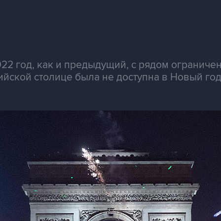
22 год, как и предыдущий, с рядом ограничен
йской столице была не доступна в Новый год