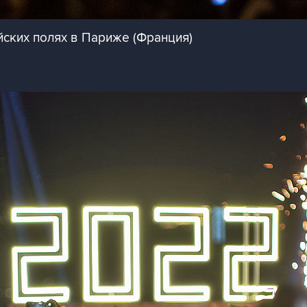
ских полях в Париже (Франция)