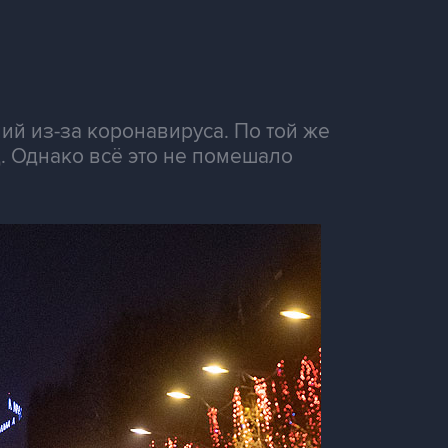
ий из-за коронавируса. По той же
. Однако всё это не помешало