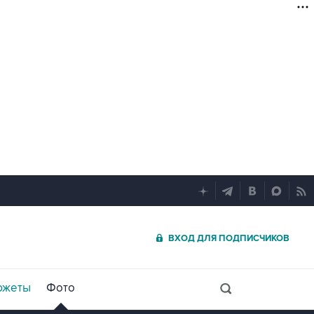
ВХОД ДЛЯ ПОДПИСЧИКОВ
южеты
Фото