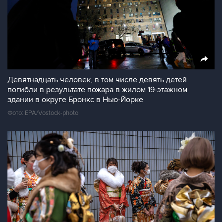
Девятнадцать человек, в том числе девять детей
погибли в результате пожара в жилом 19-этажном
здании в округе Бронкс в Нью-Йорке
Фото: EPA/Vostock-photo