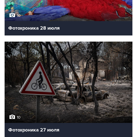
10
Фотохроника 28 июля
10
Фотохроника 27 июля