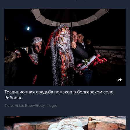
Традиционная свадьба помаков в болгарском селе
Рибново
Фото: Hristo Rusev/Getty Images