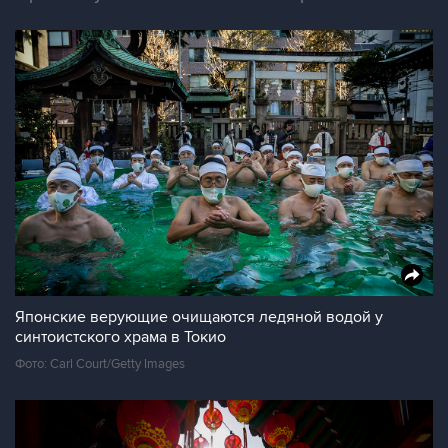
Японские верующие очищаются ледяной водой у
синтоистского храма в Токио
Фото: Carl Court/Getty Images