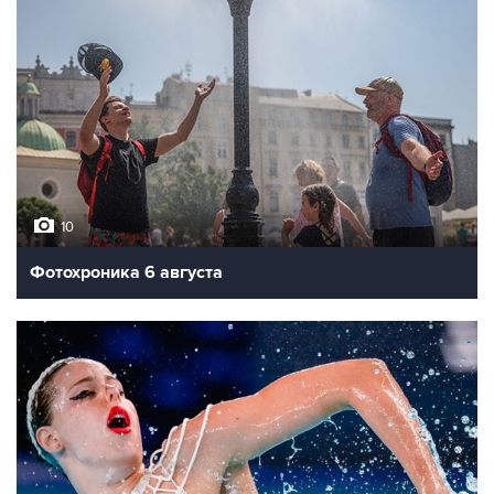
10
Фотохроника 6 августа