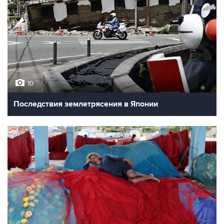
10
Последствия землетрясения в Японии