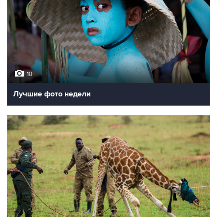
10
Лучшие фото недели