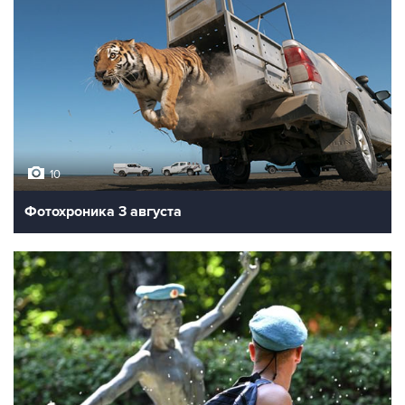
10
Фотохроника 3 августа