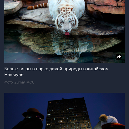
Белые тигры в парке дикой природы в китайском
Наньтуне
Фото: Zuma/ТАСС