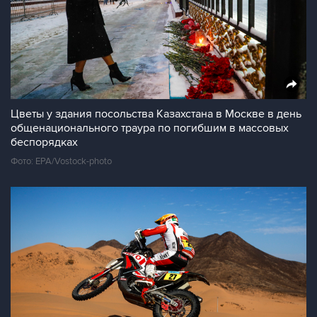
Цветы у здания посольства Казахстана в Москве в день
общенационального траура по погибшим в массовых
беспорядках
Фото: EPA/Vostock-photo