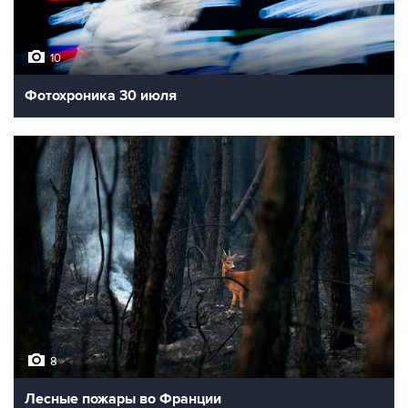
10
Фотохроника 30 июля
8
Лесные пожары во Франции