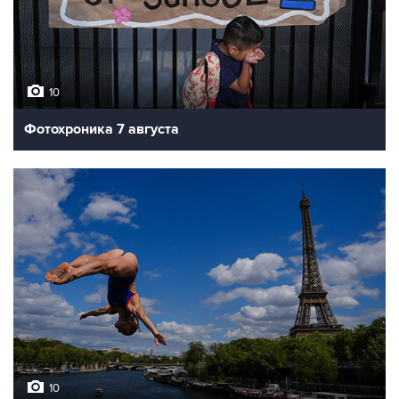
10
Фотохроника 7 августа
10