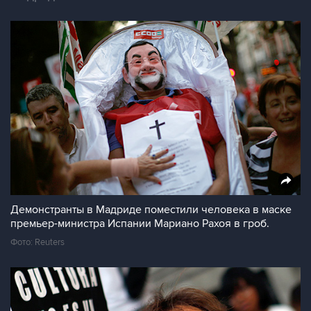
Демонстранты в Мадриде поместили человека в маске
премьер-министра Испании Мариано Рахоя в гроб.
Фото: Reuters