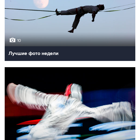
10
Лучшие фото недели