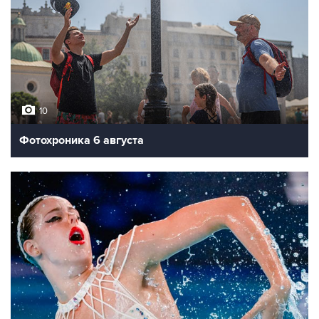
10
Фотохроника 6 августа