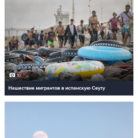
10
Нашествие мигрантов в испанскую Сеуту