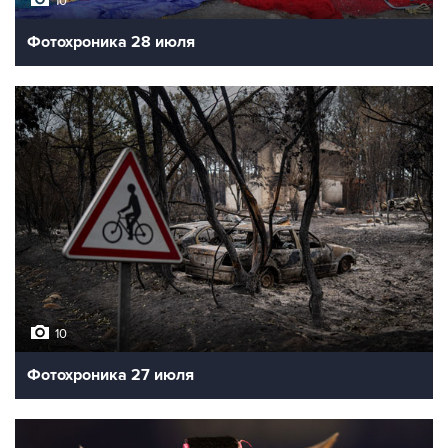
10
Фотохроника 28 июля
10
Фотохроника 27 июля