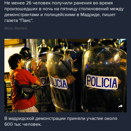
Не менее 26 человек получили ранения во время
произошедших в ночь на пятницу столкновений между
демонстрантами и полицейскими в Мадриде, пишет
газета "Паис".
Фото: Reuters
В мадридской демонстрации приняли участие около
600 тыс человек.