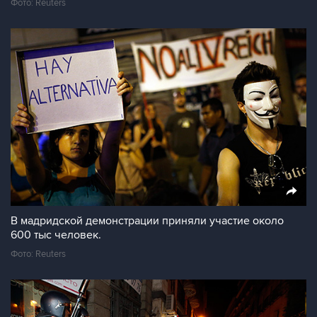
Фото: Reuters
В мадридской демонстрации приняли участие около
600 тыс человек.
Фото: Reuters