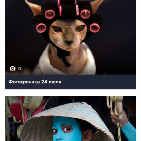
10
Фотохроника 24 июля