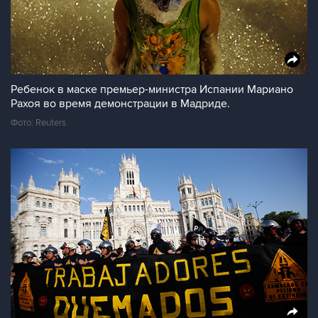
Ребенок в маске премьер-министра Испании Мариано
Рахоя во время демонстрации в Мадриде.
Фото: Reuters