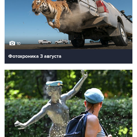
10
Фотохроника 3 августа