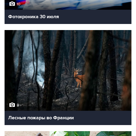
10
Фотохроника 30 июля
8
Лесные пожары во Франции