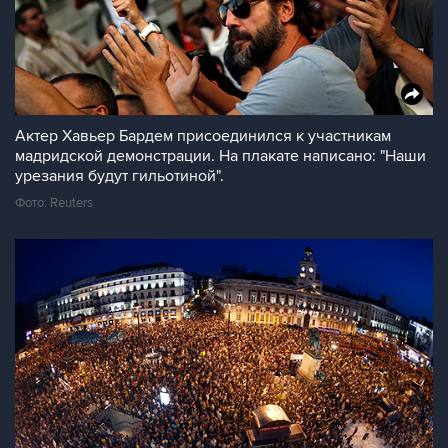
Актер Хавьер Бардем присоединился к участникам
мадридской демонстрации. На плакате написано: "Наши
урезания будут гильотиной".
Фото: Reuters