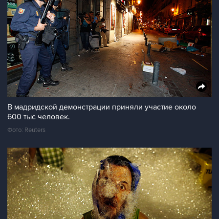
В мадридской демонстрации приняли участие около
600 тыс человек.
Фото: Reuters