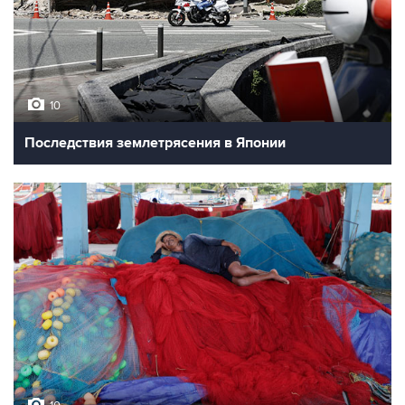
10
Последствия землетрясения в Японии