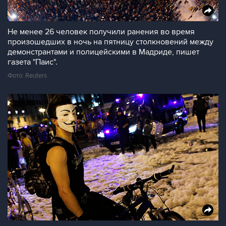
Не менее 26 человек получили ранения во время
произошедших в ночь на пятницу столкновений между
демонстрантами и полицейскими в Мадриде, пишет
газета "Паис".
Фото: Reuters