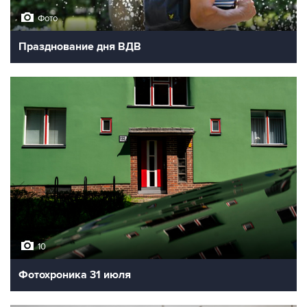
Фото
Празднование дня ВДВ
10
Фотохроника 31 июля