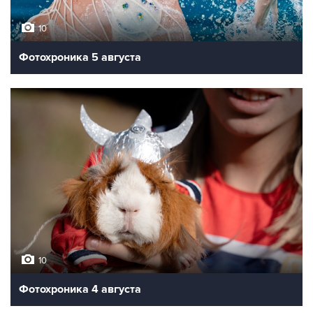
10
Фотохроника 5 августа
10
Фотохроника 4 августа