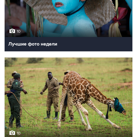
10
Лучшие фото недели
10