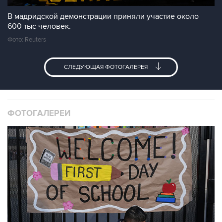
В мадридской демонстрации приняли участие около
600 тыс человек.
Фото: Reuters
СЛЕДУЮЩАЯ ФОТОГАЛЕРЕЯ
ФОТОГАЛЕРЕИ