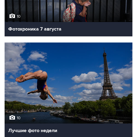
10
Фотохроника 7 августа
10
Лучшие фото недели