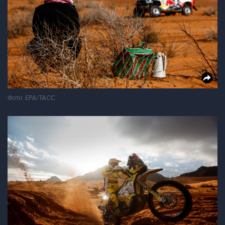
Фото: ЕРА/ТАСС