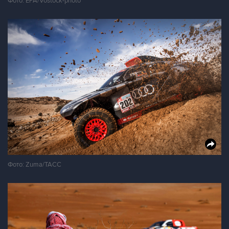
Фото: EPA/Vostock-photo
Фото: Zuma/ТАСС