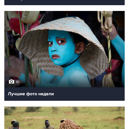
10
Лучшие фото недели