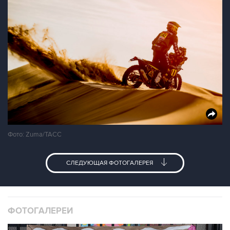
Фото: Zuma/ТАСС
СЛЕДУЮЩАЯ ФОТОГАЛЕРЕЯ
ФОТОГАЛЕРЕИ