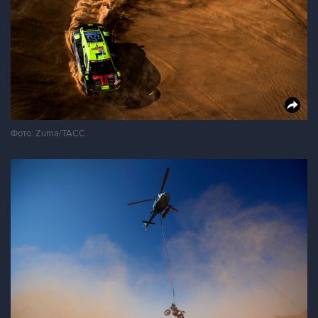
Фото: Zuma/ТАСС