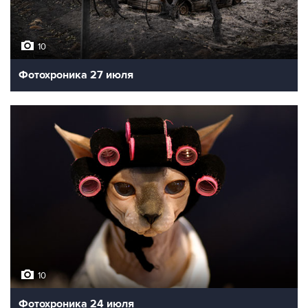
10
Фотохроника 27 июля
10
Фотохроника 24 июля