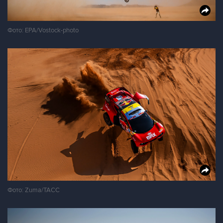
Фото: EPA/Vostock-photo
Фото: Zuma/ТАСС