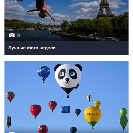
10
Лучшие фото недели