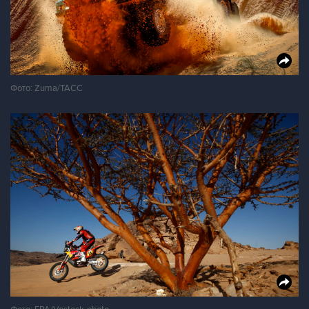
Фото: Zuma/ТАСС