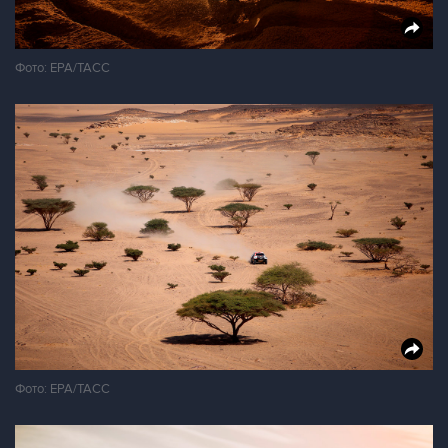
Фото: ЕРА/ТАСС
Фото: ЕРА/ТАСС