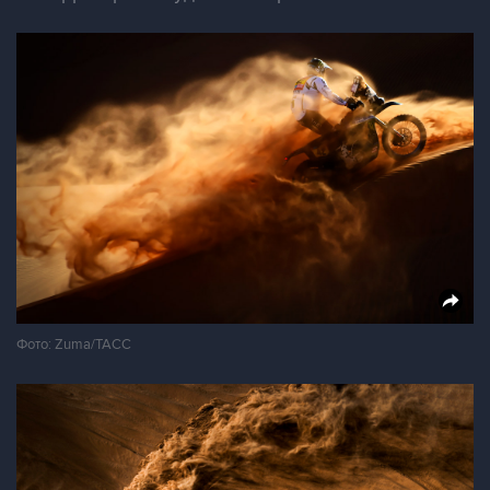
Фото: Zuma/ТАСС