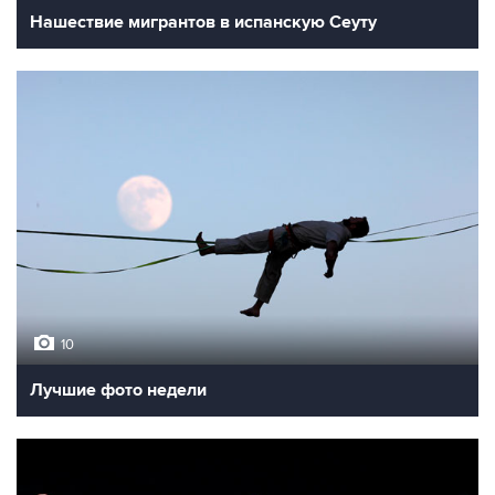
Нашествие мигрантов в испанскую Сеуту
10
Лучшие фото недели