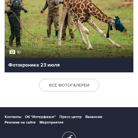
10
Фотохроника 23 июля
ВСЕ ФОТОГАЛЕРЕИ
Контакты
Об "Интерфаксе"
Пресс-центр
Вакансии
Реклама на сайте
Мероприятия