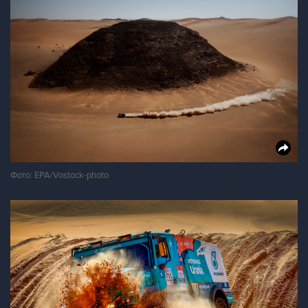
Фото: EPA/Vostock-photo