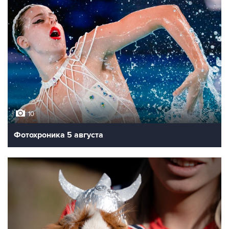
10
Фотохроника 5 августа