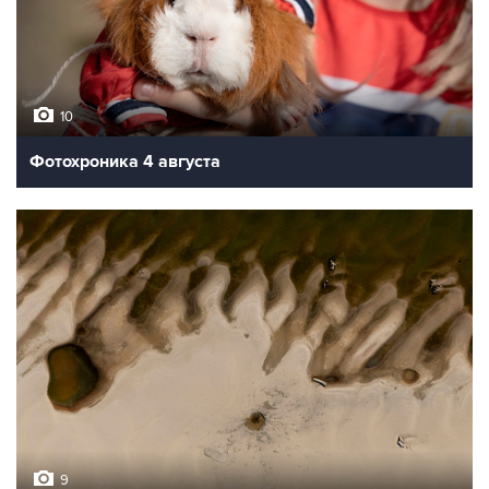
10
Фотохроника 4 августа
9