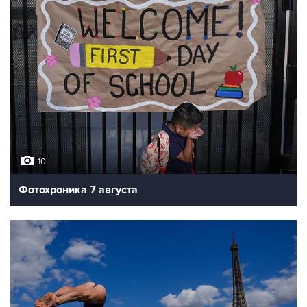
10
Фотохроника 7 августа