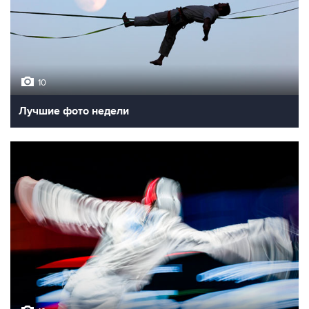
10
Лучшие фото недели