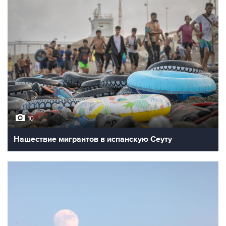
10
Нашествие мигрантов в испанскую Сеуту