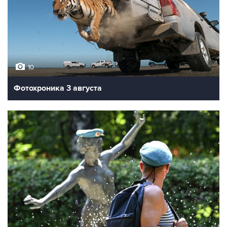
10
Фотохроника 3 августа