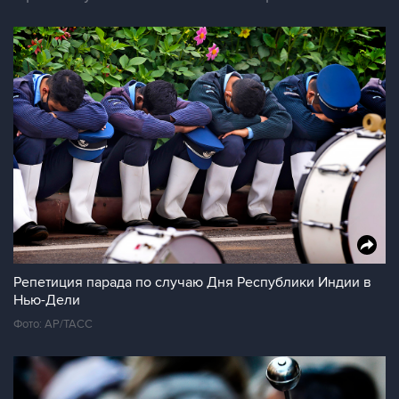
Репетиция парада по случаю Дня Республики Индии в
Нью-Дели
Фото: AP/ТАСС