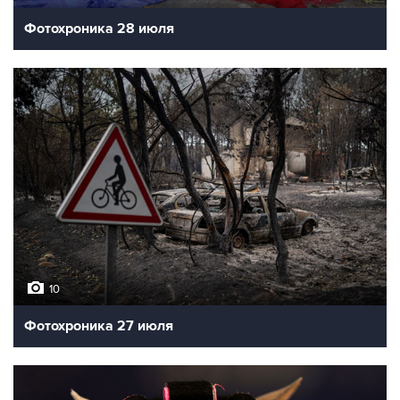
Фотохроника 28 июля
10
Фотохроника 27 июля