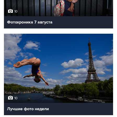
10
Фотохроника 7 августа
10
Лучшие фото недели