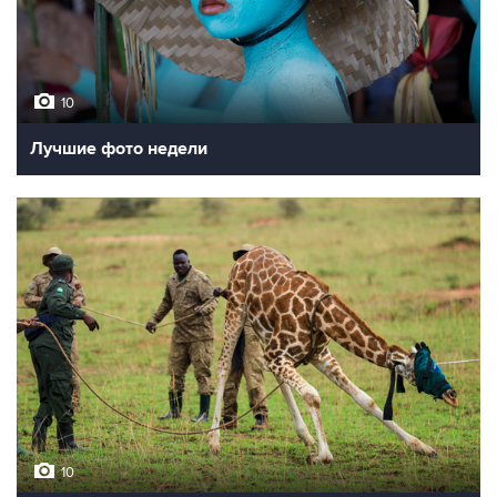
10
Лучшие фото недели
10