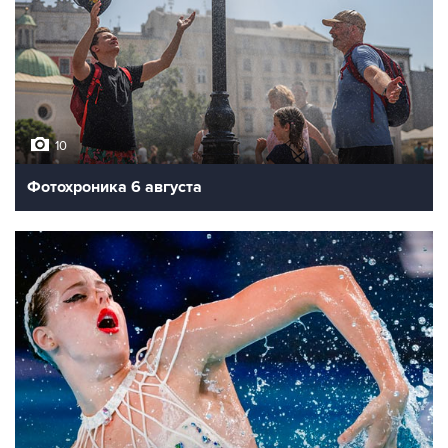
10
Фотохроника 6 августа