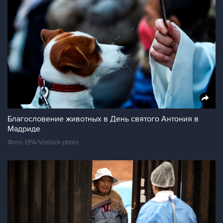
Благословение животных в День святого Антония в
Мадриде
Фото: EPA/Vostock-photo