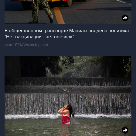
В общественном транспорте Манилы введена политика
"Нет вакцинации - нет поездок"
Фото: EPA/Vostock-photo