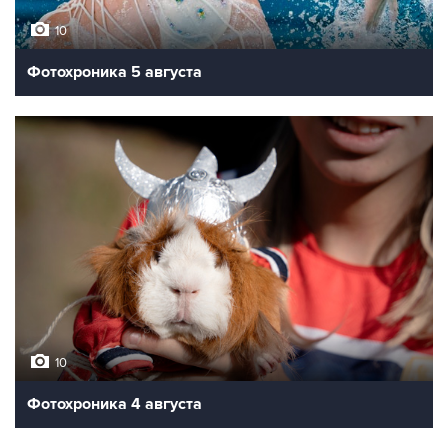
10
Фотохроника 5 августа
10
Фотохроника 4 августа