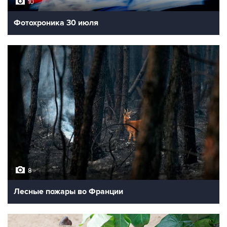
10
Фотохроника 30 июля
8
Лесные пожары во Франции