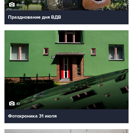
Фото
Празднование дня ВДВ
10
Фотохроника 31 июля