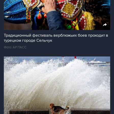
Традиционный фестиваль верблюжьих боев проходит в
турецком городе Сельчук
Фото: АР/ТАСС