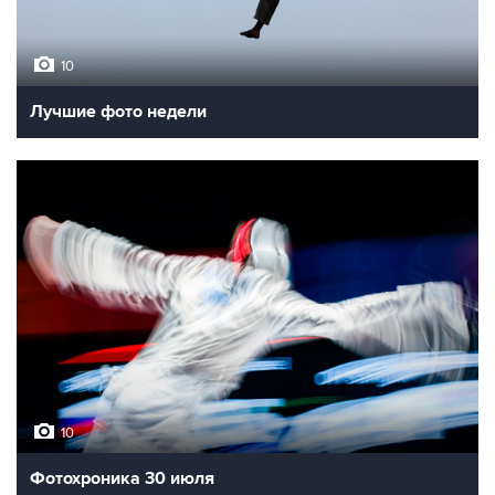
10
Лучшие фото недели
10
Фотохроника 30 июля