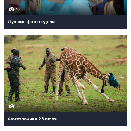
10
Лучшие фото недели
10
Фотохроника 23 июля