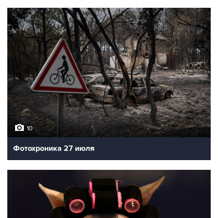
10
Фотохроника 27 июля