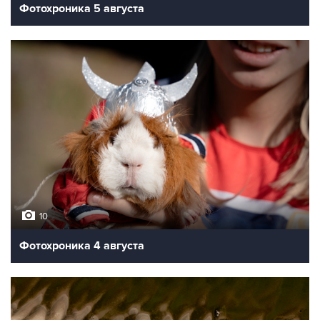
Фотохроника 5 августа
10
Фотохроника 4 августа