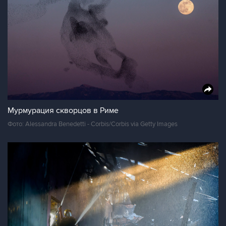
Мурмурация скворцов в Риме
Фото: Alessandra Benedetti - Corbis/Corbis via Getty Images