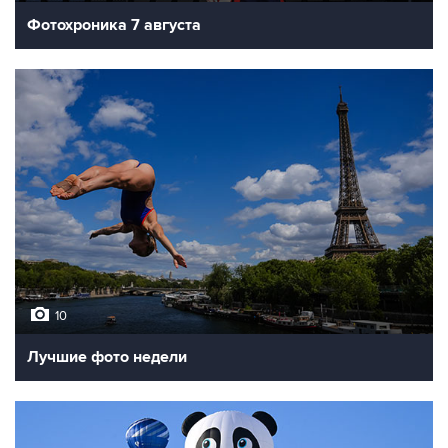
Фотохроника 7 августа
10
Лучшие фото недели