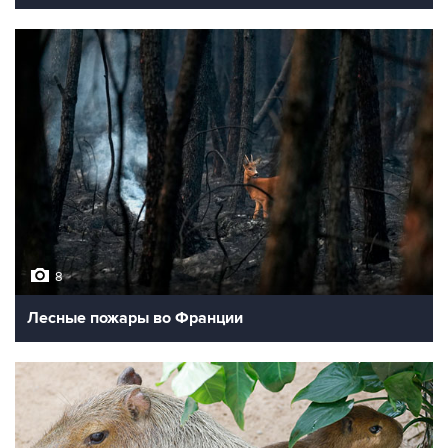
8
Лесные пожары во Франции