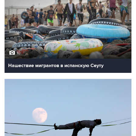
10
Нашествие мигрантов в испанскую Сеуту