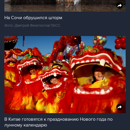
На Сочи обрушился шторм
Фото: Дмитрий Феоктистов/ТАСС
В Китае готовятся к празднованию Нового года по
лунному календарю