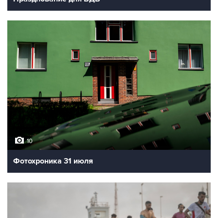
10
Фотохроника 31 июля