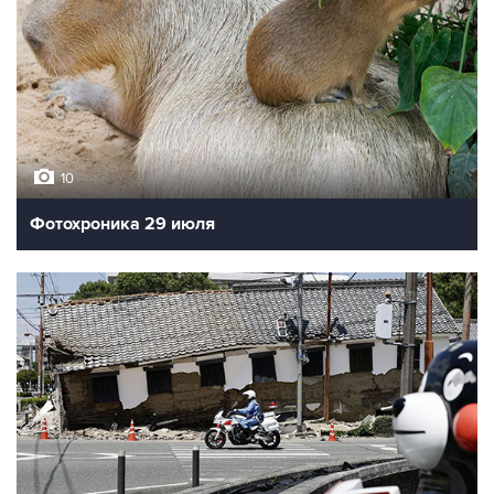
10
Фотохроника 29 июля