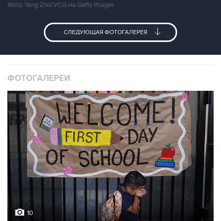
Фото: Yang Zhili/VCG via Getty Images
СЛЕДУЮЩАЯ ФОТОГАЛЕРЕЯ
ФОТОГАЛЕРЕИ
10