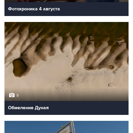
Фотохроника 4 августа
9
Обмеление Дуная