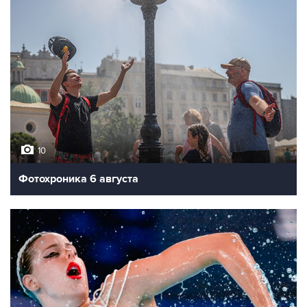
10
Фотохроника 6 августа