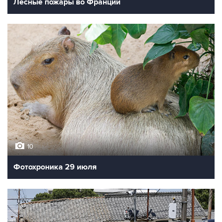
Лесные пожары во Франции
10
Фотохроника 29 июля