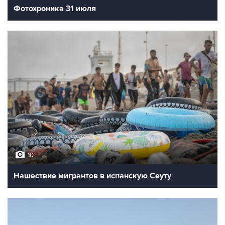
Фотохроника 31 июля
10
Нашествие мигрантов в испанскую Сеуту