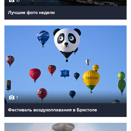
10
Лучшие фото недели
7
Фестиваль воздухоплавания в Бристоле