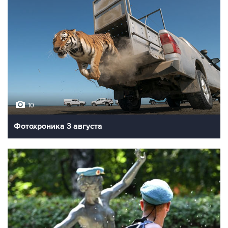
10
Фотохроника 3 августа