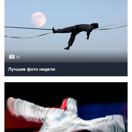
10
Лучшие фото недели