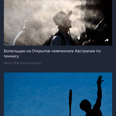
Болельщик на Открытом чемпионате Австралии по
теннису
Фото: EPA/Vostock-photo