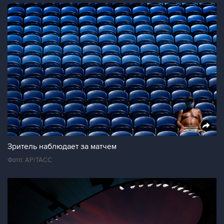
Зритель наблюдает за матчем
Фото: АР/ТАСС