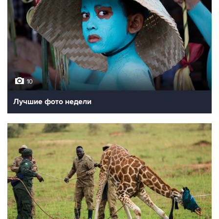
10
Лучшие фото недели