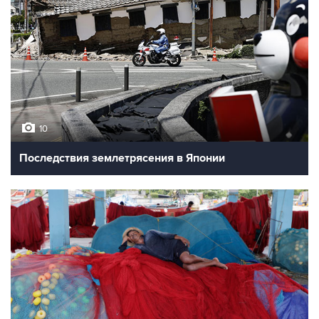
10
Последствия землетрясения в Японии