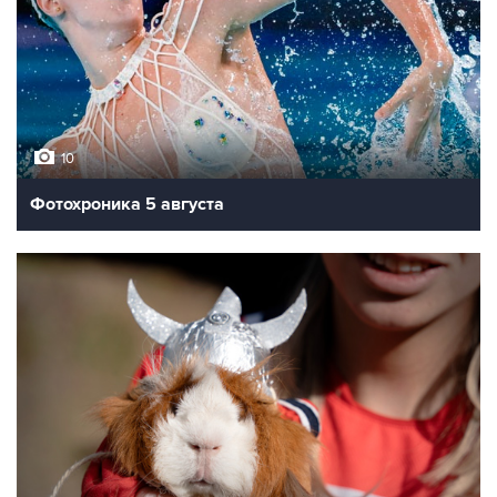
10
Фотохроника 5 августа