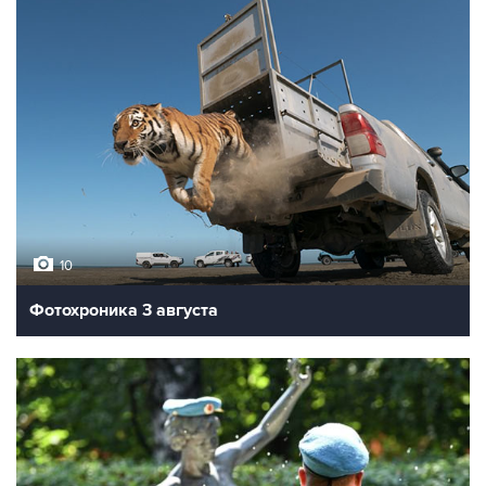
10
Фотохроника 3 августа