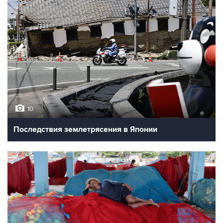
10
Последствия землетрясения в Японии