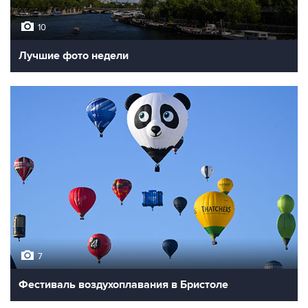
10
Лучшие фото недели
7
Фестиваль воздухоплавания в Бристоле