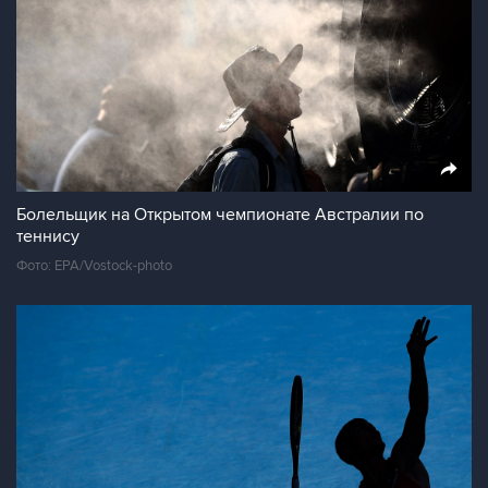
Болельщик на Открытом чемпионате Австралии по
теннису
Фото: EPA/Vostock-photo