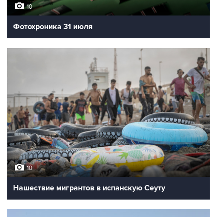
10
Фотохроника 31 июля
10
Нашествие мигрантов в испанскую Сеуту