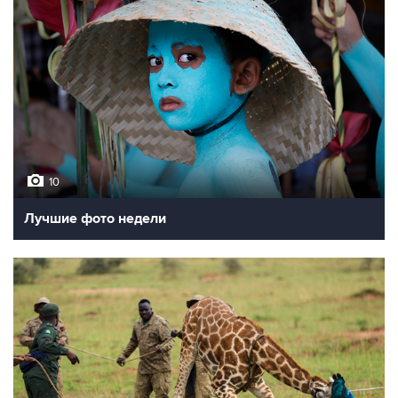
10
Лучшие фото недели