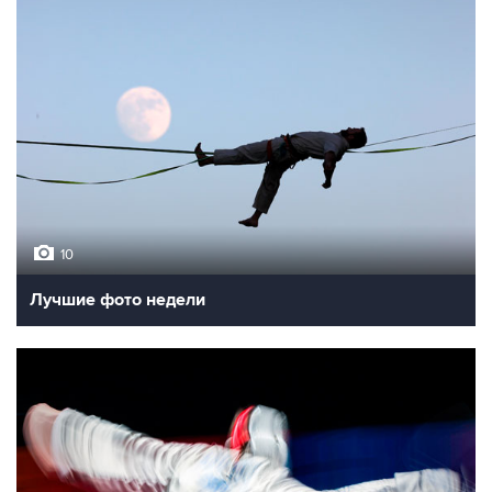
10
Лучшие фото недели