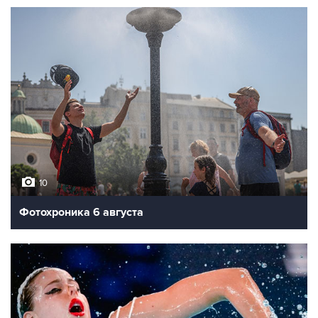
10
Фотохроника 6 августа