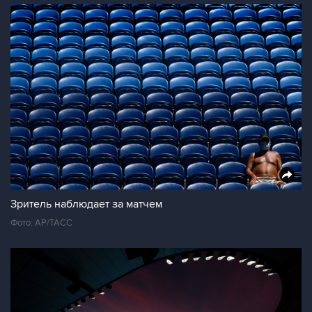
Зритель наблюдает за матчем
Фото: АР/ТАСС