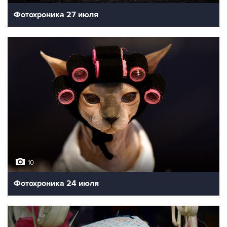
Фотохроника 27 июля
10
Фотохроника 24 июля