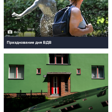
Фото
Празднование дня ВДВ