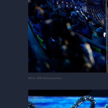
Фото: EPA/Vostock-photo