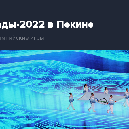
ды-2022 в Пекине
лимпийские игры