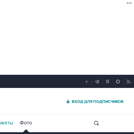
ВХОД ДЛЯ ПОДПИСЧИКОВ
южеты
Фото