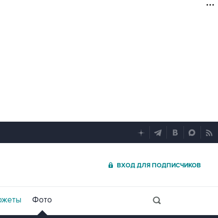
ВХОД ДЛЯ ПОДПИСЧИКОВ
южеты
Фото