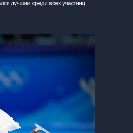
ался лучшим среди всех участниц