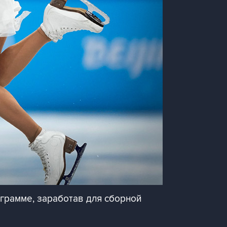
ограмме, заработав для сборной