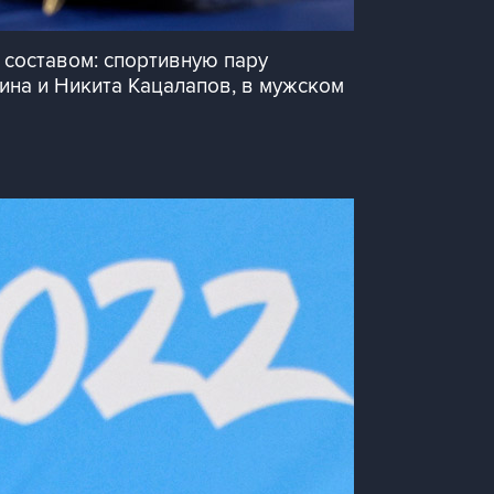
 составом: спортивную пару
ина и Никита Кацалапов, в мужском