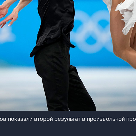
ов показали второй результат в произвольной пр