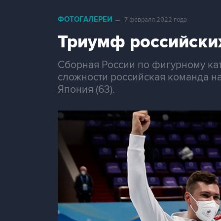
ФОТОГАЛЕРЕИ
→
7 февраля 2022 года
Триумф российски
Сборная России по фигурному ка
сложности российская команда на
Япония (63).