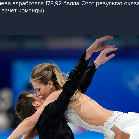
ва заработала 178,92 балла. Этот результат оказ
 зачет команды)