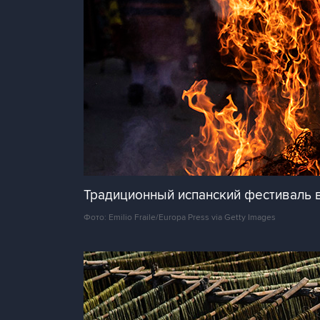
Традиционный испанский фестиваль 
Фото: Emilio Fraile/Europa Press via Getty Images