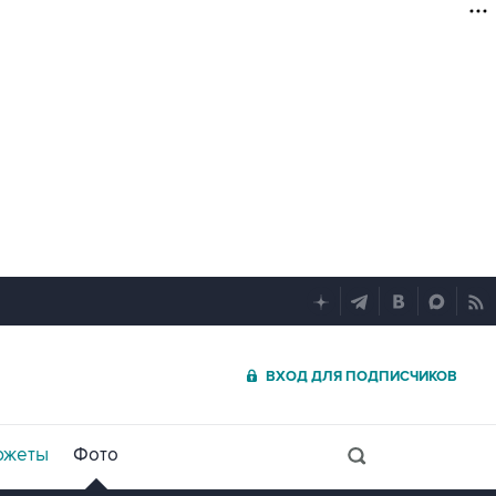
ВХОД ДЛЯ ПОДПИСЧИКОВ
южеты
Фото