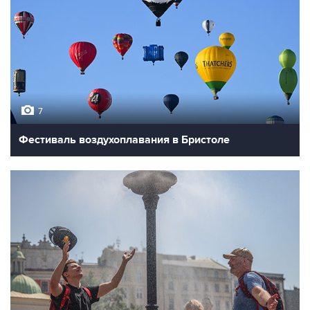
7
Фестиваль воздухоплавания в Бристоле