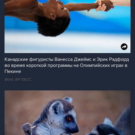
Канадские фигуристы Ванесса Джеймс и Эрик Рэдфорд
во время короткой программы на Олимпийских играх в
Пекине
Фото: AP/ТАСС