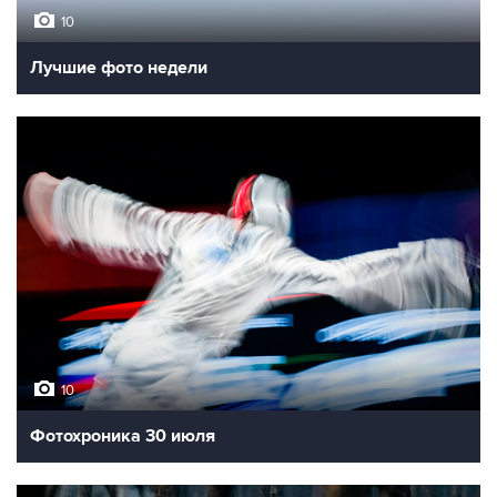
10
Лучшие фото недели
10
Фотохроника 30 июля