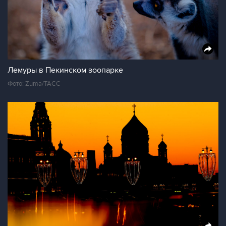
Лемуры в Пекинском зоопарке
Фото: Zuma/ТАСС