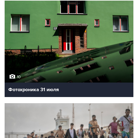
10
Фотохроника 31 июля