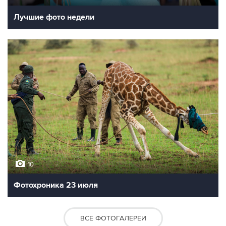
Лучшие фото недели
10
Фотохроника 23 июля
ВСЕ ФОТОГАЛЕРЕИ