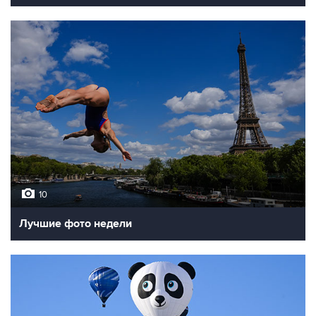
10
Лучшие фото недели