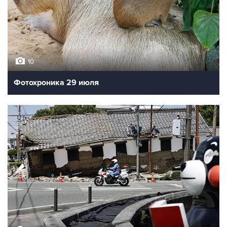
10
Фотохроника 29 июля