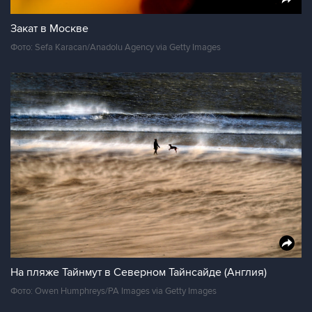
Закат в Москве
Фото: Sefa Karacan/Anadolu Agency via Getty Images
На пляже Тайнмут в Северном Тайнсайде (Англия)
Фото: Owen Humphreys/PA Images via Getty Images