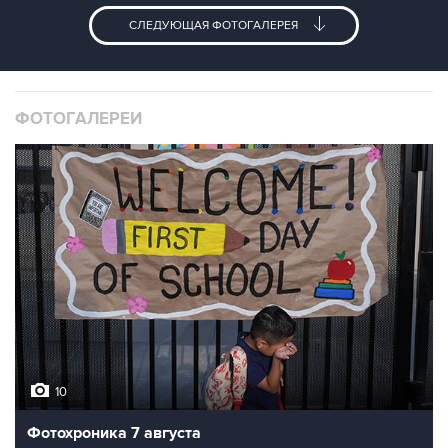
СЛЕДУЮЩАЯ ФОТОГАЛЕРЕЯ
ФОТОГАЛЕРЕИ
10
Фотохроника 7 августа