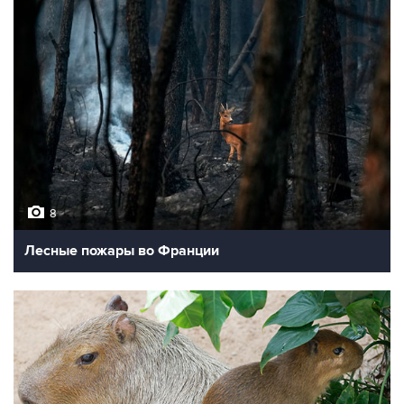
8
Лесные пожары во Франции