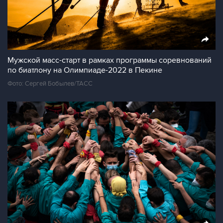
Мужской масс-старт в рамках программы соревнований
по биатлону на Олимпиаде-2022 в Пекине
Фото: Сергей Бобылев/ТАСС