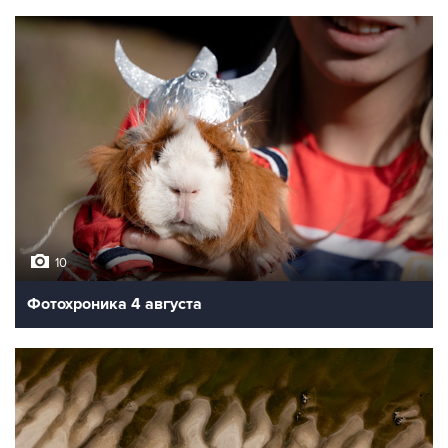
10
Фотохроника 4 августа