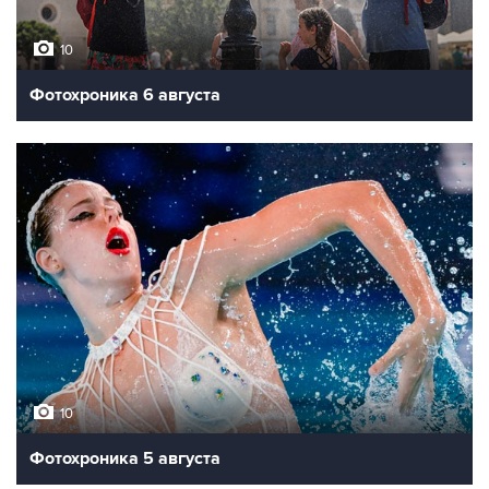
10
Фотохроника 6 августа
10
Фотохроника 5 августа