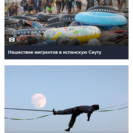
10
Нашествие мигрантов в испанскую Сеуту