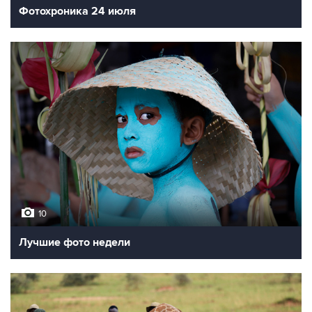
Фотохроника 24 июля
10
Лучшие фото недели