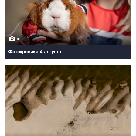
10
Фотохроника 4 августа