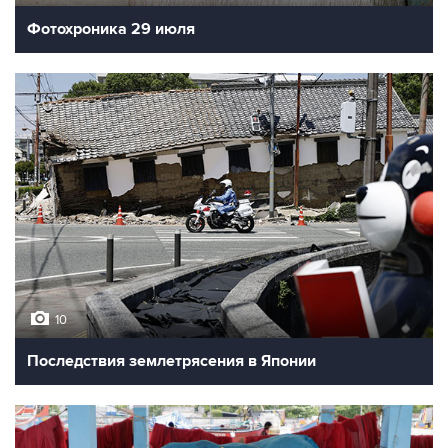
Фотохроника 29 июля
10
Последствия землетрясения в Японии