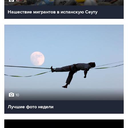
10
Нашествие мигрантов в испанскую Сеуту
10
Лучшие фото недели