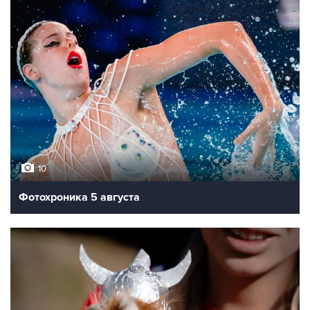
10
Фотохроника 5 августа