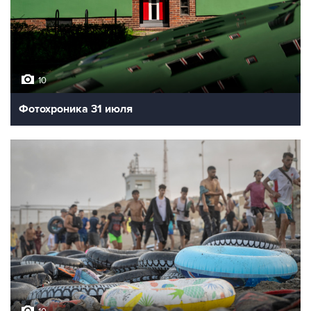
10
Фотохроника 31 июля