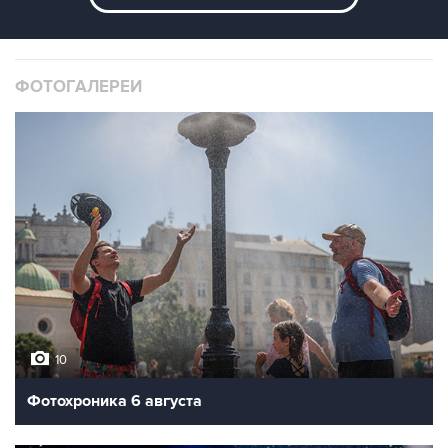
ФОТОГАЛЕРЕИ
10
Фотохроника 6 августа