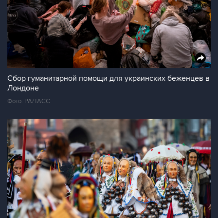
Сбор гуманитарной помощи для украинских беженцев в
Лондоне
Фото: PA/ТАСС