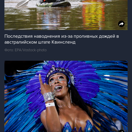
Последствия наводнения из-за проливных дождей в
австралийском штате Квинсленд
Фото: EPA/Vostock-photo