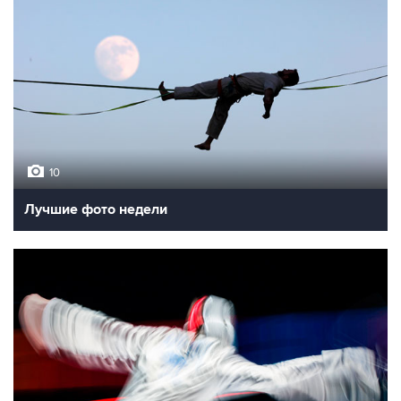
10
Лучшие фото недели