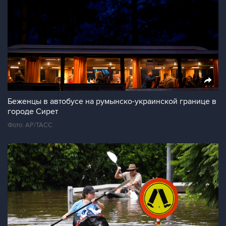
Беженцы в автобусе на румынско-украинской границе в
городе Сирет
Фото: AP/ТАСС