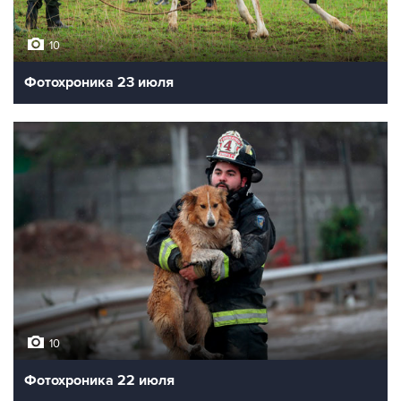
10
Фотохроника 23 июля
10
Фотохроника 22 июля