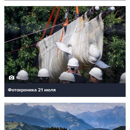
10
Фотохроника 21 июля