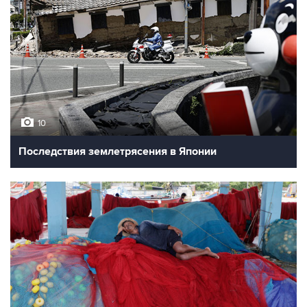
10
Последствия землетрясения в Японии