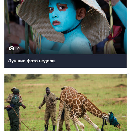
10
Лучшие фото недели