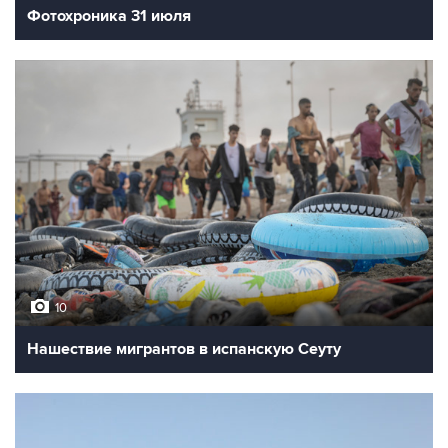
Фотохроника 31 июля
10
Нашествие мигрантов в испанскую Сеуту