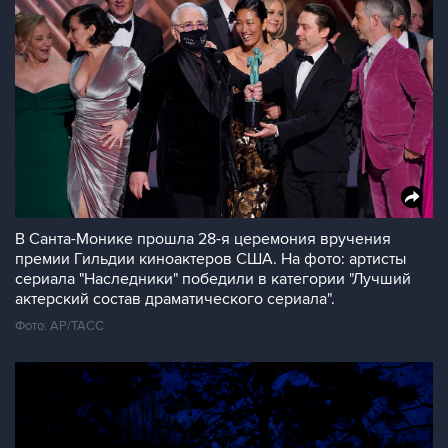
В Санта-Монике прошла 28-я церемония вручения
премии Гильдии киноактеров США. На фото: артисты
сериала "Наследники" победили в категории "Лучший
актерский состав драматического сериала".
Фото: AP/ТАСС