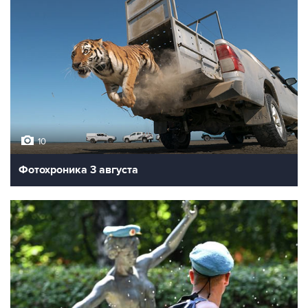
10
Фотохроника 3 августа