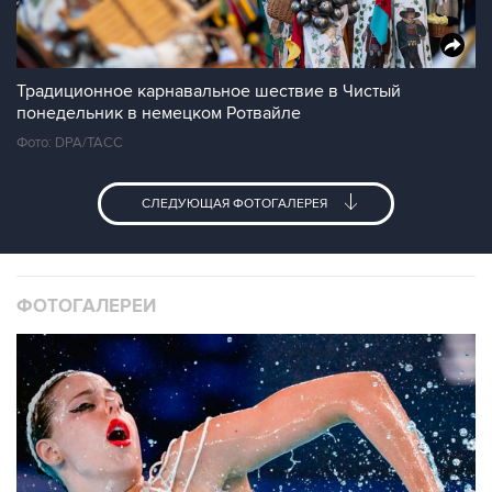
Традиционное карнавальное шествие в Чистый
понедельник в немецком Ротвайле
Фото: DPA/ТАСС
СЛЕДУЮЩАЯ ФОТОГАЛЕРЕЯ
ФОТОГАЛЕРЕИ