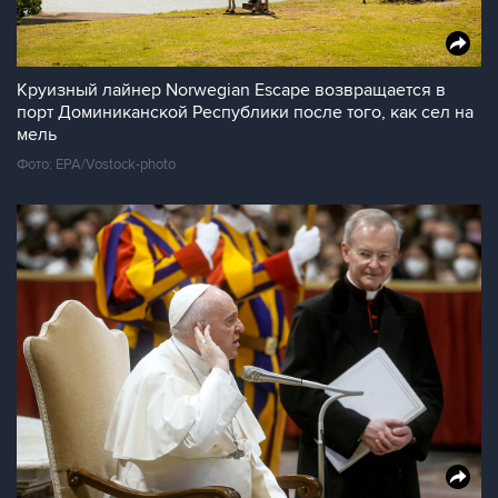
Круизный лайнер Norwegian Escape возвращается в
порт Доминиканской Республики после того, как сел на
мель
Фото: EPA/Vostock-photo