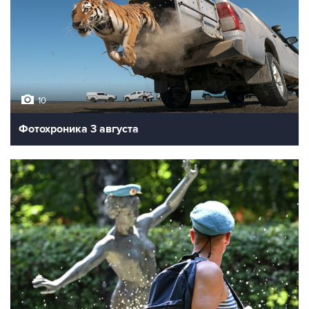
10
Фотохроника 3 августа