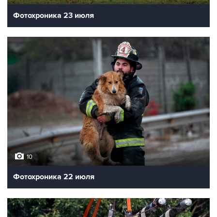
Фотохроника 23 июля
10
Фотохроника 22 июля