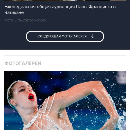
Еженедельная общая аудиенция Папы Франциска в
Ватикане
Фото: EPA/Vostock-photo
СЛЕДУЮЩАЯ ФОТОГАЛЕРЕЯ
ФОТОГАЛЕРЕИ