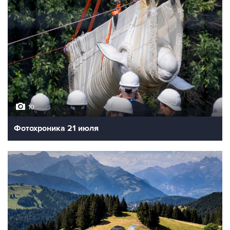
10
Фотохроника 21 июля