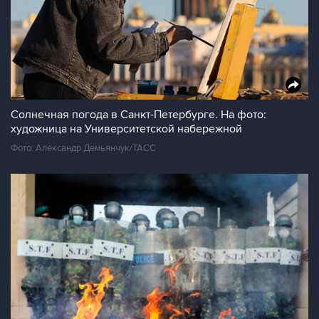
Солнечная погода в Санкт-Петербурге. На фото:
художница на Университетской набережной
Фото: Александр Демьянчук/ТАСС