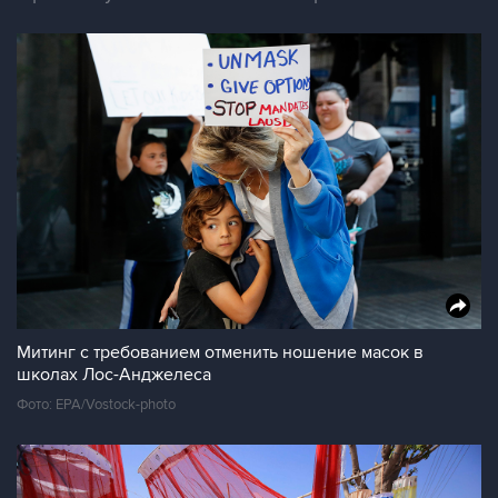
Митинг с требованием отменить ношение масок в
школах Лос-Анджелеса
Фото: EPA/Vostock-photo