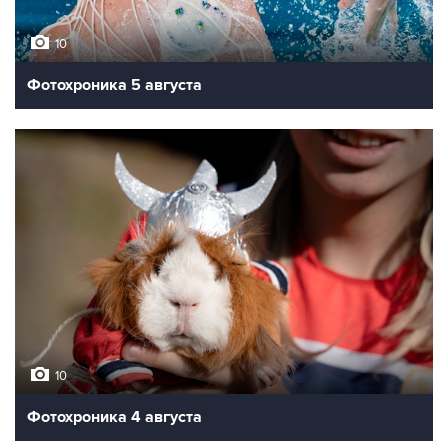
10
Фотохроника 5 августа
10
Фотохроника 4 августа