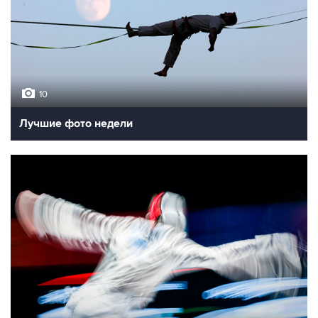
10
Лучшие фото недели