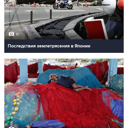
10
Последствия землетрясения в Японии