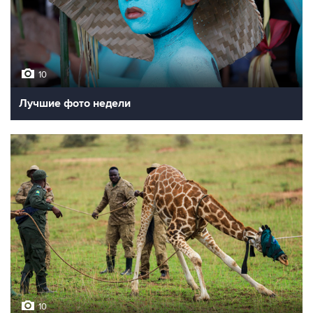
10
Лучшие фото недели
10