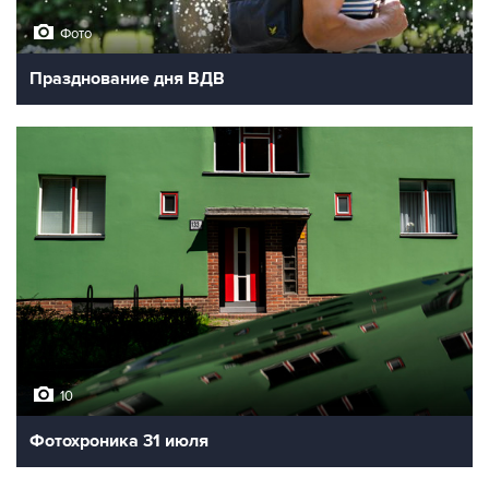
Фото
Празднование дня ВДВ
10
Фотохроника 31 июля