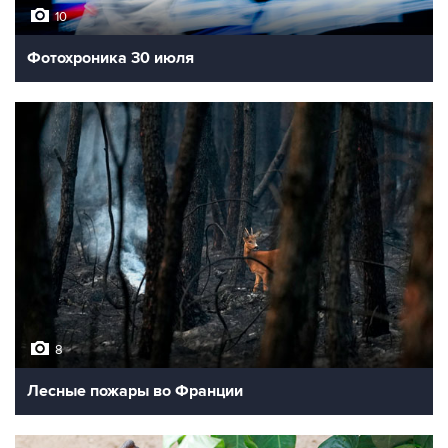
10
Фотохроника 30 июля
8
Лесные пожары во Франции