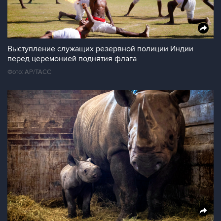
Выступление служащих резервной полиции Индии
перед церемонией поднятия флага
Фото: AP/ТАСС