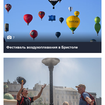
7
Фестиваль воздухоплавания в Бристоле