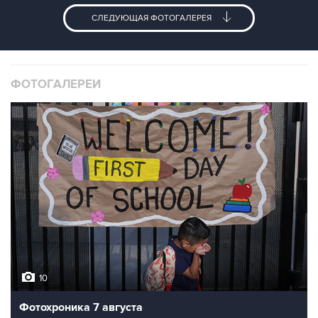
СЛЕДУЮЩАЯ ФОТОГАЛЕРЕЯ
ФОТОГАЛЕРЕИ
10
Фотохроника 7 августа