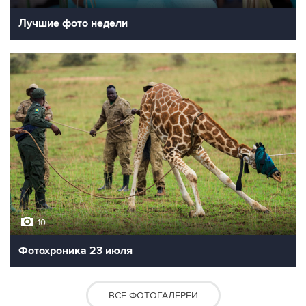
Лучшие фото недели
10
Фотохроника 23 июля
ВСЕ ФОТОГАЛЕРЕИ