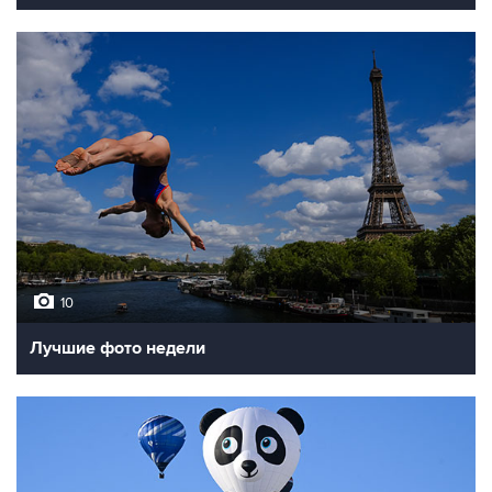
10
Лучшие фото недели