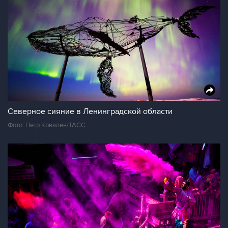
Северное сияние в Ленинградской области
Фото: Петр Ковалев/ТАСС