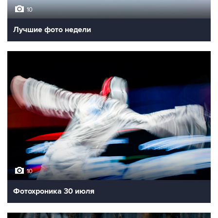
10
Лучшие фото недели
10
Фотохроника 30 июля