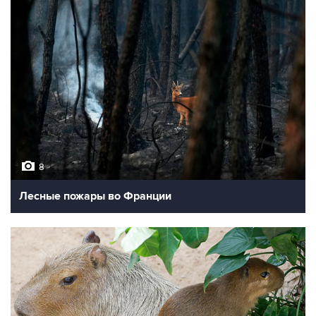
8
Лесные пожары во Франции