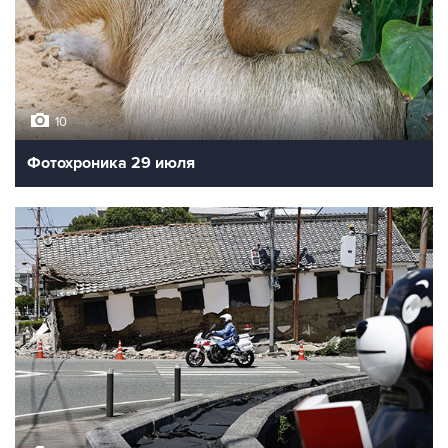
10
Фотохроника 29 июля