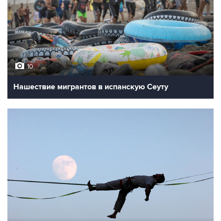
10
Нашествие мигрантов в испанскую Сеуту