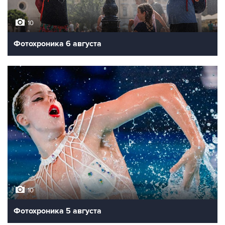
10
Фотохроника 6 августа
10
Фотохроника 5 августа