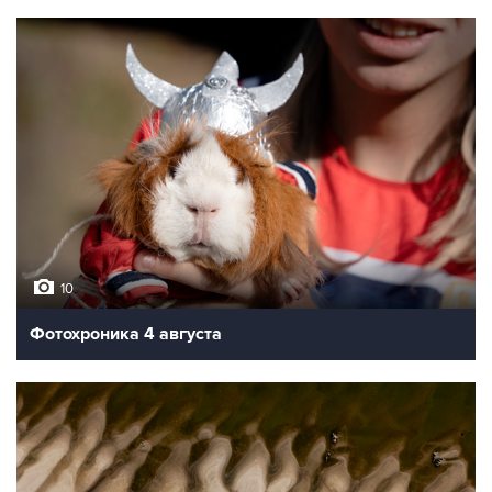
10
Фотохроника 4 августа