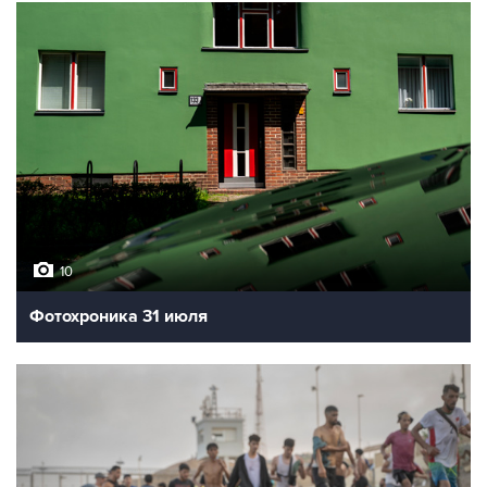
10
Фотохроника 31 июля