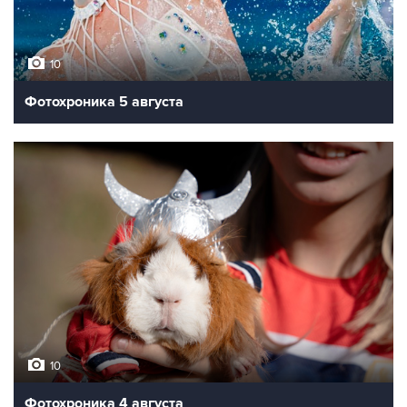
10
Фотохроника 5 августа
10
Фотохроника 4 августа