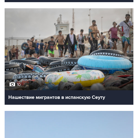
10
Нашествие мигрантов в испанскую Сеуту