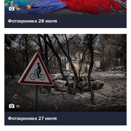
10
Фотохроника 28 июля
10
Фотохроника 27 июля