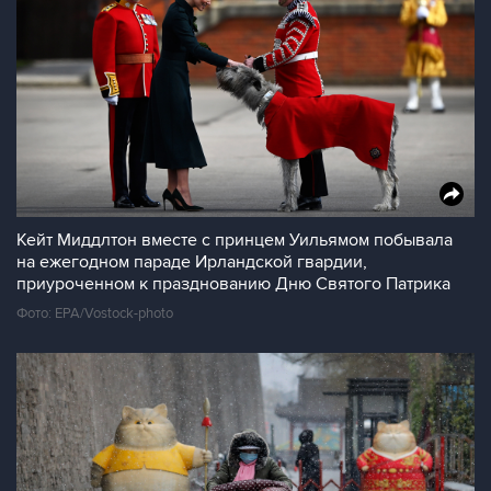
Кейт Миддлтон вместе с принцем Уильямом побывала
на ежегодном параде Ирландской гвардии,
приуроченном к празднованию Дню Святого Патрика
Фото: EPA/Vostock-photo