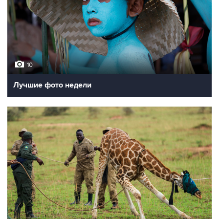
10
Лучшие фото недели