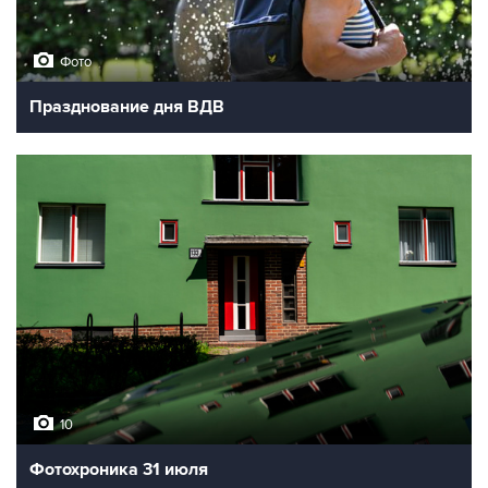
Фото
Празднование дня ВДВ
10
Фотохроника 31 июля