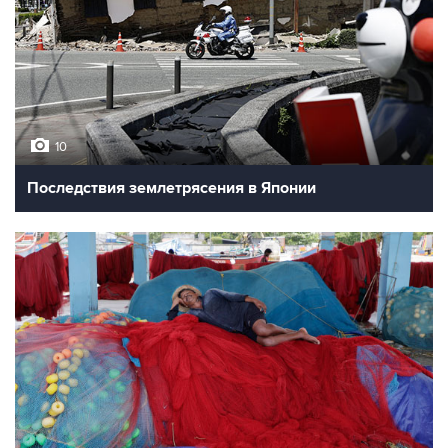
10
Последствия землетрясения в Японии