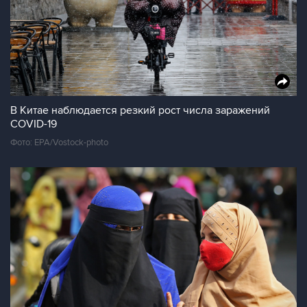
В Китае наблюдается резкий рост числа заражений
COVID-19
Фото: EPA/Vostock-photo