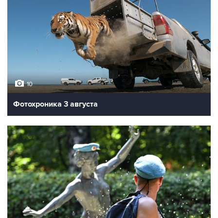
10
Фотохроника 3 августа