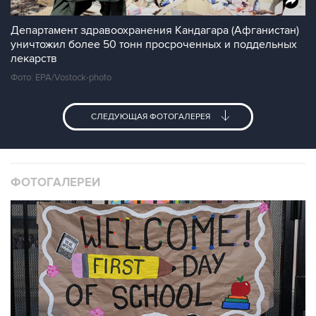
Департамент здравоохранения Кандагара (Афганистан)
уничтожил более 50 тонн просроченных и поддельных
лекарств
Фото: EPA/Vostock-photo
СЛЕДУЮЩАЯ ФОТОГАЛЕРЕЯ
ФОТОГАЛЕРЕИ