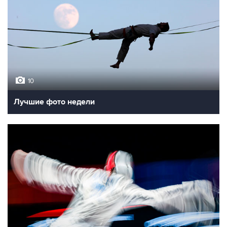
10
Лучшие фото недели