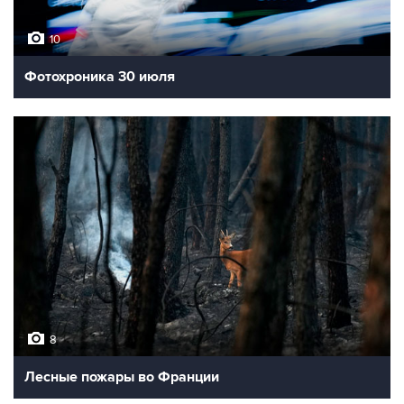
10
Фотохроника 30 июля
8
Лесные пожары во Франции