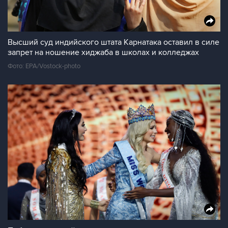
Высший суд индийского штата Карнатака оставил в силе
запрет на ношение хиджаба в школах и колледжах
Фото: EPA/Vostock-photo