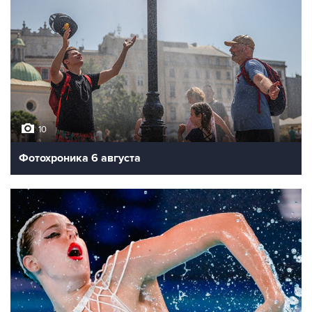
10
Фотохроника 6 августа