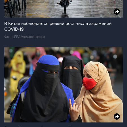
В Китае наблюдается резкий рост числа заражений
COVID-19
Фото: EPA/Vostock-photo