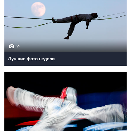
10
Лучшие фото недели