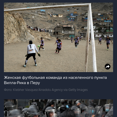
Женская футбольная команда из населенного пункта
Вилла-Рика в Перу
Фото: Klebher Vasquez/Anadolu Agency via Getty Images