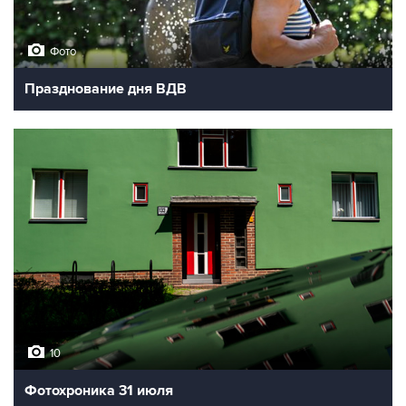
Фото
Празднование дня ВДВ
10
Фотохроника 31 июля