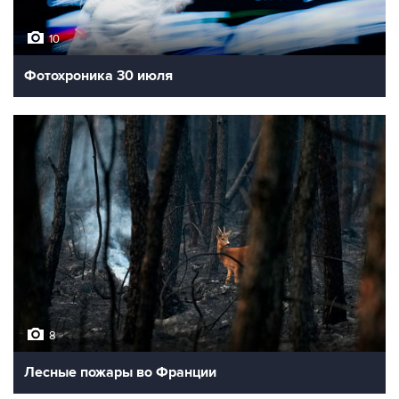
10
Фотохроника 30 июля
8
Лесные пожары во Франции