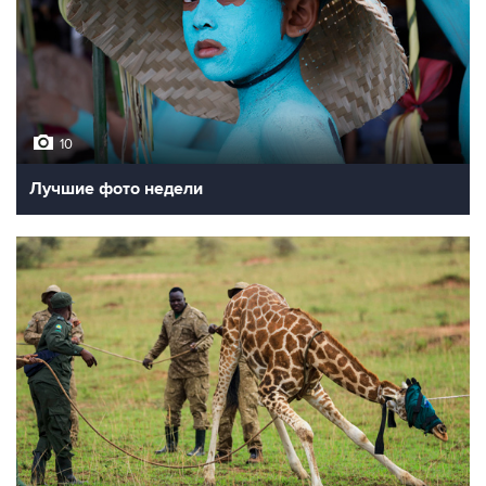
10
Лучшие фото недели