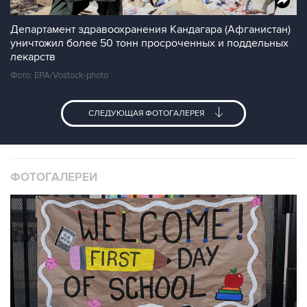
Департамент здравоохранения Кандагара (Афганистан)
уничтожил более 50 тонн просроченных и поддельных
лекарств
Фото: EPA/Vostock-photo
СЛЕДУЮЩАЯ ФОТОГАЛЕРЕЯ
ФОТОГАЛЕРЕИ