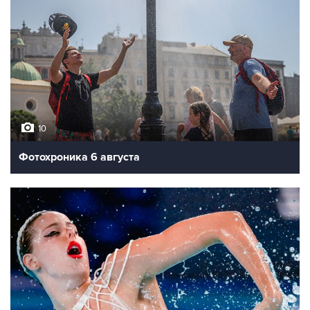
10
Фотохроника 6 августа