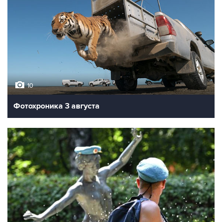
10
Фотохроника 3 августа