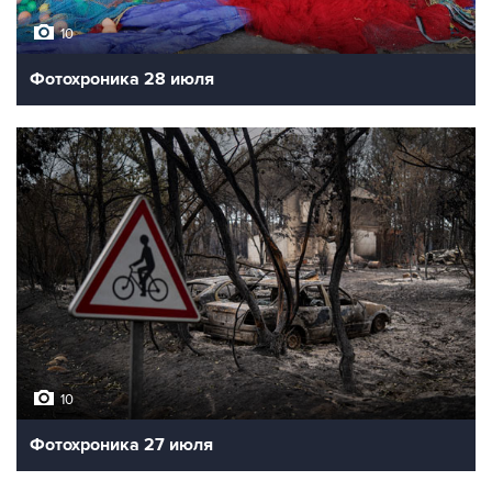
10
Фотохроника 28 июля
10
Фотохроника 27 июля