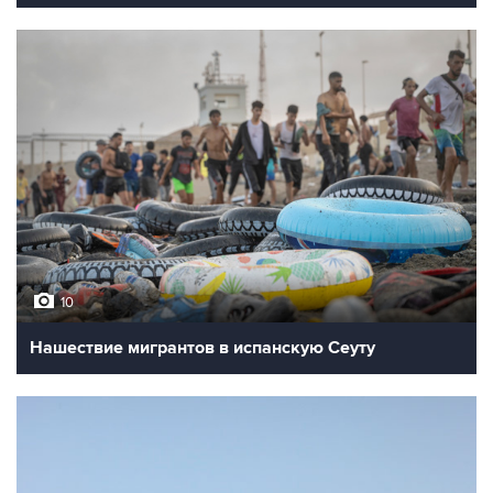
10
Нашествие мигрантов в испанскую Сеуту