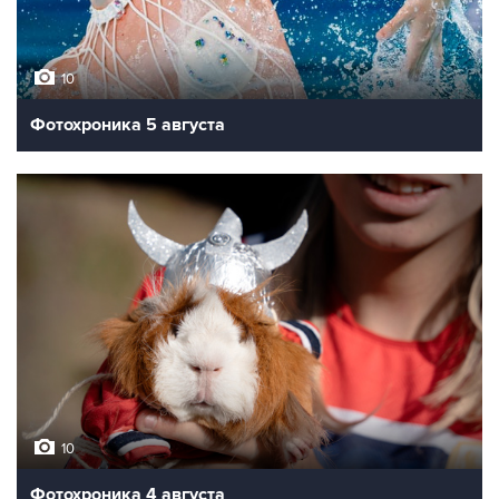
10
Фотохроника 5 августа
10
Фотохроника 4 августа