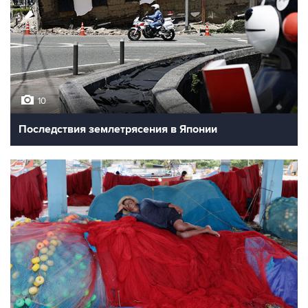
10
Последствия землетрясения в Японии