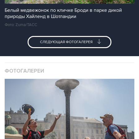
Белый медвежонок по кличке Броди в парке дикой
природы Хайленд в Шотландии
Фото: Zuma/ТАСС
СЛЕДУЮЩАЯ ФОТОГАЛЕРЕЯ
ФОТОГАЛЕРЕИ