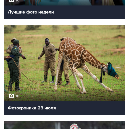
10
Лучшие фото недели
10
Фотохроника 23 июля