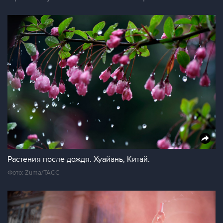
Растения после дождя. Хуайань, Китай.
Фото: Zuma/ТАСС