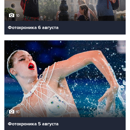
10
Фотохроника 6 августа
10
Фотохроника 5 августа