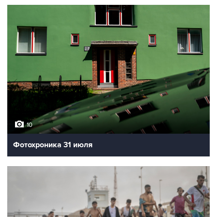
10
Фотохроника 31 июля