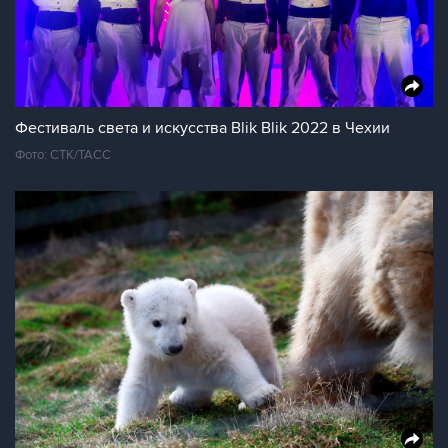
Фестиваль света и искусства Blik Blik 2022 в Чехии
Фото: CTK/ТАСС