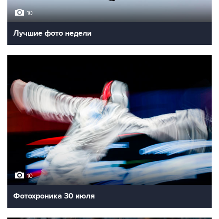
10
Лучшие фото недели
10
Фотохроника 30 июля