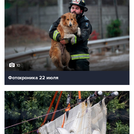
10
Фотохроника 22 июля