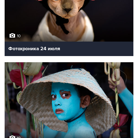
10
Фотохроника 24 июля