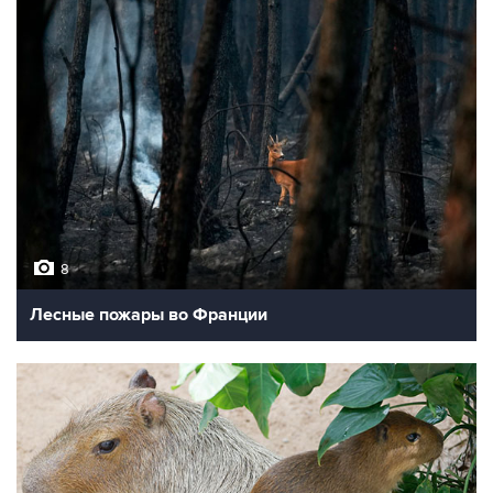
8
Лесные пожары во Франции