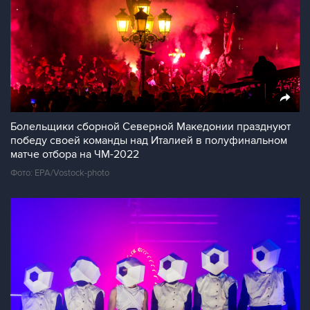
Болельщики сборной Северной Македонии празднуют
победу своей команды над Италией в полуфинальном
матче отбора на ЧМ-2022
Фото: EPA/Vostock-photo