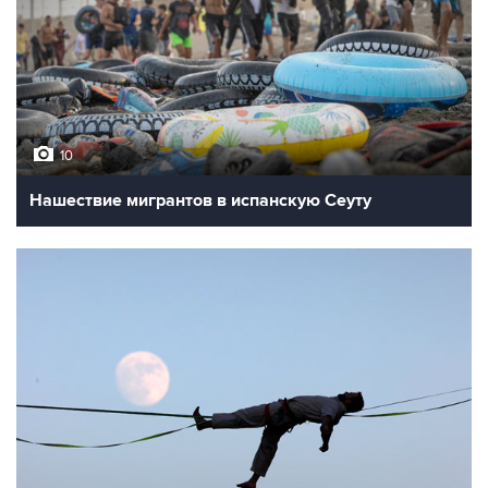
10
Нашествие мигрантов в испанскую Сеуту