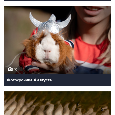
10
Фотохроника 4 августа