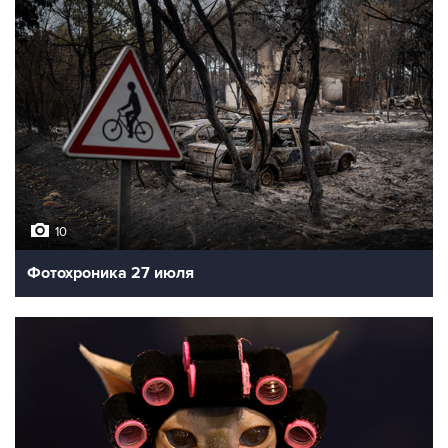
10
Фотохроника 27 июля