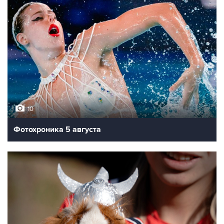
10
Фотохроника 5 августа