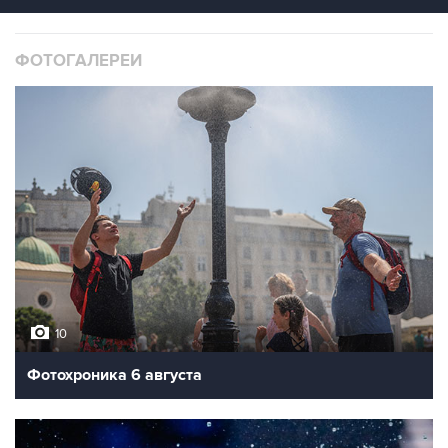
ФОТОГАЛЕРЕИ
10
Фотохроника 6 августа