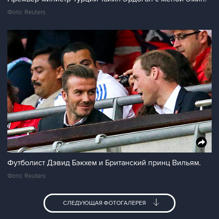
Фото: Reuters
Футболист Дэвид Бэкхем и Британский принц Вильям.
Фото: Reuters
СЛЕДУЮЩАЯ ФОТОГАЛЕРЕЯ