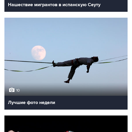
Нашествие мигрантов в испанскую Сеуту
10
Лучшие фото недели