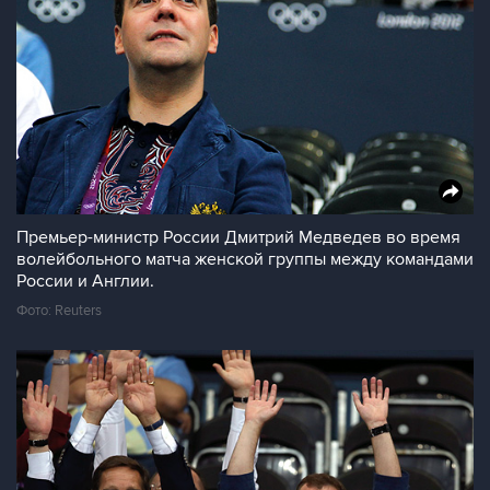
Премьер-министр России Дмитрий Медведев во время
волейбольного матча женской группы между командами
России и Англии.
Фото: Reuters