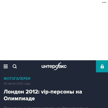
ФОТОГАЛЕРЕИ
30 июля 2012 года
Лондон 2012: vip-персоны на
Олимпиаде