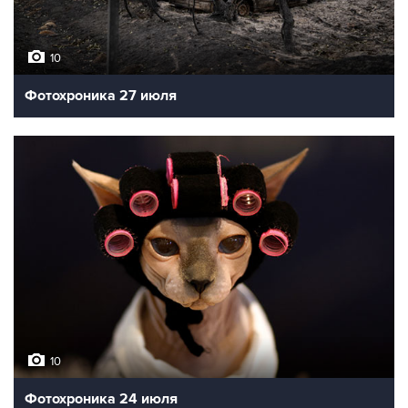
10
Фотохроника 27 июля
10
Фотохроника 24 июля