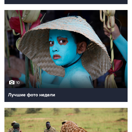
10
Лучшие фото недели