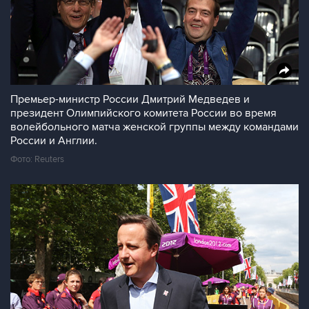
Премьер-министр России Дмитрий Медведев и
президент Олимпийского комитета России во время
волейбольного матча женской группы между командами
России и Англии.
Фото: Reuters