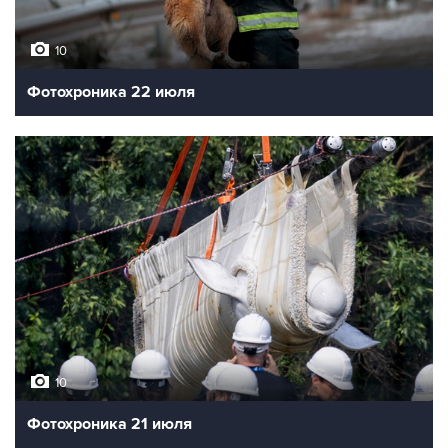
10
Фотохроника 22 июля
10
Фотохроника 21 июля