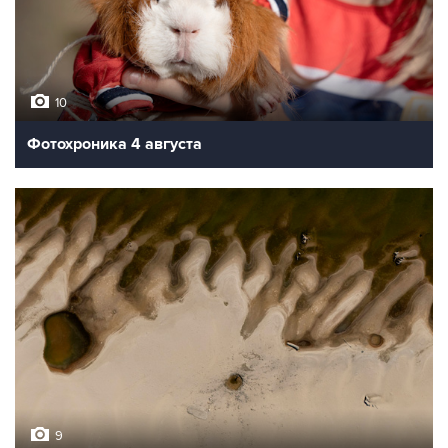
10
Фотохроника 4 августа
9