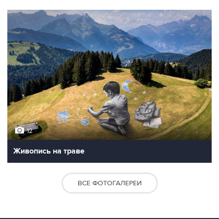
12
Живопись на траве
ВСЕ ФОТОГАЛЕРЕИ