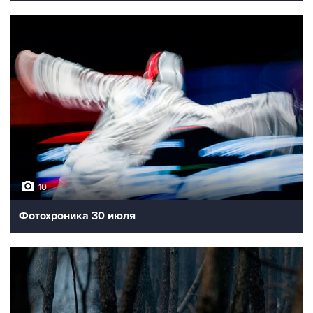
10
Фотохроника 30 июля