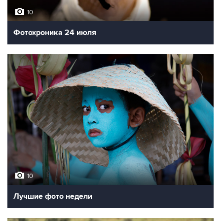
10
Фотохроника 24 июля
10
Лучшие фото недели