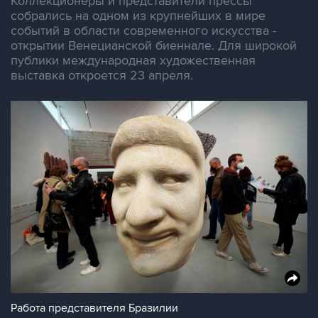
Коллекционеры и представители прессы
собрались на одном из крупнейших в мире
событий в области современного искусства -
открытии Венецианской биеннале. Для широкой
публики международная художественная
выставка откроется 23 апреля.
Работа представителя Бразилии