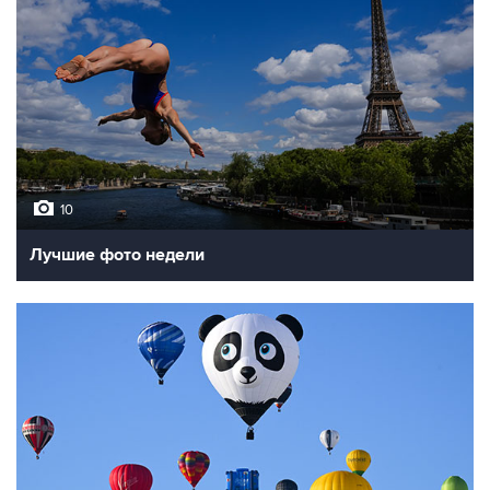
10
Лучшие фото недели