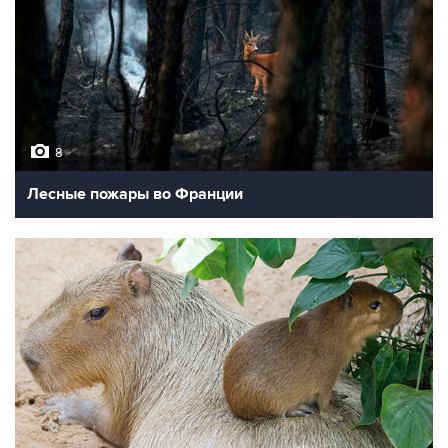
8
Лесные пожары во Франции