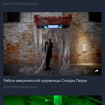
Фото: EPA/Vostock-photo
Работа американской художницы Сондры Перри
Фото: EPA/Vostock-photo