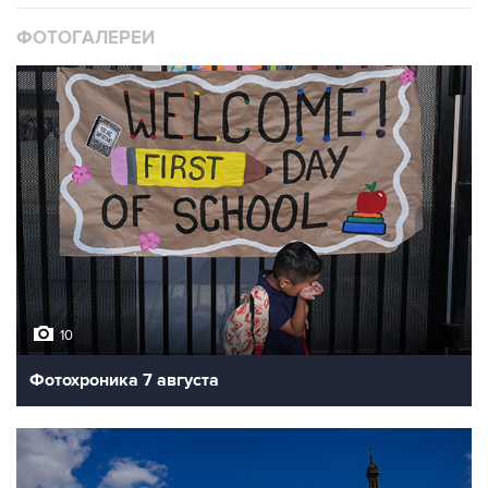
ФОТОГАЛЕРЕИ
10
Фотохроника 7 августа