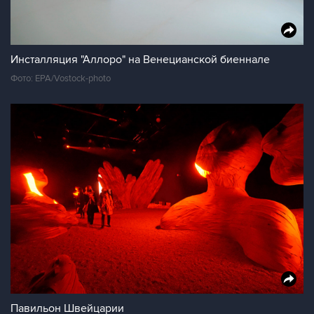
Инсталляция "Аллоро" на Венецианской биеннале
Фото: EPA/Vostock-photo
Павильон Швейцарии