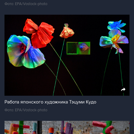
Фото: EPA/Vostock-photo
Работа японского художника Тэцуми Кудо
Фото: EPA/Vostock-photo