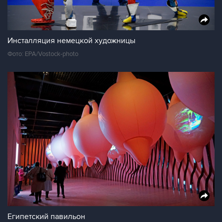
Инсталляция немецкой художницы
Фото: EPA/Vostock-photo
Египетский павильон