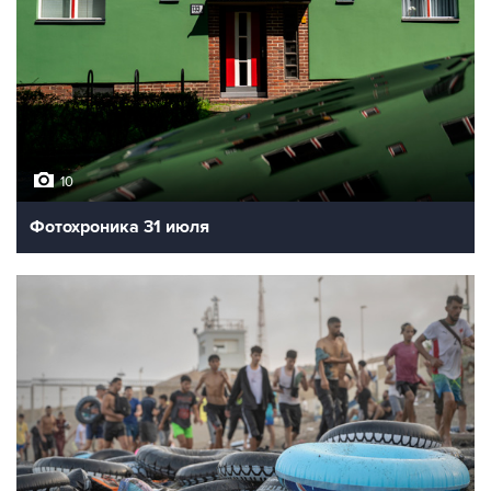
10
Фотохроника 31 июля