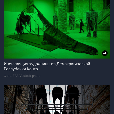
Инсталляция художницы из Демократической
Республики Конго
Фото: EPA/Vostock-photo