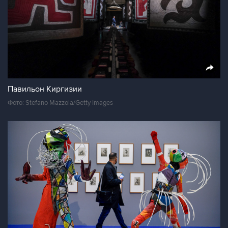
Павильон Киргизии
Фото: Stefano Mazzola/Getty Images