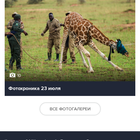
10
Фотохроника 23 июля
ВСЕ ФОТОГАЛЕРЕИ