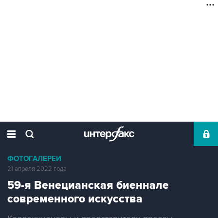
ФОТОГАЛЕРЕИ
21 апреля 2022 года
59-я Венецианская биеннале
современного искусства