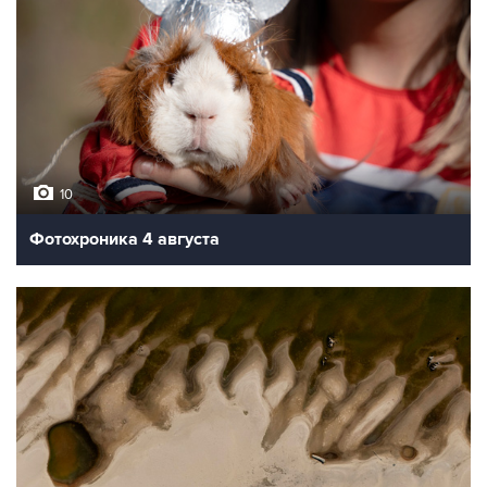
10
Фотохроника 4 августа