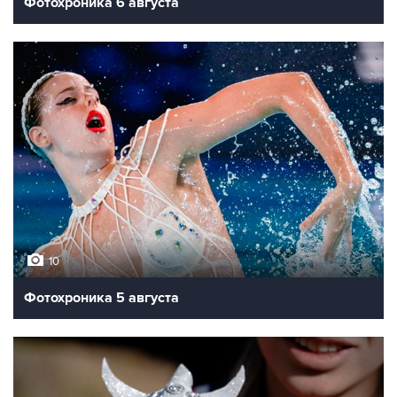
Фотохроника 6 августа
10
Фотохроника 5 августа