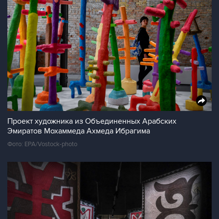
Проект художника из Объединенных Арабских
Эмиратов Мохаммеда Ахмеда Ибрагима
Фото: EPA/Vostock-photo