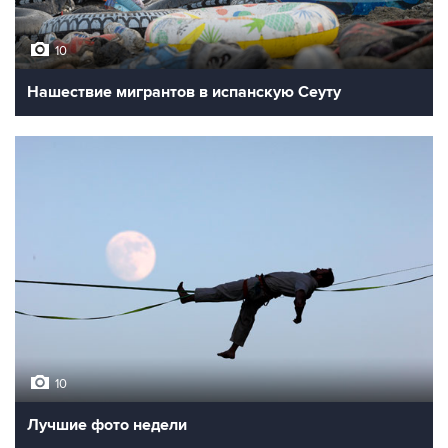
10
Нашествие мигрантов в испанскую Сеуту
10
Лучшие фото недели